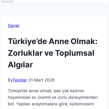
Genel
Türkiye’de Anne Olmak:
Zorluklar ve Toplumsal
Algılar
By
Teoriler
31 Mart 2026
Türkiye’de anne olmak, pek çok kadının
hayatındaki en önemli ve zorlu deneyimlerden
biri. Yapılan araştırmalara göre, katılımcıların