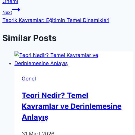
Önemi
Next
Teorik Kavramlar: Eğitimin Temel Dinamikleri
Similar Posts
Genel
Teori Nedir? Temel
Kavramlar ve Derinlemesine
Anlayış
31 Mart 2026