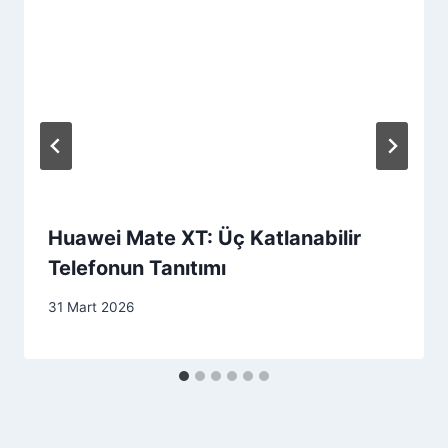
Huawei Mate XT: Üç Katlanabilir
Telefonun Tanıtımı
31 Mart 2026