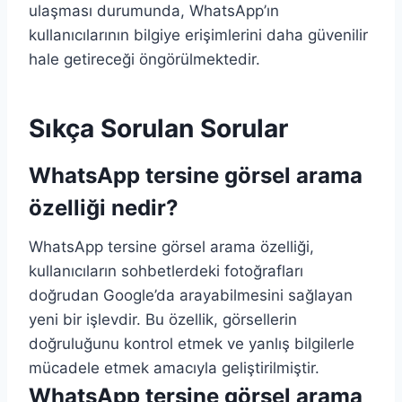
ulaşması durumunda, WhatsApp’ın
kullanıcılarının bilgiye erişimlerini daha güvenilir
hale getireceği öngörülmektedir.
Sıkça Sorulan Sorular
WhatsApp tersine görsel arama
özelliği nedir?
WhatsApp tersine görsel arama özelliği,
kullanıcıların sohbetlerdeki fotoğrafları
doğrudan Google’da arayabilmesini sağlayan
yeni bir işlevdir. Bu özellik, görsellerin
doğruluğunu kontrol etmek ve yanlış bilgilerle
mücadele etmek amacıyla geliştirilmiştir.
WhatsApp tersine görsel arama