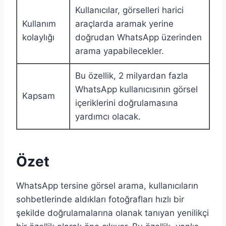
Kullanıcılar, görselleri harici
Kullanım
araçlarda aramak yerine
kolaylığı
doğrudan WhatsApp üzerinden
arama yapabilecekler.
Bu özellik, 2 milyardan fazla
WhatsApp kullanıcısının görsel
Kapsam
içeriklerini doğrulamasına
yardımcı olacak.
Özet
WhatsApp tersine görsel arama, kullanıcıların
sohbetlerinde aldıkları fotoğrafları hızlı bir
şekilde doğrulamalarına olanak tanıyan yenilikçi