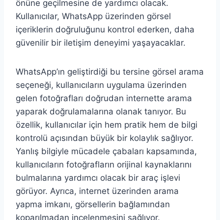
önüne geçilmesine de yardımcı olacak.
Kullanıcılar, WhatsApp üzerinden görsel
içeriklerin doğruluğunu kontrol ederken, daha
güvenilir bir iletişim deneyimi yaşayacaklar.
WhatsApp’ın geliştirdiği bu tersine görsel arama
seçeneği, kullanıcıların uygulama üzerinden
gelen fotoğrafları doğrudan internette arama
yaparak doğrulamalarına olanak tanıyor. Bu
özellik, kullanıcılar için hem pratik hem de bilgi
kontrolü açısından büyük bir kolaylık sağlıyor.
Yanlış bilgiyle mücadele çabaları kapsamında,
kullanıcıların fotoğrafların orijinal kaynaklarını
bulmalarına yardımcı olacak bir araç işlevi
görüyor. Ayrıca, internet üzerinden arama
yapma imkanı, görsellerin bağlamından
koparılmadan incelenmesini sağlıyor.