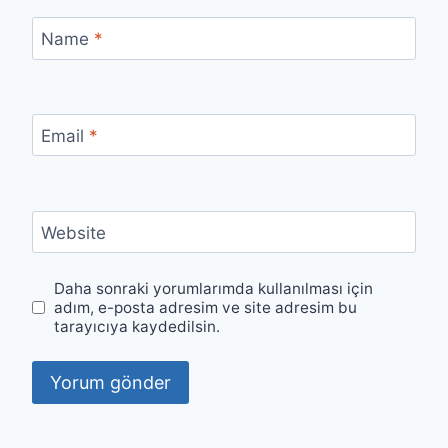
Name
*
Email
*
Website
Daha sonraki yorumlarımda kullanılması için
adım, e-posta adresim ve site adresim bu
tarayıcıya kaydedilsin.