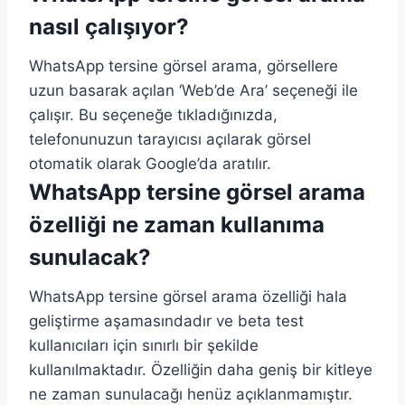
nasıl çalışıyor?
WhatsApp tersine görsel arama, görsellere
uzun basarak açılan ‘Web’de Ara’ seçeneği ile
çalışır. Bu seçeneğe tıkladığınızda,
telefonunuzun tarayıcısı açılarak görsel
otomatik olarak Google’da aratılır.
WhatsApp tersine görsel arama
özelliği ne zaman kullanıma
sunulacak?
WhatsApp tersine görsel arama özelliği hala
geliştirme aşamasındadır ve beta test
kullanıcıları için sınırlı bir şekilde
kullanılmaktadır. Özelliğin daha geniş bir kitleye
ne zaman sunulacağı henüz açıklanmamıştır.