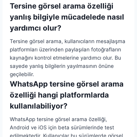
Tersine görsel arama özelliği
yanlış bilgiyle mücadelede nasıl
yardımcı olur?
Tersine görsel arama, kullanıcıların mesajlaşma
platformları üzerinden paylaşılan fotoğrafların
kaynağını kontrol etmelerine yardımcı olur. Bu
sayede yanlış bilgilerin yayılmasının önüne
geçilebilir.
WhatsApp tersine görsel arama
özelliği hangi platformlarda
kullanılabiliyor?
WhatsApp tersine görsel arama özelliği,
Android ve iOS için beta sürümlerinde test
edilmektedir. Kullanıcılar bu sürümlerde görsel