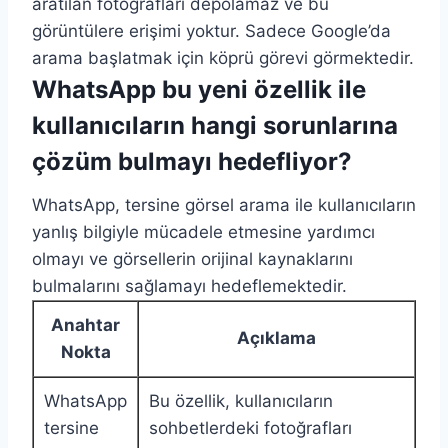
aratılan fotoğrafları depolamaz ve bu
görüntülere erişimi yoktur. Sadece Google’da
arama başlatmak için köprü görevi görmektedir.
WhatsApp bu yeni özellik ile
kullanıcıların hangi sorunlarına
çözüm bulmayı hedefliyor?
WhatsApp, tersine görsel arama ile kullanıcıların
yanlış bilgiyle mücadele etmesine yardımcı
olmayı ve görsellerin orijinal kaynaklarını
bulmalarını sağlamayı hedeflemektedir.
Anahtar
Açıklama
Nokta
WhatsApp
Bu özellik, kullanıcıların
tersine
sohbetlerdeki fotoğrafları