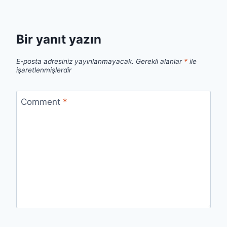
Bir yanıt yazın
E-posta adresiniz yayınlanmayacak.
Gerekli alanlar
*
ile
işaretlenmişlerdir
Comment
*