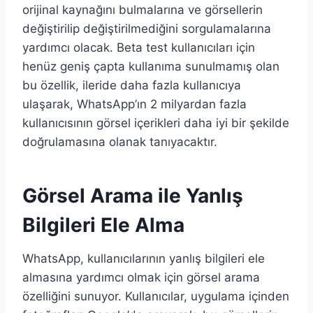
orijinal kaynağını bulmalarına ve görsellerin
değiştirilip değiştirilmediğini sorgulamalarına
yardımcı olacak. Beta test kullanıcıları için
henüz geniş çapta kullanıma sunulmamış olan
bu özellik, ileride daha fazla kullanıcıya
ulaşarak, WhatsApp’ın 2 milyardan fazla
kullanıcısının görsel içerikleri daha iyi bir şekilde
doğrulamasına olanak tanıyacaktır.
Görsel Arama ile Yanlış
Bilgileri Ele Alma
WhatsApp, kullanıcılarının yanlış bilgileri ele
almasına yardımcı olmak için görsel arama
özelliğini sunuyor. Kullanıcılar, uygulama içinden