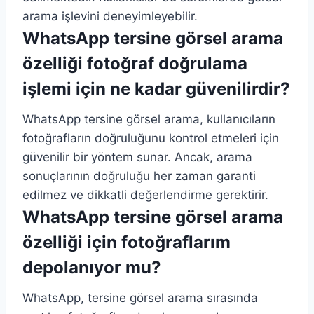
arama işlevini deneyimleyebilir.
WhatsApp tersine görsel arama
özelliği fotoğraf doğrulama
işlemi için ne kadar güvenilirdir?
WhatsApp tersine görsel arama, kullanıcıların
fotoğrafların doğruluğunu kontrol etmeleri için
güvenilir bir yöntem sunar. Ancak, arama
sonuçlarının doğruluğu her zaman garanti
edilmez ve dikkatli değerlendirme gerektirir.
WhatsApp tersine görsel arama
özelliği için fotoğraflarım
depolanıyor mu?
WhatsApp, tersine görsel arama sırasında