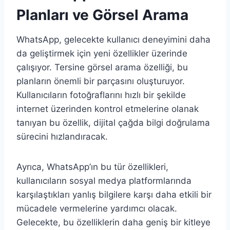
Planları ve Görsel Arama
WhatsApp, gelecekte kullanıcı deneyimini daha
da geliştirmek için yeni özellikler üzerinde
çalışıyor. Tersine görsel arama özelliği, bu
planların önemli bir parçasını oluşturuyor.
Kullanıcıların fotoğraflarını hızlı bir şekilde
internet üzerinden kontrol etmelerine olanak
tanıyan bu özellik, dijital çağda bilgi doğrulama
sürecini hızlandıracak.
Ayrıca, WhatsApp’ın bu tür özellikleri,
kullanıcıların sosyal medya platformlarında
karşılaştıkları yanlış bilgilere karşı daha etkili bir
mücadele vermelerine yardımcı olacak.
Gelecekte, bu özelliklerin daha geniş bir kitleye