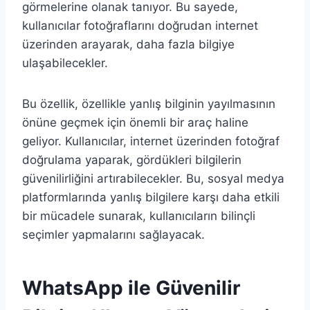
görmelerine olanak tanıyor. Bu sayede,
kullanıcılar fotoğraflarını doğrudan internet
üzerinden arayarak, daha fazla bilgiye
ulaşabilecekler.
Bu özellik, özellikle yanlış bilginin yayılmasının
önüne geçmek için önemli bir araç haline
geliyor. Kullanıcılar, internet üzerinden fotoğraf
doğrulama yaparak, gördükleri bilgilerin
güvenilirliğini artırabilecekler. Bu, sosyal medya
platformlarında yanlış bilgilere karşı daha etkili
bir mücadele sunarak, kullanıcıların bilinçli
seçimler yapmalarını sağlayacak.
WhatsApp ile Güvenilir