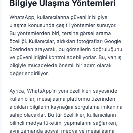
Bilgiye Ulaşma Yöntemleri
WhatsApp, kullanıcılarına güvenilir bilgiye
ulaşma konusunda çeşitli yöntemler sunuyor.
Bu yöntemlerden biri, tersine görsel arama
özelliği. Kullanıcılar, aldıkları fotoğrafları Google
üzerinden arayarak, bu görsellerin doğruluğunu
ve güvenilirliğini kontrol edebiliyorlar. Bu, yanlış
bilgiyle mücadelede önemli bir adım olarak
değerlendiriliyor.
Ayrıca, WhatsApp’ın yeni özellikleri sayesinde
kullanıcılar, mesajlaşma platformu üzerinden
aldıkları bilgilerin kaynağını sorgulama imkanına
sahip olacaklar. Bu tür özellikler, kullanıcıların
bilinçli medya tüketimi yapmalarını sağlarken,
aynı zamanda sosyal medya ve mesajlaşma