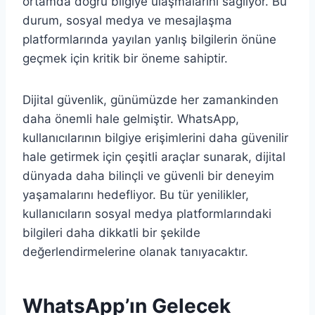
ortamda doğru bilgiye ulaşmalarını sağlıyor. Bu
durum, sosyal medya ve mesajlaşma
platformlarında yayılan yanlış bilgilerin önüne
geçmek için kritik bir öneme sahiptir.
Dijital güvenlik, günümüzde her zamankinden
daha önemli hale gelmiştir. WhatsApp,
kullanıcılarının bilgiye erişimlerini daha güvenilir
hale getirmek için çeşitli araçlar sunarak, dijital
dünyada daha bilinçli ve güvenli bir deneyim
yaşamalarını hedefliyor. Bu tür yenilikler,
kullanıcıların sosyal medya platformlarındaki
bilgileri daha dikkatli bir şekilde
değerlendirmelerine olanak tanıyacaktır.
WhatsApp’ın Gelecek