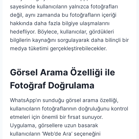
sayesinde kullanıcıların yalnızca fotoğrafları
değil, aynı zamanda bu fotoğrafların içeriği
hakkında daha fazla bilgiye ulaşmalarını
hedefliyor. Böylece, kullanıcılar, gördükleri
bilgilerin kaynağını sorgulayarak daha bilinçli bir
medya tüketimi gerçekleştirebilecekler.
Görsel Arama Özelliği ile
Fotoğraf Doğrulama
WhatsApp’ın sunduğu görsel arama özelliği,
kullanıcıların fotoğraflarının doğruluğunu kontrol
etmeleri için önemli bir fırsat sunuyor.
Uygulama, görsellere uzun basarak
kullanıcıların ‘Web’de Ara’ seçeneğini