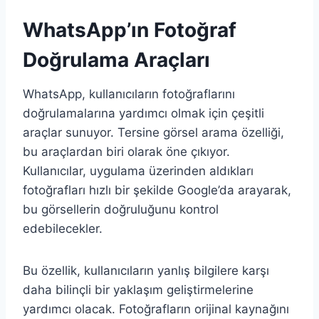
WhatsApp’ın Fotoğraf
Doğrulama Araçları
WhatsApp, kullanıcıların fotoğraflarını
doğrulamalarına yardımcı olmak için çeşitli
araçlar sunuyor. Tersine görsel arama özelliği,
bu araçlardan biri olarak öne çıkıyor.
Kullanıcılar, uygulama üzerinden aldıkları
fotoğrafları hızlı bir şekilde Google’da arayarak,
bu görsellerin doğruluğunu kontrol
edebilecekler.
Bu özellik, kullanıcıların yanlış bilgilere karşı
daha bilinçli bir yaklaşım geliştirmelerine
yardımcı olacak. Fotoğrafların orijinal kaynağını