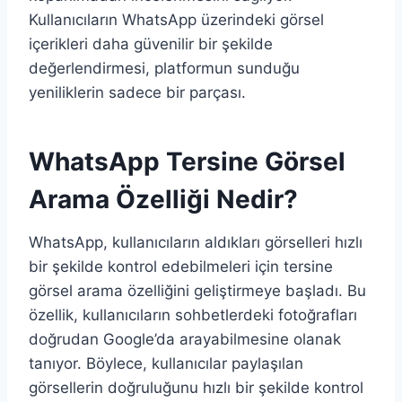
Kullanıcıların WhatsApp üzerindeki görsel
içerikleri daha güvenilir bir şekilde
değerlendirmesi, platformun sunduğu
yeniliklerin sadece bir parçası.
WhatsApp Tersine Görsel
Arama Özelliği Nedir?
WhatsApp, kullanıcıların aldıkları görselleri hızlı
bir şekilde kontrol edebilmeleri için tersine
görsel arama özelliğini geliştirmeye başladı. Bu
özellik, kullanıcıların sohbetlerdeki fotoğrafları
doğrudan Google’da arayabilmesine olanak
tanıyor. Böylece, kullanıcılar paylaşılan
görsellerin doğruluğunu hızlı bir şekilde kontrol