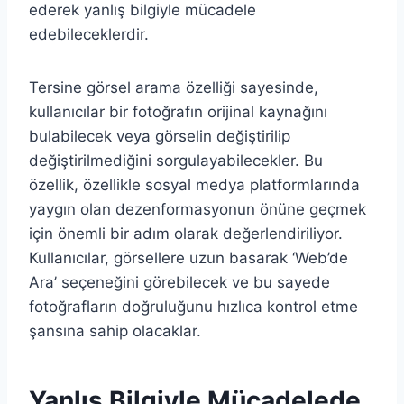
ederek yanlış bilgiyle mücadele
edebileceklerdir.
Tersine görsel arama özelliği sayesinde,
kullanıcılar bir fotoğrafın orijinal kaynağını
bulabilecek veya görselin değiştirilip
değiştirilmediğini sorgulayabilecekler. Bu
özellik, özellikle sosyal medya platformlarında
yaygın olan dezenformasyonun önüne geçmek
için önemli bir adım olarak değerlendiriliyor.
Kullanıcılar, görsellere uzun basarak ‘Web’de
Ara’ seçeneğini görebilecek ve bu sayede
fotoğrafların doğruluğunu hızlıca kontrol etme
şansına sahip olacaklar.
Yanlış Bilgiyle Mücadelede