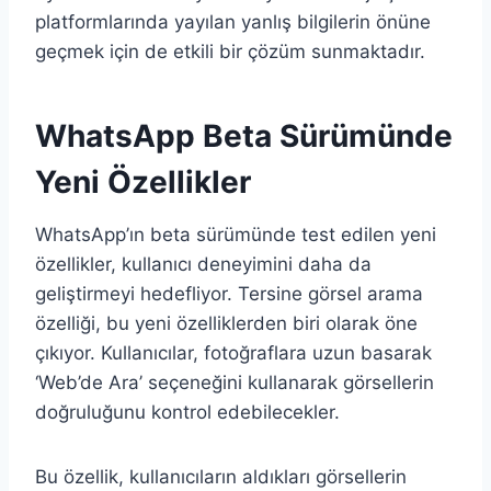
platformlarında yayılan yanlış bilgilerin önüne
geçmek için de etkili bir çözüm sunmaktadır.
WhatsApp Beta Sürümünde
Yeni Özellikler
WhatsApp’ın beta sürümünde test edilen yeni
özellikler, kullanıcı deneyimini daha da
geliştirmeyi hedefliyor. Tersine görsel arama
özelliği, bu yeni özelliklerden biri olarak öne
çıkıyor. Kullanıcılar, fotoğraflara uzun basarak
‘Web’de Ara’ seçeneğini kullanarak görsellerin
doğruluğunu kontrol edebilecekler.
Bu özellik, kullanıcıların aldıkları görsellerin