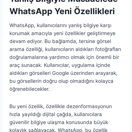
WhatsApp Yeni Özellikleri
WhatsApp, kullanıcılarını yanlış bilgiye karşı
korumak amacıyla yeni özellikler geliştirmeye
devam ediyor. Bu bağlamda, tersine görsel
arama özelliği, kullanıcıların aldıkları fotoğrafları
doğrulamalarına yardımcı olmak için önemli bir
araç sunacak. Kullanıcılar, uygulama içinde
aldıkları görselleri Google üzerinden arayarak,
bu görsellerin doğru olup olmadığını kolayca
öğrenebilecekler.
Bu yeni özellik, özellikle dezenformasyonun
hızla yayıldığı dijital çağda, kullanıcılara
güvenilir bilgiye ulaşma konusunda büyük
kolaylık sağlayacak. WhatsApp, bu özellik