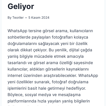
Geliyor
By
Teoriler
5 Kasım 2024
WhatsApp tersine görsel arama, kullanıcıların
sohbetlerde paylaşılan fotoğrafları kolayca
doğrulamalarını sağlayacak yeni bir özellik
olarak dikkat çekiyor. Bu yenilik, dijital çağda
yanlış bilgiyle mücadele etmek amacıyla
tasarlandı ve görsel arama özelliği sayesinde
kullanıcılar, aldıkları görsellerin kaynaklarını
internet üzerinden araştırabilecekler. WhatsApp
yeni özellikler sunarak, fotoğraf doğrulama
işlemlerini basit hale getirmeyi hedefliyor.
Böylece, sosyal medya ve mesajlaşma
platformlarında hızla yayılan yanlış bilgilerin