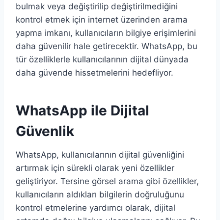
bulmak veya değiştirilip değiştirilmediğini
kontrol etmek için internet üzerinden arama
yapma imkanı, kullanıcıların bilgiye erişimlerini
daha güvenilir hale getirecektir. WhatsApp, bu
tür özelliklerle kullanıcılarının dijital dünyada
daha güvende hissetmelerini hedefliyor.
WhatsApp ile Dijital
Güvenlik
WhatsApp, kullanıcılarının dijital güvenliğini
artırmak için sürekli olarak yeni özellikler
geliştiriyor. Tersine görsel arama gibi özellikler,
kullanıcıların aldıkları bilgilerin doğruluğunu
kontrol etmelerine yardımcı olarak, dijital