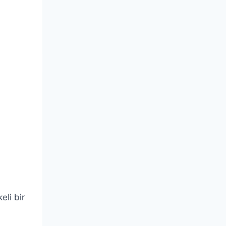
eli bir