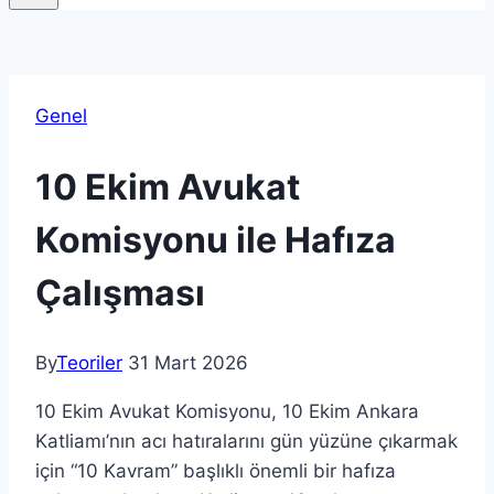
Genel
10 Ekim Avukat
Komisyonu ile Hafıza
Çalışması
By
Teoriler
31 Mart 2026
10 Ekim Avukat Komisyonu, 10 Ekim Ankara
Katliamı’nın acı hatıralarını gün yüzüne çıkarmak
için “10 Kavram” başlıklı önemli bir hafıza