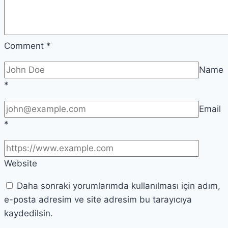
Comment
*
Name
*
Email
*
Website
Daha sonraki yorumlarımda kullanılması için adım,
e-posta adresim ve site adresim bu tarayıcıya
kaydedilsin.