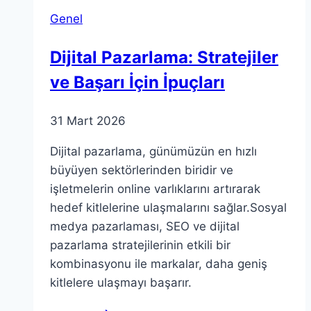
Bağışta
Genel
Bulundu
Dijital Pazarlama: Stratejiler
ve Başarı İçin İpuçları
31 Mart 2026
Dijital pazarlama, günümüzün en hızlı
büyüyen sektörlerinden biridir ve
işletmelerin online varlıklarını artırarak
hedef kitlelerine ulaşmalarını sağlar.Sosyal
medya pazarlaması, SEO ve dijital
pazarlama stratejilerinin etkili bir
kombinasyonu ile markalar, daha geniş
kitlelere ulaşmayı başarır.