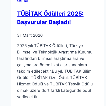
Genel
TÜBİTAK Ödülleri 2025:
Başvurular Başladı!
31 Mart 2026
2025 yılı TÜBİTAK Ödülleri, Türkiye
Bilimsel ve Teknolojik Araştırma Kurumu
tarafından bilimsel araştırmalara ve
çalışmalara önemli katkılar sunanlara
takdim edilecektir.Bu yıl, TÜBİTAK Bilim
Ödülü, TÜBİTAK Özel Ödül, TÜBİTAK
Hizmet Ödülü ve TÜBİTAK Teşvik Ödülü
olmak üzere dört farklı kategoride ödül
verilecektir.