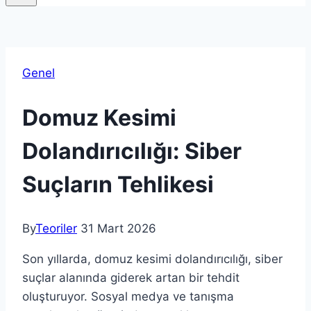
Genel
Domuz Kesimi
Dolandırıcılığı: Siber
Suçların Tehlikesi
By
Teoriler
31 Mart 2026
Son yıllarda, domuz kesimi dolandırıcılığı, siber
suçlar alanında giderek artan bir tehdit
oluşturuyor. Sosyal medya ve tanışma