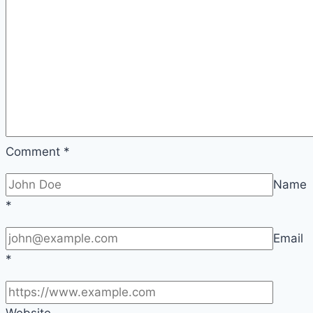
Comment
*
Name
*
Email
*
Website