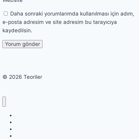
Daha sonraki yorumlarımda kullanılması için adım,
e-posta adresim ve site adresim bu tarayıcıya
kaydedilsin.
© 2026 Teoriler
Cart
Checkout
My account
Shop