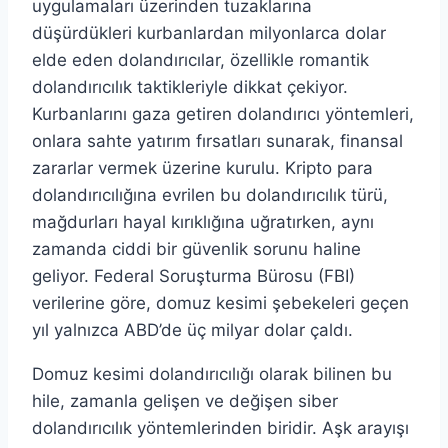
uygulamaları üzerinden tuzaklarına
düşürdükleri kurbanlardan milyonlarca dolar
elde eden dolandırıcılar, özellikle romantik
dolandırıcılık taktikleriyle dikkat çekiyor.
Kurbanlarını gaza getiren dolandırıcı yöntemleri,
onlara sahte yatırım fırsatları sunarak, finansal
zararlar vermek üzerine kurulu. Kripto para
dolandırıcılığına evrilen bu dolandırıcılık türü,
mağdurları hayal kırıklığına uğratırken, aynı
zamanda ciddi bir güvenlik sorunu haline
geliyor. Federal Soruşturma Bürosu (FBI)
verilerine göre, domuz kesimi şebekeleri geçen
yıl yalnızca ABD’de üç milyar dolar çaldı.
Domuz kesimi dolandırıcılığı olarak bilinen bu
hile, zamanla gelişen ve değişen siber
dolandırıcılık yöntemlerinden biridir. Aşk arayışı