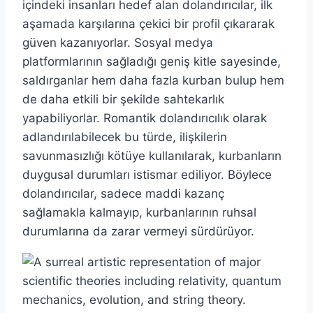
içindeki insanları hedef alan dolandırıcılar, ilk
aşamada karşılarına çekici bir profil çıkararak
güven kazanıyorlar. Sosyal medya
platformlarının sağladığı geniş kitle sayesinde,
saldırganlar hem daha fazla kurban bulup hem
de daha etkili bir şekilde sahtekarlık
yapabiliyorlar. Romantik dolandırıcılık olarak
adlandırılabilecek bu türde, ilişkilerin
savunmasızlığı kötüye kullanılarak, kurbanların
duygusal durumları istismar ediliyor. Böylece
dolandırıcılar, sadece maddi kazanç
sağlamakla kalmayıp, kurbanlarının ruhsal
durumlarına da zarar vermeyi sürdürüyor.