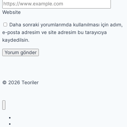
Website
Daha sonraki yorumlarımda kullanılması için adım,
e-posta adresim ve site adresim bu tarayıcıya
kaydedilsin.
© 2026 Teoriler
Cart
Checkout