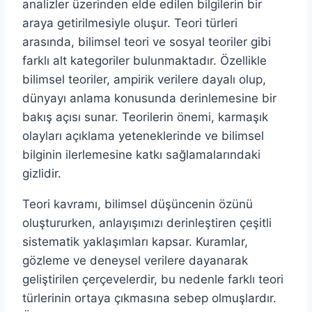
analizler üzerinden elde edilen bilgilerin bir
araya getirilmesiyle oluşur. Teori türleri
arasında, bilimsel teori ve sosyal teoriler gibi
farklı alt kategoriler bulunmaktadır. Özellikle
bilimsel teoriler, ampirik verilere dayalı olup,
dünyayı anlama konusunda derinlemesine bir
bakış açısı sunar. Teorilerin önemi, karmaşık
olayları açıklama yeteneklerinde ve bilimsel
bilginin ilerlemesine katkı sağlamalarındaki
gizlidir.
Teori kavramı, bilimsel düşüncenin özünü
oluştururken, anlayışımızı derinleştiren çeşitli
sistematik yaklaşımları kapsar. Kuramlar,
gözleme ve deneysel verilere dayanarak
geliştirilen çerçevelerdir, bu nedenle farklı teori
türlerinin ortaya çıkmasına sebep olmuşlardır.