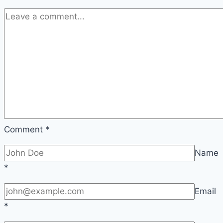
Comment
*
Name
*
Email
*