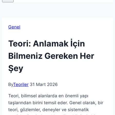
Genel
Teori: Anlamak İçin
Bilmeniz Gereken Her
Şey
By
Teoriler
31 Mart 2026
Teori, bilimsel alanlarda en önemli yapı
taşlarından birini temsil eder. Genel olarak, bir
teori, gözlemler, deneyler ve sistematik