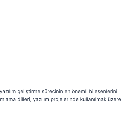
 yazılım geliştirme sürecinin en önemli bileşenlerini
gramlama dilleri, yazılım projelerinde kullanılmak üzere