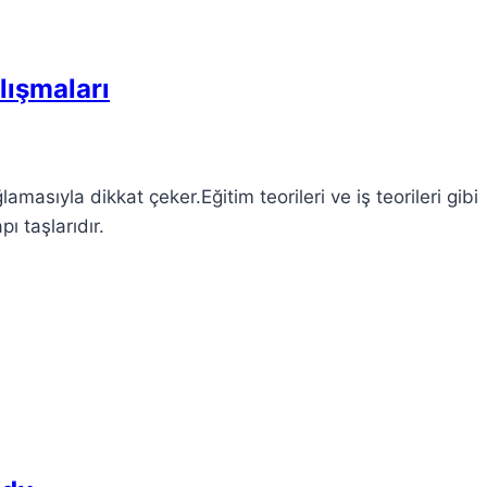
lışmaları
lamasıyla dikkat çeker.Eğitim teorileri ve iş teorileri gibi
ı taşlarıdır.