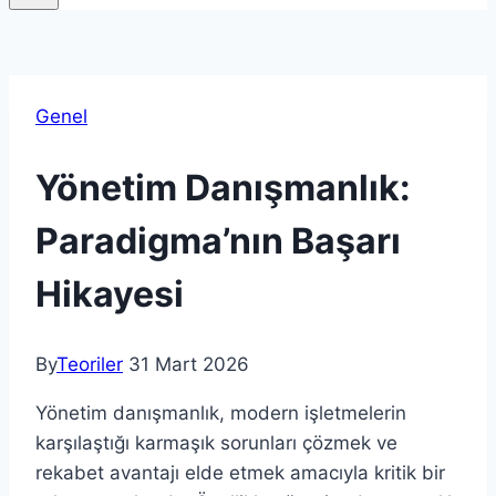
Genel
Yönetim Danışmanlık:
Paradigma’nın Başarı
Hikayesi
By
Teoriler
31 Mart 2026
Yönetim danışmanlık, modern işletmelerin
karşılaştığı karmaşık sorunları çözmek ve
rekabet avantajı elde etmek amacıyla kritik bir