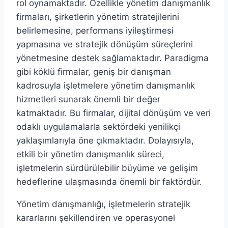
rol oynamaktadır. Özellikle yönetim danışmanlık
firmaları, şirketlerin yönetim stratejilerini
belirlemesine, performans iyileştirmesi
yapmasına ve stratejik dönüşüm süreçlerini
yönetmesine destek sağlamaktadır. Paradigma
gibi köklü firmalar, geniş bir danışman
kadrosuyla işletmelere yönetim danışmanlık
hizmetleri sunarak önemli bir değer
katmaktadır. Bu firmalar, dijital dönüşüm ve veri
odaklı uygulamalarla sektördeki yenilikçi
yaklaşımlarıyla öne çıkmaktadır. Dolayısıyla,
etkili bir yönetim danışmanlık süreci,
işletmelerin sürdürülebilir büyüme ve gelişim
hedeflerine ulaşmasında önemli bir faktördür.
Yönetim danışmanlığı, işletmelerin stratejik
kararlarını şekillendiren ve operasyonel