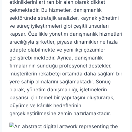
etkinliklerini artıran bir alan olarak dikkat
çekmektedir. Bu hizmetler, danışmanlık
sektöründe stratejik analizler, kaynak yönetimi
ve süreç iyileştirmeleri gibi çeşitli unsurları
kapsar. Özellikle yönetim danışmanlık hizmetleri
aracılığıyla şirketler, piyasa dinamiklerine hızla
adapte olabilmekte ve yenilikçi çözümler
geliştirebilmektedir. Ayrıca, danışmanlık
firmalarının sunduğu profesyonel destekler,
müşterilerin rekabetçi ortamda daha sağlam bir
yere sahip olmalarını sağlamaktadır. Sonuç
olarak, yönetim danışmanlığı, işletmelerin
başarısı için temel bir yapı taşını oluşturarak,
büyüme ve kârlılık hedeflerinin
gerçekleştirilmesine zemin hazırlamaktadır.