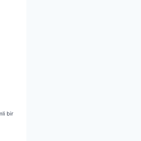
li bir