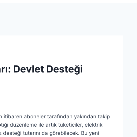
rı: Devlet Desteği
en itibaren aboneler tarafından yakından takip
ığı düzenleme ile artık tüketiciler, elektrik
 desteği tutarını da görebilecek. Bu yeni