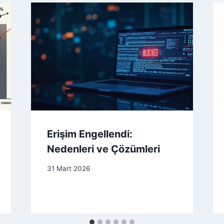
Erişim Engellendi:
Nedenleri ve Çözümleri
31 Mart 2026