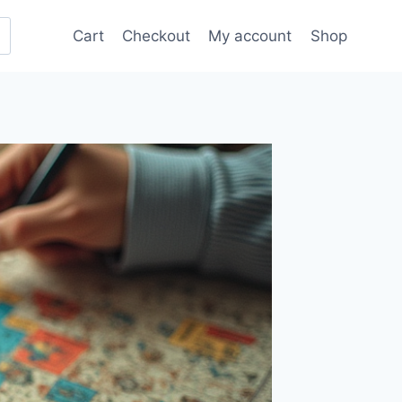
Cart
Checkout
My account
Shop