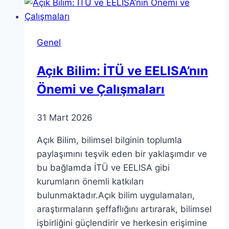
Genel
Açık Bilim: İTÜ ve EELISA’nın
Önemi ve Çalışmaları
31 Mart 2026
Açık Bilim, bilimsel bilginin toplumla
paylaşımını teşvik eden bir yaklaşımdır ve
bu bağlamda İTÜ ve EELISA gibi
kurumların önemli katkıları
bulunmaktadır.Açık bilim uygulamaları,
araştırmaların şeffaflığını artırarak, bilimsel
işbirliğini güçlendirir ve herkesin erişimine