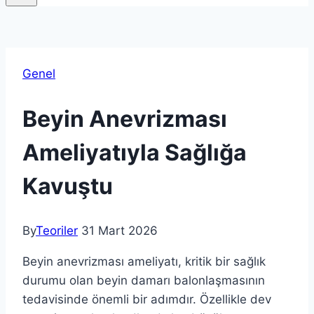
Genel
Beyin Anevrizması
Ameliyatıyla Sağlığa
Kavuştu
By
Teoriler
31 Mart 2026
Beyin anevrizması ameliyatı, kritik bir sağlık
durumu olan beyin damarı balonlaşmasının
tedavisinde önemli bir adımdır. Özellikle dev