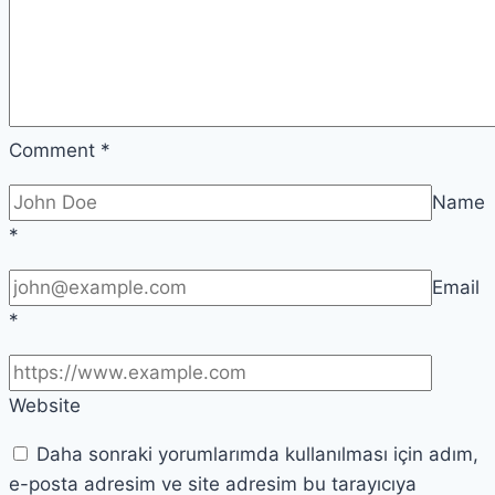
Comment
*
Name
*
Email
*
Website
Daha sonraki yorumlarımda kullanılması için adım,
e-posta adresim ve site adresim bu tarayıcıya