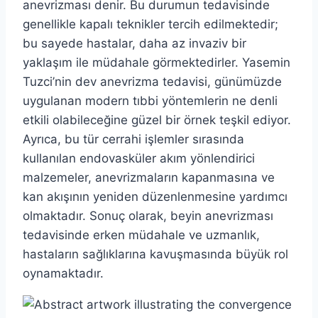
anevrizması denir. Bu durumun tedavisinde
genellikle kapalı teknikler tercih edilmektedir;
bu sayede hastalar, daha az invaziv bir
yaklaşım ile müdahale görmektedirler. Yasemin
Tuzci’nin dev anevrizma tedavisi, günümüzde
uygulanan modern tıbbi yöntemlerin ne denli
etkili olabileceğine güzel bir örnek teşkil ediyor.
Ayrıca, bu tür cerrahi işlemler sırasında
kullanılan endovasküler akım yönlendirici
malzemeler, anevrizmaların kapanmasına ve
kan akışının yeniden düzenlenmesine yardımcı
olmaktadır. Sonuç olarak, beyin anevrizması
tedavisinde erken müdahale ve uzmanlık,
hastaların sağlıklarına kavuşmasında büyük rol
oynamaktadır.