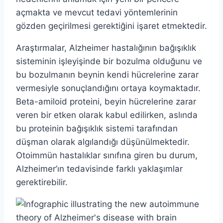
açmakta ve mevcut tedavi yöntemlerinin
gözden geçirilmesi gerektiğini işaret etmektedir.
Araştırmalar, Alzheimer hastalığının bağışıklık
sisteminin işleyişinde bir bozulma olduğunu ve
bu bozulmanın beynin kendi hücrelerine zarar
vermesiyle sonuçlandığını ortaya koymaktadır.
Beta-amiloid proteini, beyin hücrelerine zarar
veren bir etken olarak kabul edilirken, aslında
bu proteinin bağışıklık sistemi tarafından
düşman olarak algılandığı düşünülmektedir.
Otoimmün hastalıklar sınıfına giren bu durum,
Alzheimer’ın tedavisinde farklı yaklaşımlar
gerektirebilir.