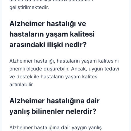
geliştirilmektedir.
Alzheimer hastalığı ve
hastaların yaşam kalitesi
arasındaki ilişki nedir?
Alzheimer hastalığı, hastaların yaşam kalitesini
önemli ölçüde düşürebilir. Ancak, uygun tedavi
ve destek ile hastaların yaşam kalitesi
artırılabilir.
Alzheimer hastalığına dair
yanlış bilinenler nelerdir?
Alzheimer hastalığına dair yaygın yanlış