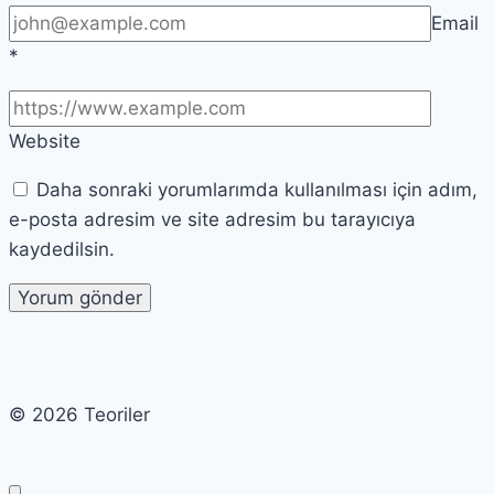
Email
*
Website
Daha sonraki yorumlarımda kullanılması için adım,
e-posta adresim ve site adresim bu tarayıcıya
kaydedilsin.
© 2026 Teoriler