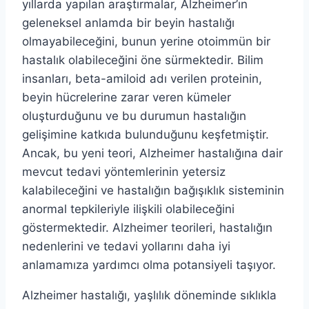
yıllarda yapılan araştırmalar, Alzheimer’ın
geleneksel anlamda bir beyin hastalığı
olmayabileceğini, bunun yerine otoimmün bir
hastalık olabileceğini öne sürmektedir. Bilim
insanları, beta-amiloid adı verilen proteinin,
beyin hücrelerine zarar veren kümeler
oluşturduğunu ve bu durumun hastalığın
gelişimine katkıda bulunduğunu keşfetmiştir.
Ancak, bu yeni teori, Alzheimer hastalığına dair
mevcut tedavi yöntemlerinin yetersiz
kalabileceğini ve hastalığın bağışıklık sisteminin
anormal tepkileriyle ilişkili olabileceğini
göstermektedir. Alzheimer teorileri, hastalığın
nedenlerini ve tedavi yollarını daha iyi
anlamamıza yardımcı olma potansiyeli taşıyor.
Alzheimer hastalığı, yaşlılık döneminde sıklıkla