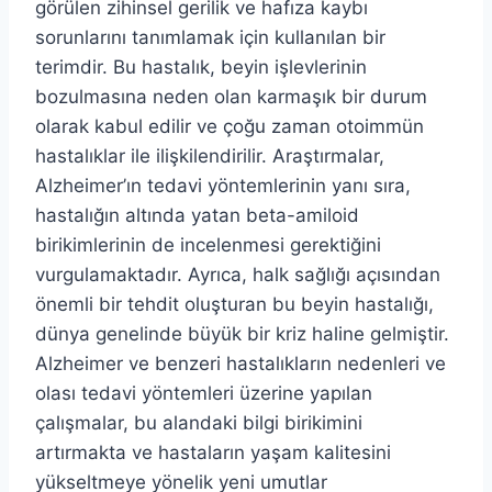
görülen zihinsel gerilik ve hafıza kaybı
sorunlarını tanımlamak için kullanılan bir
terimdir. Bu hastalık, beyin işlevlerinin
bozulmasına neden olan karmaşık bir durum
olarak kabul edilir ve çoğu zaman otoimmün
hastalıklar ile ilişkilendirilir. Araştırmalar,
Alzheimer’ın tedavi yöntemlerinin yanı sıra,
hastalığın altında yatan beta-amiloid
birikimlerinin de incelenmesi gerektiğini
vurgulamaktadır. Ayrıca, halk sağlığı açısından
önemli bir tehdit oluşturan bu beyin hastalığı,
dünya genelinde büyük bir kriz haline gelmiştir.
Alzheimer ve benzeri hastalıkların nedenleri ve
olası tedavi yöntemleri üzerine yapılan
çalışmalar, bu alandaki bilgi birikimini
artırmakta ve hastaların yaşam kalitesini
yükseltmeye yönelik yeni umutlar