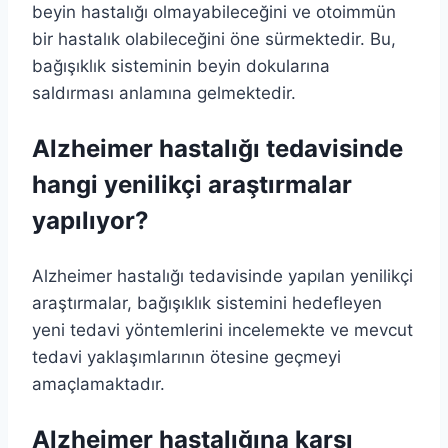
beyin hastalığı olmayabileceğini ve otoimmün
bir hastalık olabileceğini öne sürmektedir. Bu,
bağışıklık sisteminin beyin dokularına
saldırması anlamına gelmektedir.
Alzheimer hastalığı tedavisinde
hangi yenilikçi araştırmalar
yapılıyor?
Alzheimer hastalığı tedavisinde yapılan yenilikçi
araştırmalar, bağışıklık sistemini hedefleyen
yeni tedavi yöntemlerini incelemekte ve mevcut
tedavi yaklaşımlarının ötesine geçmeyi
amaçlamaktadır.
Alzheimer hastalığına karşı