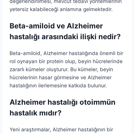
değerlendirilmesi, mevcut tedavi yöntemlerinin
yetersiz kalabileceği anlamına gelmektedir.
Beta-amiloid ve Alzheimer
hastalığı arasındaki ilişki nedir?
Beta-amiloid, Alzheimer hastalığında önemli bir
rol oynayan bir protein olup, beyin hücrelerinde
zararlı kümeler oluşturur. Bu kümeler, beyin
hücrelerinin hasar görmesine ve Alzheimer
hastalığının ilerlemesine katkıda bulunur.
Alzheimer hastalığı otoimmün
hastalık mıdır?
Yeni araştırmalar, Alzheimer hastalığının bir