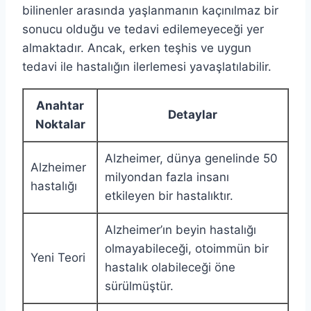
bilinenler arasında yaşlanmanın kaçınılmaz bir
sonucu olduğu ve tedavi edilemeyeceği yer
almaktadır. Ancak, erken teşhis ve uygun
tedavi ile hastalığın ilerlemesi yavaşlatılabilir.
Anahtar
Detaylar
Noktalar
Alzheimer, dünya genelinde 50
Alzheimer
milyondan fazla insanı
hastalığı
etkileyen bir hastalıktır.
Alzheimer’ın beyin hastalığı
olmayabileceği, otoimmün bir
Yeni Teori
hastalık olabileceği öne
sürülmüştür.