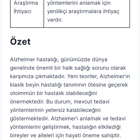
Araştırma
yöntemlerini anlamak için
İhtiyacı
yenilikçi araştırmalara ihtiyaç
vardır.
Özet
Alzheimer hastalığı, günümüzde dünya
genelinde önemli bir halk sağlığı sorunu olarak
karşımıza çıkmaktadır. Yeni teoriler, Alzheimer’ın
klasik beyin hastalığı tanımının ötesine geçerek
otoimmün bir hastalık olabileceğini
önermektedir. Bu durum, mevcut tedavi
yöntemlerinin yetersiz kalabileceğini
göstermektedir. Alzheimer’ı anlamak ve tedavi
yöntemlerini geliştirmek, hastalığın etkilediği
bireyler ve aileleri için hayati öneme sahiptir.