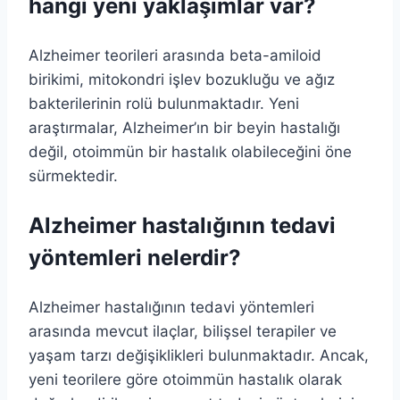
hangi yeni yaklaşımlar var?
Alzheimer teorileri arasında beta-amiloid
birikimi, mitokondri işlev bozukluğu ve ağız
bakterilerinin rolü bulunmaktadır. Yeni
araştırmalar, Alzheimer’ın bir beyin hastalığı
değil, otoimmün bir hastalık olabileceğini öne
sürmektedir.
Alzheimer hastalığının tedavi
yöntemleri nelerdir?
Alzheimer hastalığının tedavi yöntemleri
arasında mevcut ilaçlar, bilişsel terapiler ve
yaşam tarzı değişiklikleri bulunmaktadır. Ancak,
yeni teorilere göre otoimmün hastalık olarak