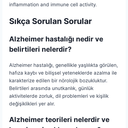
Sıkça Sorulan Sorular
Alzheimer hastalığı nedir ve
belirtileri nelerdir?
Alzheimer hastalığı, genellikle yaşlılıkta görülen,
hafıza kaybı ve bilişsel yeteneklerde azalma ile
karakterize edilen bir nörolojik bozukluktur.
Belirtileri arasında unutkanlık, günlük
aktivitelerde zorluk, dil problemleri ve kişilik
değişiklikleri yer alır.
Alzheimer teorileri nelerdir ve