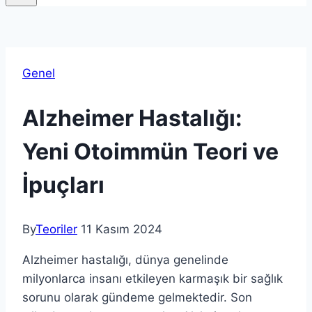
Genel
Alzheimer Hastalığı:
Yeni Otoimmün Teori ve
İpuçları
By
Teoriler
11 Kasım 2024
Alzheimer hastalığı, dünya genelinde
milyonlarca insanı etkileyen karmaşık bir sağlık
sorunu olarak gündeme gelmektedir. Son