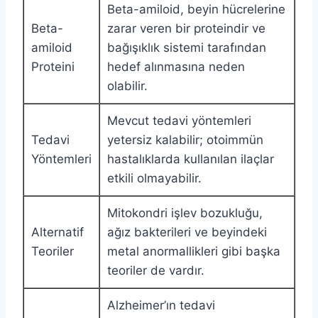
Beta-amiloid, beyin hücrelerine
Beta-
zarar veren bir proteindir ve
amiloid
bağışıklık sistemi tarafından
Proteini
hedef alınmasına neden
olabilir.
Mevcut tedavi yöntemleri
Tedavi
yetersiz kalabilir; otoimmün
Yöntemleri
hastalıklarda kullanılan ilaçlar
etkili olmayabilir.
Mitokondri işlev bozukluğu,
Alternatif
ağız bakterileri ve beyindeki
Teoriler
metal anormallikleri gibi başka
teoriler de vardır.
Alzheimer’ın tedavi