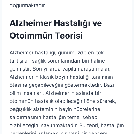
doğurmaktadır.
Alzheimer Hastalığı ve
Otoimmün Teorisi
Alzheimer hastalığı, günümüzde en çok
tartışılan sağlık sorunlarından biri haline
gelmiştir. Son yıllarda yapılan araştırmalar,
Alzheimer’ın klasik beyin hastalığı tanımının
ötesine geçebileceğini göstermektedir. Bazı
bilim insanları, Alzheimer’ın aslında bir
otoimmün hastalık olabileceğini öne sürerek,
bağışıklık sisteminin beyin hücrelerine
saldırmasının hastalığın temel sebebi
olabileceğini savunmaktadır. Bu teori, hastalığın
nedenlerini anlamak için yeni bir pencere