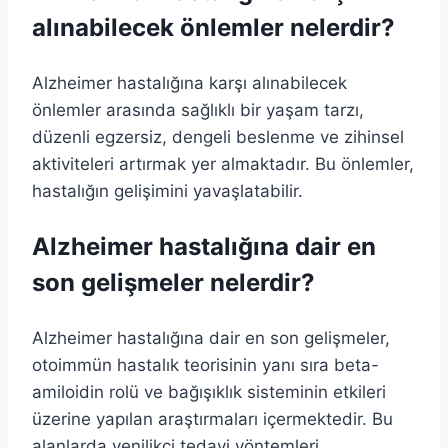
alınabilecek önlemler nelerdir?
Alzheimer hastalığına karşı alınabilecek
önlemler arasında sağlıklı bir yaşam tarzı,
düzenli egzersiz, dengeli beslenme ve zihinsel
aktiviteleri artırmak yer almaktadır. Bu önlemler,
hastalığın gelişimini yavaşlatabilir.
Alzheimer hastalığına dair en
son gelişmeler nelerdir?
Alzheimer hastalığına dair en son gelişmeler,
otoimmün hastalık teorisinin yanı sıra beta-
amiloidin rolü ve bağışıklık sisteminin etkileri
üzerine yapılan araştırmaları içermektedir. Bu
alanlarda yenilikçi tedavi yöntemleri