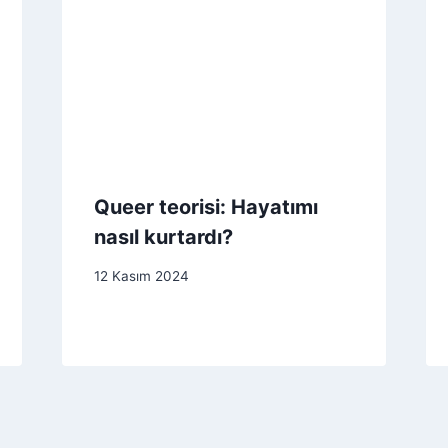
Queer teorisi: Hayatımı
nasıl kurtardı?
12 Kasım 2024