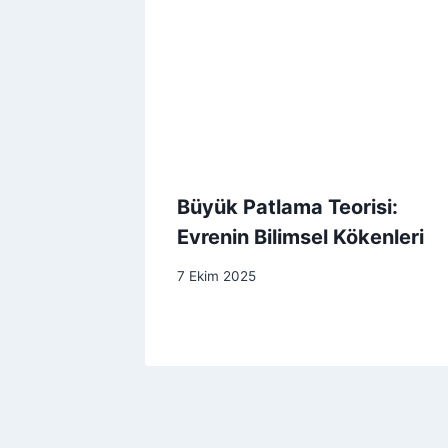
Büyük Patlama Teorisi:
Evrenin Bilimsel Kökenleri
7 Ekim 2025