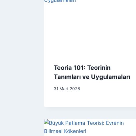
Teoria 101: Teorinin
Tanımları ve Uygulamaları
31 Mart 2026