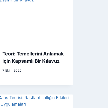
Teori: Temellerini Anlamak
için Kapsamlı Bir Kılavuz
7 Ekim 2025