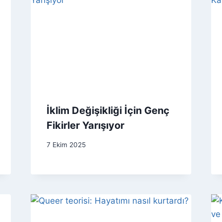
İklim Değişikliği İçin Genç
Fikirler Yarışıyor
7 Ekim 2025