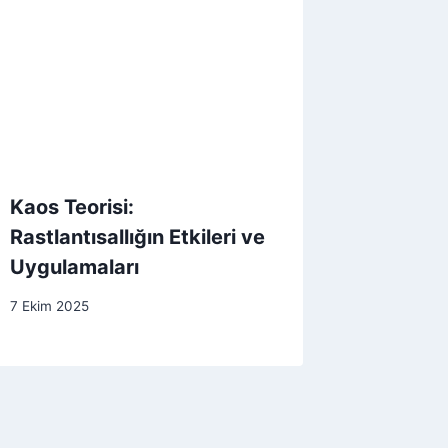
Kaos Teorisi:
Rastlantısallığın Etkileri ve
Uygulamaları
7 Ekim 2025