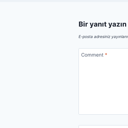
Bir yanıt yazın
E-posta adresiniz yayınla
Comment
*