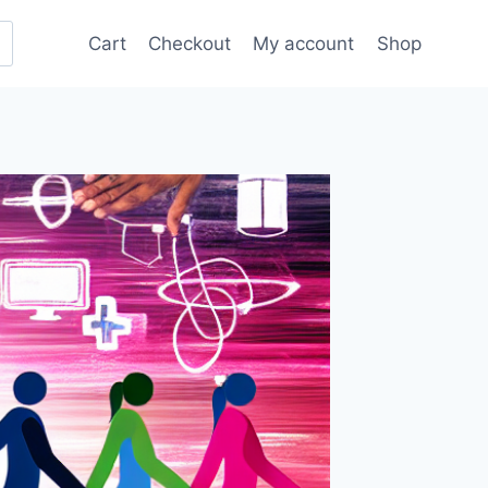
Cart
Checkout
My account
Shop