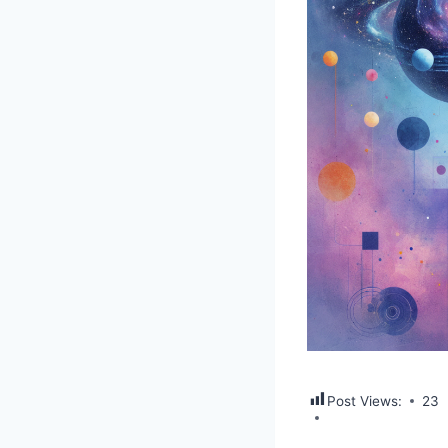
Post Views:
23