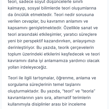
teori, sadece soyut düşüncelerle sınırlı
kalmayıp, sosyal bilimlerde teori oluşumlarına
da öncülük etmektedir. Teori nedir sorusuna
verilen cevaplar, bu kavramın anlamını ve
kapsamını genişletmektedir. Özellikle sanat ve
teori arasındaki etkileşimler, yaratıcı süreçlere
yeni bir perspektif kazandırırken, anlayışımızı
derinleştiriyor. Bu yazıda, teorik çerçevelerin
toplum üzerindeki etkilerini keşfedecek ve teori
kavramını daha iyi anlamamıza yardımcı olacak
yolları irdeleyeceğiz.
Teori ile ilgili tartışmalar, öğrenme, anlama ve
sorgulama süreçlerinin temel taşlarını
oluşturmaktadır. Bu yazıda, “teori” ve “teoria”
kavramlarının yanı sıra, alternatif terimlerin
kullanımıyla disiplinler arası bir inceleme