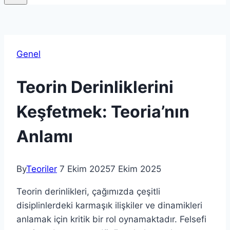
Genel
Teorin Derinliklerini
Keşfetmek: Teoria’nın
Anlamı
By
Teoriler
7 Ekim 2025
7 Ekim 2025
Teorin derinlikleri, çağımızda çeşitli
disiplinlerdeki karmaşık ilişkiler ve dinamikleri
anlamak için kritik bir rol oynamaktadır. Felsefi