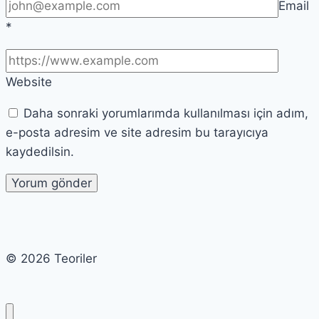
Email
*
Website
Daha sonraki yorumlarımda kullanılması için adım,
e-posta adresim ve site adresim bu tarayıcıya
kaydedilsin.
© 2026 Teoriler