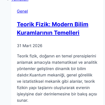
Şart
Genel
Teorik Fizik: Modern Bilim
Kuramlarının Temelleri
31 Mart 2026
Teorik fizik, doğanın en temel prensiplerini
anlamak amacıyla matematiksel ve analitik
yöntemler geliştiren dinamik bir bilim
dalıdır.Kuantum mekaniği, genel görelilik
ve istatistiksel mekanik gibi alanlar, teorik
fizikin yapı taşlarını oluşturarak evrenin
işleyişine dair derinlemesine bir bakış açısı
sunar.