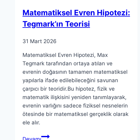
Matematiksel Evren Hipotezi:
Tegmark’ın Teorisi
31 Mart 2026
Matematiksel Evren Hipotezi, Max
Tegmark tarafından ortaya atılan ve
evrenin doğasının tamamen matematiksel
yapılarla ifade edilebileceğini savunan
çarpıcı bir teoridir.Bu hipotez, fizik ve
matematik ilişkisini yeniden tanımlayarak,
evrenin varlığını sadece fiziksel nesnelerin
ötesinde bir matematiksel gerçeklik olarak
ele alır.
Matematiksel
Devamı