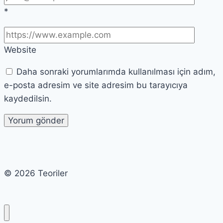
*
Website
Daha sonraki yorumlarımda kullanılması için adım,
e-posta adresim ve site adresim bu tarayıcıya
kaydedilsin.
© 2026 Teoriler