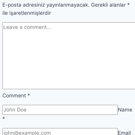
E-posta adresiniz yayınlanmayacak.
Gerekli alanlar
*
ile işaretlenmişlerdir
Comment
*
Name
*
Email