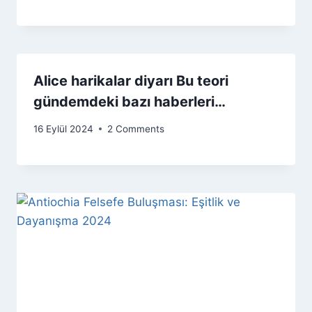
Alice harikalar diyarı Bu teori
gündemdeki bazı haberleri…
16 Eylül 2024
2 Comments