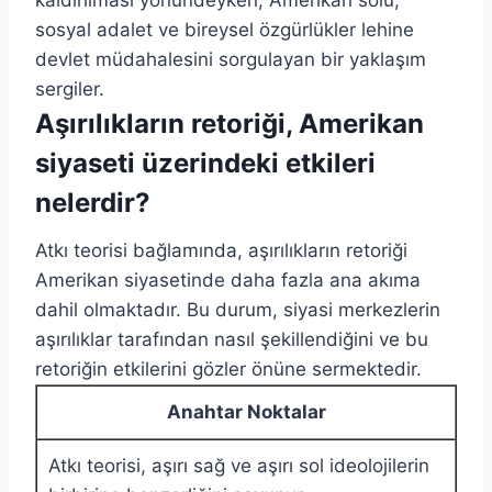
sosyal adalet ve bireysel özgürlükler lehine
devlet müdahalesini sorgulayan bir yaklaşım
sergiler.
Aşırılıkların retoriği, Amerikan
siyaseti üzerindeki etkileri
nelerdir?
Atkı teorisi bağlamında, aşırılıkların retoriği
Amerikan siyasetinde daha fazla ana akıma
dahil olmaktadır. Bu durum, siyasi merkezlerin
aşırılıklar tarafından nasıl şekillendiğini ve bu
retoriğin etkilerini gözler önüne sermektedir.
Anahtar Noktalar
Atkı teorisi, aşırı sağ ve aşırı sol ideolojilerin