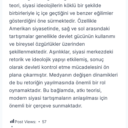
teori, siyasi ideolojilerin köklü bir şekilde
birbirleriyle iç içe geçtiğini ve benzer eğilimler
gösterdiğini öne sürmektedir. Özellikle
Amerikan siyasetinde, sağ ve sol arasındaki
tartışmalar genellikle devlet gücünün kullanımı
ve bireysel özgürlükler üzerinden
şekillenmektedir. Aşırılıklar, siyasi merkezdeki
retorik ve ideolojik yapıyı etkilemiş, sonuç
olarak devleti kontrol etme mücadelesini ön
plana çıkarmıştır. Medyanın değişen dinamikleri
de bu retoriğin yayılmasında önemli bir rol
oynamaktadır. Bu bağlamda, atkı teorisi,
modern siyasi tartışmaların anlaşılması için
önemli bir çerçeve sunmaktadır.
Post Views:
57