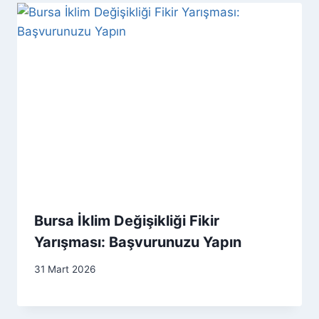
Bursa İklim Değişikliği Fikir
Yarışması: Başvurunuzu Yapın
31 Mart 2026