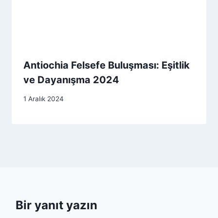
Antiochia Felsefe Buluşması: Eşitlik
ve Dayanışma 2024
1 Aralık 2024
Bir yanıt yazın