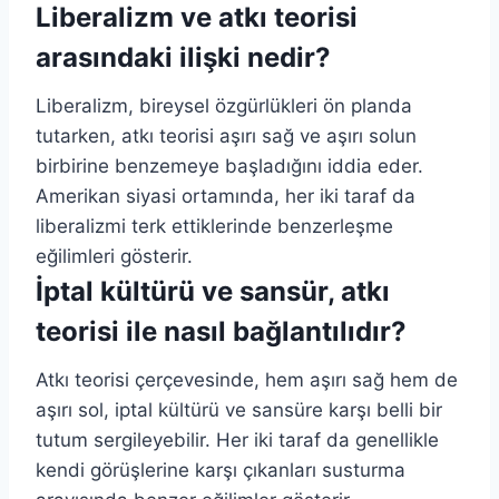
Liberalizm ve atkı teorisi
arasındaki ilişki nedir?
Liberalizm, bireysel özgürlükleri ön planda
tutarken, atkı teorisi aşırı sağ ve aşırı solun
birbirine benzemeye başladığını iddia eder.
Amerikan siyasi ortamında, her iki taraf da
liberalizmi terk ettiklerinde benzerleşme
eğilimleri gösterir.
İptal kültürü ve sansür, atkı
teorisi ile nasıl bağlantılıdır?
Atkı teorisi çerçevesinde, hem aşırı sağ hem de
aşırı sol, iptal kültürü ve sansüre karşı belli bir
tutum sergileyebilir. Her iki taraf da genellikle
kendi görüşlerine karşı çıkanları susturma