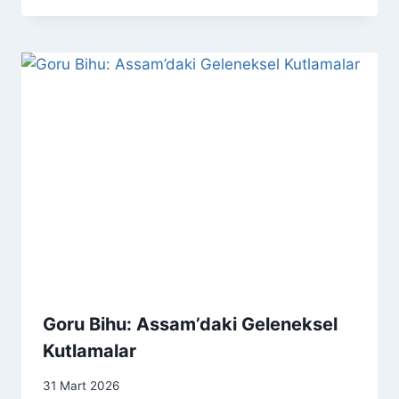
Goru Bihu: Assam’daki Geleneksel
Kutlamalar
31 Mart 2026