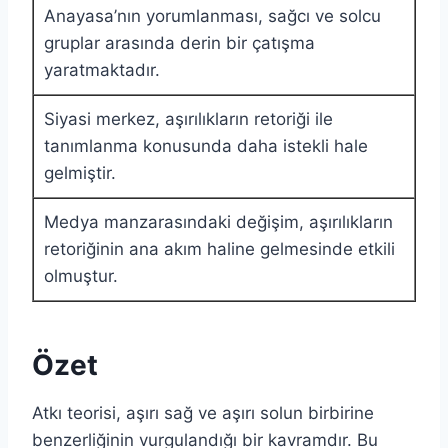
Anayasa’nın yorumlanması, sağcı ve solcu
gruplar arasında derin bir çatışma
yaratmaktadır.
Siyasi merkez, aşırılıkların retoriği ile
tanımlanma konusunda daha istekli hale
gelmiştir.
Medya manzarasındaki değişim, aşırılıkların
retoriğinin ana akım haline gelmesinde etkili
olmuştur.
Özet
Atkı teorisi, aşırı sağ ve aşırı solun birbirine
benzerliğinin vurgulandığı bir kavramdır. Bu