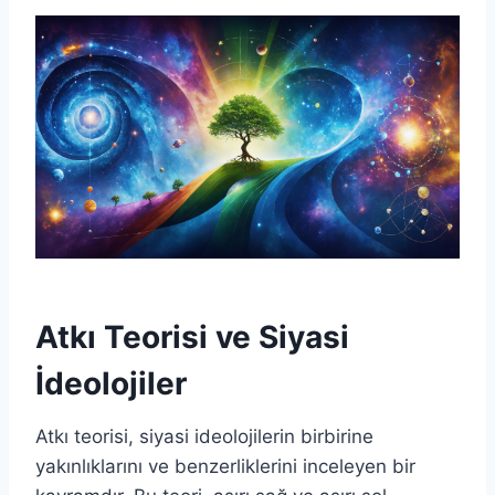
Atkı Teorisi ve Siyasi
İdeolojiler
Atkı teorisi, siyasi ideolojilerin birbirine
yakınlıklarını ve benzerliklerini inceleyen bir