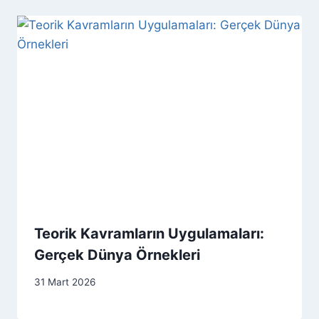
Teorik Kavramların Uygulamaları:
Gerçek Dünya Örnekleri
31 Mart 2026