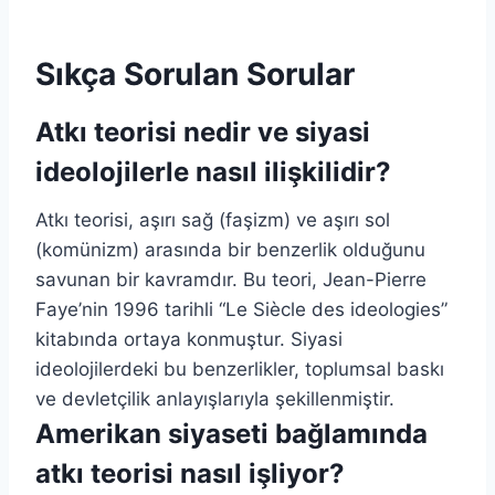
Sıkça Sorulan Sorular
Atkı teorisi nedir ve siyasi
ideolojilerle nasıl ilişkilidir?
Atkı teorisi, aşırı sağ (faşizm) ve aşırı sol
(komünizm) arasında bir benzerlik olduğunu
savunan bir kavramdır. Bu teori, Jean-Pierre
Faye’nin 1996 tarihli “Le Siècle des ideologies”
kitabında ortaya konmuştur. Siyasi
ideolojilerdeki bu benzerlikler, toplumsal baskı
ve devletçilik anlayışlarıyla şekillenmiştir.
Amerikan siyaseti bağlamında
atkı teorisi nasıl işliyor?