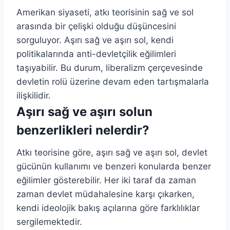
Amerikan siyaseti, atkı teorisinin sağ ve sol
arasında bir çelişki olduğu düşüncesini
sorguluyor. Aşırı sağ ve aşırı sol, kendi
politikalarında anti-devletçilik eğilimleri
taşıyabilir. Bu durum, liberalizm çerçevesinde
devletin rolü üzerine devam eden tartışmalarla
ilişkilidir.
Aşırı sağ ve aşırı solun
benzerlikleri nelerdir?
Atkı teorisine göre, aşırı sağ ve aşırı sol, devlet
gücünün kullanımı ve benzeri konularda benzer
eğilimler gösterebilir. Her iki taraf da zaman
zaman devlet müdahalesine karşı çıkarken,
kendi ideolojik bakış açılarına göre farklılıklar
sergilemektedir.