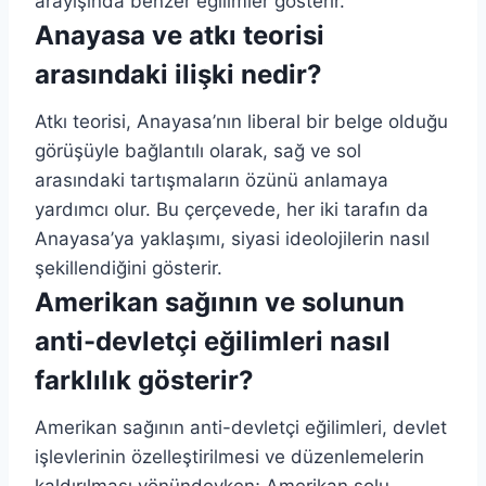
arayışında benzer eğilimler gösterir.
Anayasa ve atkı teorisi
arasındaki ilişki nedir?
Atkı teorisi, Anayasa’nın liberal bir belge olduğu
görüşüyle bağlantılı olarak, sağ ve sol
arasındaki tartışmaların özünü anlamaya
yardımcı olur. Bu çerçevede, her iki tarafın da
Anayasa’ya yaklaşımı, siyasi ideolojilerin nasıl
şekillendiğini gösterir.
Amerikan sağının ve solunun
anti-devletçi eğilimleri nasıl
farklılık gösterir?
Amerikan sağının anti-devletçi eğilimleri, devlet
işlevlerinin özelleştirilmesi ve düzenlemelerin
kaldırılması yönündeyken; Amerikan solu,