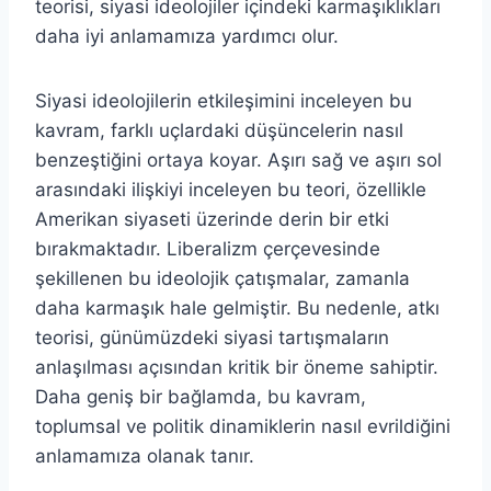
teorisi, siyasi ideolojiler içindeki karmaşıklıkları
daha iyi anlamamıza yardımcı olur.
Siyasi ideolojilerin etkileşimini inceleyen bu
kavram, farklı uçlardaki düşüncelerin nasıl
benzeştiğini ortaya koyar. Aşırı sağ ve aşırı sol
arasındaki ilişkiyi inceleyen bu teori, özellikle
Amerikan siyaseti üzerinde derin bir etki
bırakmaktadır. Liberalizm çerçevesinde
şekillenen bu ideolojik çatışmalar, zamanla
daha karmaşık hale gelmiştir. Bu nedenle, atkı
teorisi, günümüzdeki siyasi tartışmaların
anlaşılması açısından kritik bir öneme sahiptir.
Daha geniş bir bağlamda, bu kavram,
toplumsal ve politik dinamiklerin nasıl evrildiğini
anlamamıza olanak tanır.