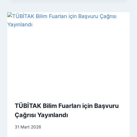
TÜBİTAK Bilim Fuarları için Başvuru
Çağrısı Yayınlandı
31 Mart 2026