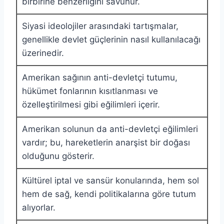
birbirine benzerliğini savunur.
Siyasi ideolojiler arasındaki tartışmalar,
genellikle devlet güçlerinin nasıl kullanılacağı
üzerinedir.
Amerikan sağının anti-devletçi tutumu,
hükümet fonlarının kısıtlanması ve
özelleştirilmesi gibi eğilimleri içerir.
Amerikan solunun da anti-devletçi eğilimleri
vardır; bu, hareketlerin anarşist bir doğası
olduğunu gösterir.
Kültürel iptal ve sansür konularında, hem sol
hem de sağ, kendi politikalarına göre tutum
alıyorlar.