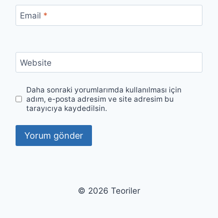
Email
*
Website
Daha sonraki yorumlarımda kullanılması için
adım, e-posta adresim ve site adresim bu
tarayıcıya kaydedilsin.
© 2026 Teoriler