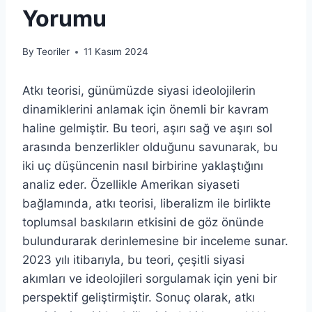
Yorumu
By
Teoriler
11 Kasım 2024
Atkı teorisi, günümüzde siyasi ideolojilerin
dinamiklerini anlamak için önemli bir kavram
haline gelmiştir. Bu teori, aşırı sağ ve aşırı sol
arasında benzerlikler olduğunu savunarak, bu
iki uç düşüncenin nasıl birbirine yaklaştığını
analiz eder. Özellikle Amerikan siyaseti
bağlamında, atkı teorisi, liberalizm ile birlikte
toplumsal baskıların etkisini de göz önünde
bulundurarak derinlemesine bir inceleme sunar.
2023 yılı itibarıyla, bu teori, çeşitli siyasi
akımları ve ideolojileri sorgulamak için yeni bir
perspektif geliştirmiştir. Sonuç olarak, atkı