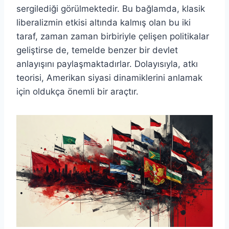
sergilediği görülmektedir. Bu bağlamda, klasik
liberalizmin etkisi altında kalmış olan bu iki
taraf, zaman zaman birbiriyle çelişen politikalar
geliştirse de, temelde benzer bir devlet
anlayışını paylaşmaktadırlar. Dolayısıyla, atkı
teorisi, Amerikan siyasi dinamiklerini anlamak
için oldukça önemli bir araçtır.