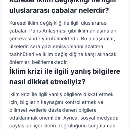
uluslararası çabalar nelerdir?
Küresel iklim değişikliği ile ilgili uluslararası
çabalar, Paris Anlaşması gibi iklim anlaşmaları
çerçevesinde yürütülmektedir. Bu anlaşmalar,
ülkelerin sera gazı emisyonlarını azaltma
taahhütleri ve iklim değişikliğine karşı alınacak
önlemleri belirlemektedir.
İklim krizi ile ilgili yanlış bilgilere
nasıl dikkat etmeliyiz?
İklim krizi ile ilgili yanlış bilgilere dikkat etmek
için, bilgilerin kaynağını kontrol etmek ve
bilimsel verilerle desteklenen bilgilere
odaklanmak önemlidir. Ayrıca, sosyal medyada
paylaşılan içeriklerin doğruluğunu sorgulamak