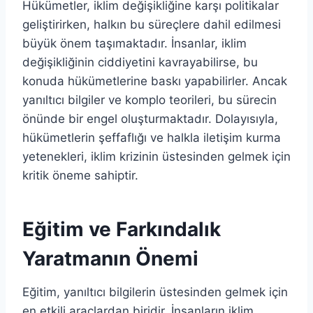
Hükümetler, iklim değişikliğine karşı politikalar
geliştirirken, halkın bu süreçlere dahil edilmesi
büyük önem taşımaktadır. İnsanlar, iklim
değişikliğinin ciddiyetini kavrayabilirse, bu
konuda hükümetlerine baskı yapabilirler. Ancak
yanıltıcı bilgiler ve komplo teorileri, bu sürecin
önünde bir engel oluşturmaktadır. Dolayısıyla,
hükümetlerin şeffaflığı ve halkla iletişim kurma
yetenekleri, iklim krizinin üstesinden gelmek için
kritik öneme sahiptir.
Eğitim ve Farkındalık
Yaratmanın Önemi
Eğitim, yanıltıcı bilgilerin üstesinden gelmek için
en etkili araçlardan biridir. İnsanların iklim