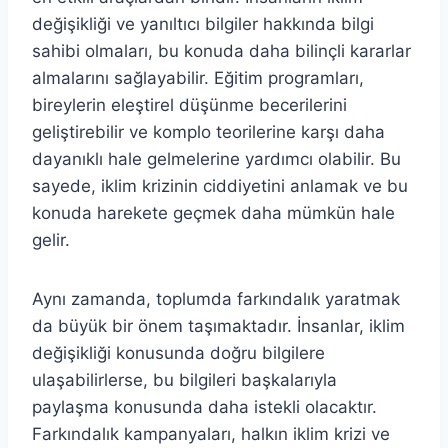
değişikliği ve yanıltıcı bilgiler hakkında bilgi
sahibi olmaları, bu konuda daha bilinçli kararlar
almalarını sağlayabilir. Eğitim programları,
bireylerin eleştirel düşünme becerilerini
geliştirebilir ve komplo teorilerine karşı daha
dayanıklı hale gelmelerine yardımcı olabilir. Bu
sayede, iklim krizinin ciddiyetini anlamak ve bu
konuda harekete geçmek daha mümkün hale
gelir.
Aynı zamanda, toplumda farkındalık yaratmak
da büyük bir önem taşımaktadır. İnsanlar, iklim
değişikliği konusunda doğru bilgilere
ulaşabilirlerse, bu bilgileri başkalarıyla
paylaşma konusunda daha istekli olacaktır.
Farkındalık kampanyaları, halkın iklim krizi ve