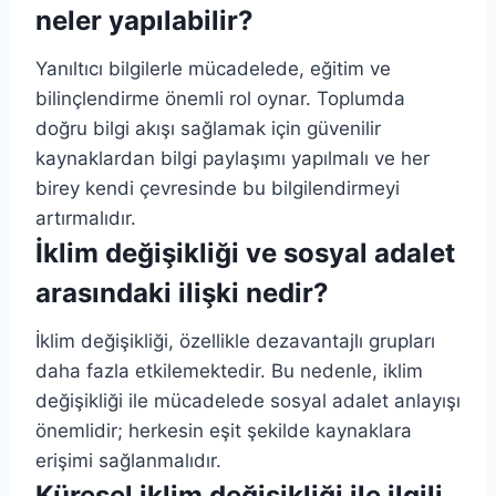
neler yapılabilir?
Yanıltıcı bilgilerle mücadelede, eğitim ve
bilinçlendirme önemli rol oynar. Toplumda
doğru bilgi akışı sağlamak için güvenilir
kaynaklardan bilgi paylaşımı yapılmalı ve her
birey kendi çevresinde bu bilgilendirmeyi
artırmalıdır.
İklim değişikliği ve sosyal adalet
arasındaki ilişki nedir?
İklim değişikliği, özellikle dezavantajlı grupları
daha fazla etkilemektedir. Bu nedenle, iklim
değişikliği ile mücadelede sosyal adalet anlayışı
önemlidir; herkesin eşit şekilde kaynaklara
erişimi sağlanmalıdır.
Küresel iklim değişikliği ile ilgili