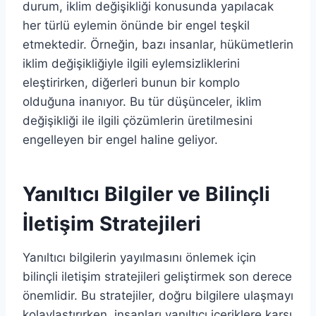
durum, iklim değişikliği konusunda yapılacak
her türlü eylemin önünde bir engel teşkil
etmektedir. Örneğin, bazı insanlar, hükümetlerin
iklim değişikliğiyle ilgili eylemsizliklerini
eleştirirken, diğerleri bunun bir komplo
olduğuna inanıyor. Bu tür düşünceler, iklim
değişikliği ile ilgili çözümlerin üretilmesini
engelleyen bir engel haline geliyor.
Yanıltıcı Bilgiler ve Bilinçli
İletişim Stratejileri
Yanıltıcı bilgilerin yayılmasını önlemek için
bilinçli iletişim stratejileri geliştirmek son derece
önemlidir. Bu stratejiler, doğru bilgilere ulaşmayı
kolaylaştırırken, insanları yanıltıcı içeriklere karşı