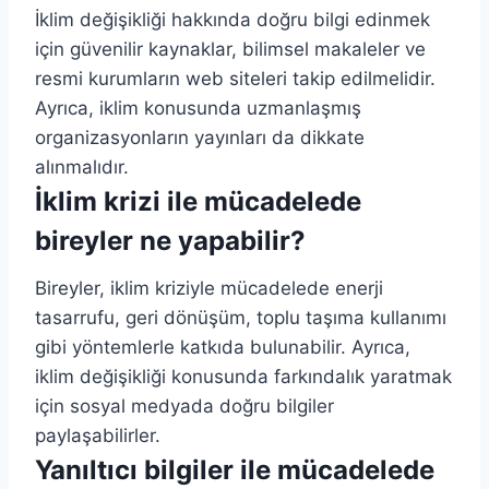
İklim değişikliği hakkında doğru bilgi edinmek
için güvenilir kaynaklar, bilimsel makaleler ve
resmi kurumların web siteleri takip edilmelidir.
Ayrıca, iklim konusunda uzmanlaşmış
organizasyonların yayınları da dikkate
alınmalıdır.
İklim krizi ile mücadelede
bireyler ne yapabilir?
Bireyler, iklim kriziyle mücadelede enerji
tasarrufu, geri dönüşüm, toplu taşıma kullanımı
gibi yöntemlerle katkıda bulunabilir. Ayrıca,
iklim değişikliği konusunda farkındalık yaratmak
için sosyal medyada doğru bilgiler
paylaşabilirler.
Yanıltıcı bilgiler ile mücadelede