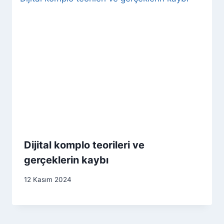
Dijital komplo teorileri ve
gerçeklerin kaybı
12 Kasım 2024