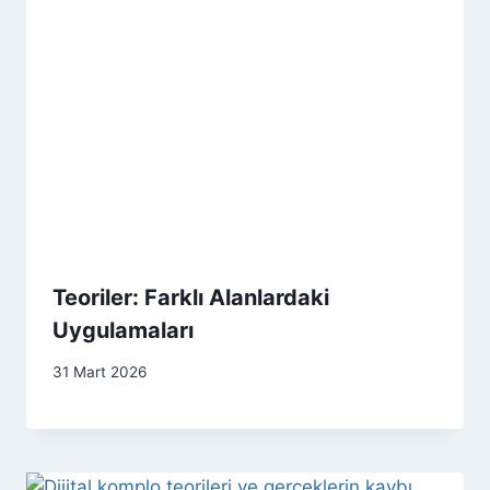
Teoriler: Farklı Alanlardaki
Uygulamaları
31 Mart 2026