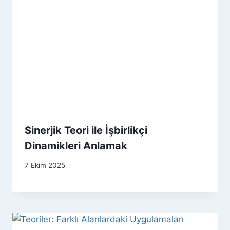
Sinerjik Teori ile İşbirlikçi
Dinamikleri Anlamak
7 Ekim 2025