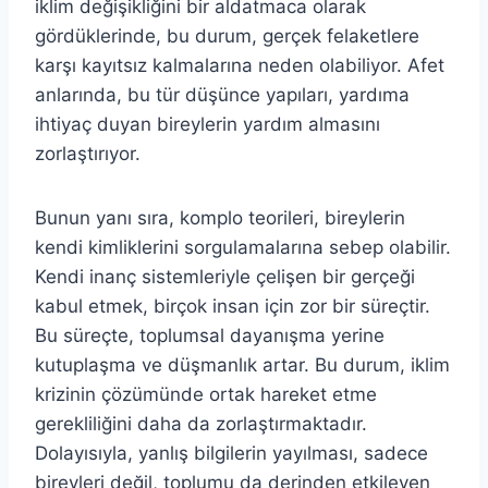
iklim değişikliğini bir aldatmaca olarak
gördüklerinde, bu durum, gerçek felaketlere
karşı kayıtsız kalmalarına neden olabiliyor. Afet
anlarında, bu tür düşünce yapıları, yardıma
ihtiyaç duyan bireylerin yardım almasını
zorlaştırıyor.
Bunun yanı sıra, komplo teorileri, bireylerin
kendi kimliklerini sorgulamalarına sebep olabilir.
Kendi inanç sistemleriyle çelişen bir gerçeği
kabul etmek, birçok insan için zor bir süreçtir.
Bu süreçte, toplumsal dayanışma yerine
kutuplaşma ve düşmanlık artar. Bu durum, iklim
krizinin çözümünde ortak hareket etme
gerekliliğini daha da zorlaştırmaktadır.
Dolayısıyla, yanlış bilgilerin yayılması, sadece
bireyleri değil, toplumu da derinden etkileyen