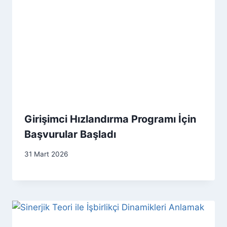
Girişimci Hızlandırma Programı İçin
Başvurular Başladı
31 Mart 2026