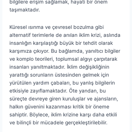
bilgilere erişim sağlamak, hayati bir önem
taşımaktadır.
Küresel ısınma ve çevresel bozulma gibi
alternatif terimlerle de anılan iklim krizi, aslında
insanlığın karşılaştığı büyük bir tehdit olarak
karşımıza çıkıyor. Bu bağlamda, yanıltıcı bilgiler
ve komplo teorileri, toplumsal algıyı çarpıtarak
insanları yanıltmaktadır. İklim değişikliğinin
yarattığı sorunların üstesinden gelmek için
yürütülen yardım çabaları, bu yanlış bilgilerin
etkisiyle zayıflamaktadır. Öte yandan, bu
süreçte devreye giren kuruluşlar ve ajansların,
halkın güvenini kazanması kritik bir öneme
sahiptir. Böylece, iklim krizine karşı daha etkili
ve bilinçli bir mücadele gerçekleştirilebilir.