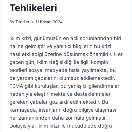
Tehlikeleri
By
Teoriler
11 Kasım 2024
İklim krizi, günümüzün en acil sorunlarından biri
haline gelmiştir ve yanıltıcı bilgilerin bu krizi
nasıl etkilediği üzerine düşünmek önemlidir. Her
geçen gün, iklim değişikliği ile ilgili komplo
teorileri sosyal medyada hızla yayılmakta, bu
da yardım çabalarını olumsuz etkilemektedir.
FEMA gibi kuruluşlar, bu yanlış bilgilendirmeler
nedeniyle eleştirilmekte ve desteklenmeleri
gereken çabalar göz ardı edilmektedir. Bu
karmaşada, insanların doğru bilgiye ulaşması
her zamankinden daha zor hale gelmiştir.
Dolayısıyla, iklim krizi ile mücadelede doğru