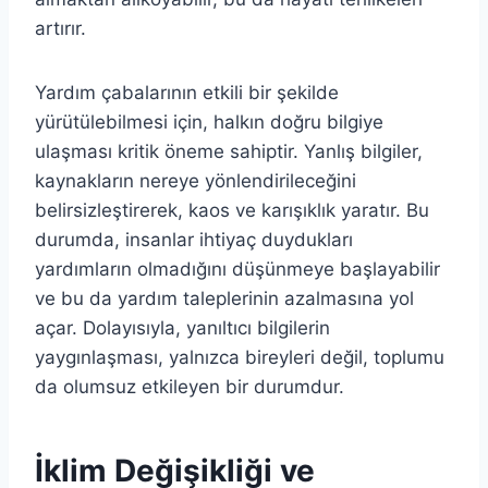
artırır.
Yardım çabalarının etkili bir şekilde
yürütülebilmesi için, halkın doğru bilgiye
ulaşması kritik öneme sahiptir. Yanlış bilgiler,
kaynakların nereye yönlendirileceğini
belirsizleştirerek, kaos ve karışıklık yaratır. Bu
durumda, insanlar ihtiyaç duydukları
yardımların olmadığını düşünmeye başlayabilir
ve bu da yardım taleplerinin azalmasına yol
açar. Dolayısıyla, yanıltıcı bilgilerin
yaygınlaşması, yalnızca bireyleri değil, toplumu
da olumsuz etkileyen bir durumdur.
İklim Değişikliği ve