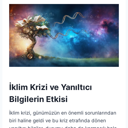
İklim Krizi ve Yanıltıcı
Bilgilerin Etkisi
İklim krizi, günümüzün en önemli sorunlarından
biri haline geldi ve bu kriz etrafında dönen