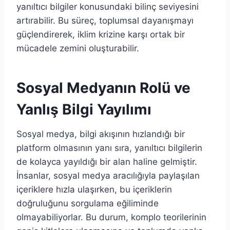
yanıltıcı bilgiler konusundaki bilinç seviyesini
artırabilir. Bu süreç, toplumsal dayanışmayı
güçlendirerek, iklim krizine karşı ortak bir
mücadele zemini oluşturabilir.
Sosyal Medyanın Rolü ve
Yanlış Bilgi Yayılımı
Sosyal medya, bilgi akışının hızlandığı bir
platform olmasının yanı sıra, yanıltıcı bilgilerin
de kolayca yayıldığı bir alan haline gelmiştir.
İnsanlar, sosyal medya aracılığıyla paylaşılan
içeriklere hızla ulaşırken, bu içeriklerin
doğruluğunu sorgulama eğiliminde
olmayabiliyorlar. Bu durum, komplo teorilerinin