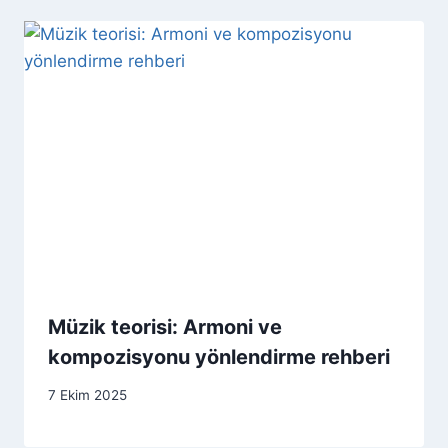
Müzik teorisi: Armoni ve
kompozisyonu yönlendirme rehberi
7 Ekim 2025