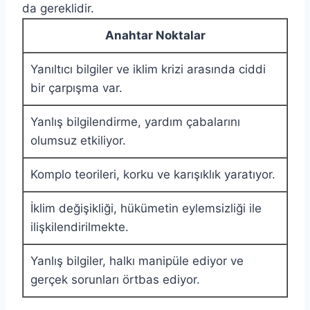
da gereklidir.
Anahtar Noktalar
Yanıltıcı bilgiler ve iklim krizi arasında ciddi
bir çarpışma var.
Yanlış bilgilendirme, yardım çabalarını
olumsuz etkiliyor.
Komplo teorileri, korku ve karışıklık yaratıyor.
İklim değişikliği, hükümetin eylemsizliği ile
ilişkilendirilmekte.
Yanlış bilgiler, halkı manipüle ediyor ve
gerçek sorunları örtbas ediyor.