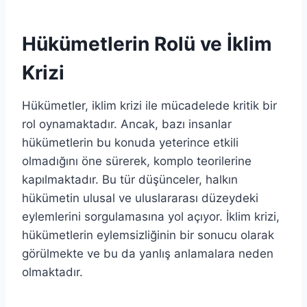
Hükümetlerin Rolü ve İklim
Krizi
Hükümetler, iklim krizi ile mücadelede kritik bir
rol oynamaktadır. Ancak, bazı insanlar
hükümetlerin bu konuda yeterince etkili
olmadığını öne sürerek, komplo teorilerine
kapılmaktadır. Bu tür düşünceler, halkın
hükümetin ulusal ve uluslararası düzeydeki
eylemlerini sorgulamasına yol açıyor. İklim krizi,
hükümetlerin eylemsizliğinin bir sonucu olarak
görülmekte ve bu da yanlış anlamalara neden
olmaktadır.