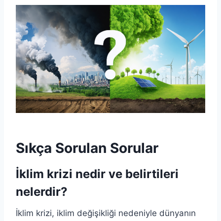
Sıkça Sorulan Sorular
İklim krizi nedir ve belirtileri
nelerdir?
İklim krizi, iklim değişikliği nedeniyle dünyanın