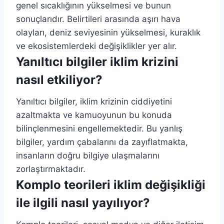
genel sıcaklığının yükselmesi ve bunun
sonuçlarıdır. Belirtileri arasında aşırı hava
olayları, deniz seviyesinin yükselmesi, kuraklık
ve ekosistemlerdeki değişiklikler yer alır.
Yanıltıcı bilgiler iklim krizini
nasıl etkiliyor?
Yanıltıcı bilgiler, iklim krizinin ciddiyetini
azaltmakta ve kamuoyunun bu konuda
bilinçlenmesini engellemektedir. Bu yanlış
bilgiler, yardım çabalarını da zayıflatmakta,
insanların doğru bilgiye ulaşmalarını
zorlaştırmaktadır.
Komplo teorileri iklim değişikliği
ile ilgili nasıl yayılıyor?