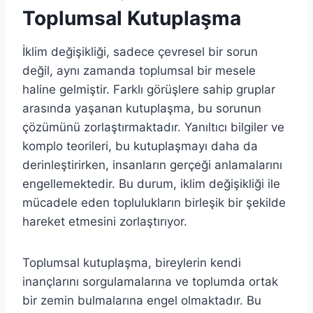
Toplumsal Kutuplaşma
İklim değişikliği, sadece çevresel bir sorun
değil, aynı zamanda toplumsal bir mesele
haline gelmiştir. Farklı görüşlere sahip gruplar
arasında yaşanan kutuplaşma, bu sorunun
çözümünü zorlaştırmaktadır. Yanıltıcı bilgiler ve
komplo teorileri, bu kutuplaşmayı daha da
derinleştirirken, insanların gerçeği anlamalarını
engellemektedir. Bu durum, iklim değişikliği ile
mücadele eden toplulukların birleşik bir şekilde
hareket etmesini zorlaştırıyor.
Toplumsal kutuplaşma, bireylerin kendi
inançlarını sorgulamalarına ve toplumda ortak
bir zemin bulmalarına engel olmaktadır. Bu