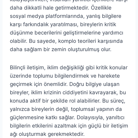
daha dikkatli hale getirmektedir. Özellikle
sosyal medya platformlarında, yanlış bilgilere
karşı farkındalık yaratılması, bireylerin kritik
düşünme becerilerini geliştirmelerine yardımcı
olabilir. Bu sayede, komplo teorileri karşısında
daha sağlam bir zemin oluşturulmuş olur.
Bilinçli iletişim, iklim değişikliği gibi kritik konular
üzerinde toplumu bilgilendirmek ve harekete
geçirmek için önemlidir. Doğru bilgiye ulaşan
bireyler, iklim krizinin ciddiyetini kavrayarak, bu
konuda aktif bir şekilde rol alabilirler. Bu süreç,
yalnızca bireylerin değil, toplumsal yapının da
güçlenmesine katkı sağlar. Dolayısıyla, yanıltıcı
bilgilerin etkilerini azaltmak için güçlü bir iletişim
ağı oluşturmak gerekmektedir.