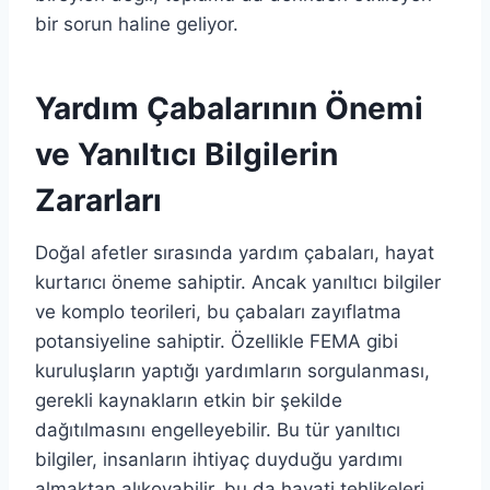
bir sorun haline geliyor.
Yardım Çabalarının Önemi
ve Yanıltıcı Bilgilerin
Zararları
Doğal afetler sırasında yardım çabaları, hayat
kurtarıcı öneme sahiptir. Ancak yanıltıcı bilgiler
ve komplo teorileri, bu çabaları zayıflatma
potansiyeline sahiptir. Özellikle FEMA gibi
kuruluşların yaptığı yardımların sorgulanması,
gerekli kaynakların etkin bir şekilde
dağıtılmasını engelleyebilir. Bu tür yanıltıcı
bilgiler, insanların ihtiyaç duyduğu yardımı
almaktan alıkoyabilir, bu da hayati tehlikeleri