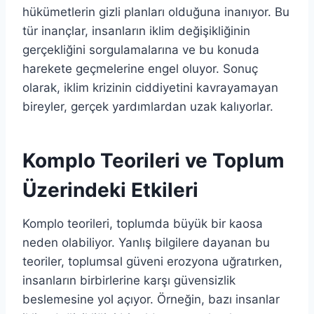
hükümetlerin gizli planları olduğuna inanıyor. Bu
tür inançlar, insanların iklim değişikliğinin
gerçekliğini sorgulamalarına ve bu konuda
harekete geçmelerine engel oluyor. Sonuç
olarak, iklim krizinin ciddiyetini kavrayamayan
bireyler, gerçek yardımlardan uzak kalıyorlar.
Komplo Teorileri ve Toplum
Üzerindeki Etkileri
Komplo teorileri, toplumda büyük bir kaosa
neden olabiliyor. Yanlış bilgilere dayanan bu
teoriler, toplumsal güveni erozyona uğratırken,
insanların birbirlerine karşı güvensizlik
beslemesine yol açıyor. Örneğin, bazı insanlar