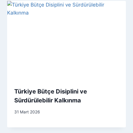
Türkiye Bütçe Disiplini ve
Sürdürülebilir Kalkınma
31 Mart 2026