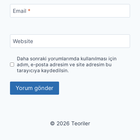
Email
*
Website
Daha sonraki yorumlarımda kullanılması için
adım, e-posta adresim ve site adresim bu
tarayıcıya kaydedilsin.
© 2026 Teoriler