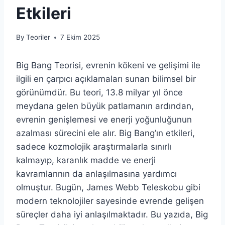
Etkileri
By
Teoriler
7 Ekim 2025
Big Bang Teorisi, evrenin kökeni ve gelişimi ile
ilgili en çarpıcı açıklamaları sunan bilimsel bir
görünümdür. Bu teori, 13.8 milyar yıl önce
meydana gelen büyük patlamanın ardından,
evrenin genişlemesi ve enerji yoğunluğunun
azalması sürecini ele alır. Big Bang’ın etkileri,
sadece kozmolojik araştırmalarla sınırlı
kalmayıp, karanlık madde ve enerji
kavramlarının da anlaşılmasına yardımcı
olmuştur. Bugün, James Webb Teleskobu gibi
modern teknolojiler sayesinde evrende gelişen
süreçler daha iyi anlaşılmaktadır. Bu yazıda, Big