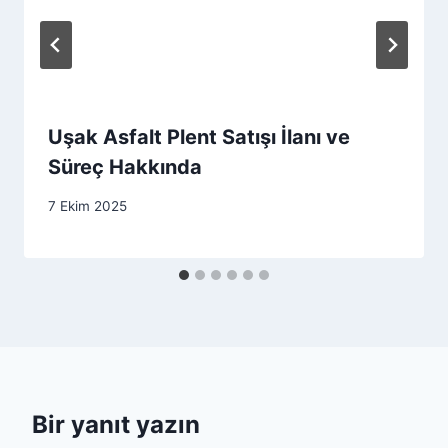
Uşak Asfalt Plent Satışı İlanı ve
Süreç Hakkında
7 Ekim 2025
Bir yanıt yazın