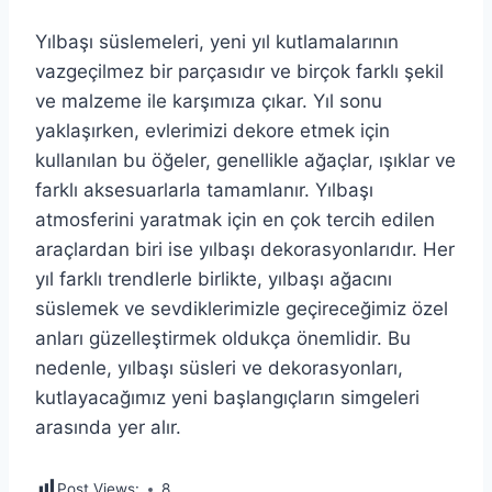
Yılbaşı süslemeleri, yeni yıl kutlamalarının
vazgeçilmez bir parçasıdır ve birçok farklı şekil
ve malzeme ile karşımıza çıkar. Yıl sonu
yaklaşırken, evlerimizi dekore etmek için
kullanılan bu öğeler, genellikle ağaçlar, ışıklar ve
farklı aksesuarlarla tamamlanır. Yılbaşı
atmosferini yaratmak için en çok tercih edilen
araçlardan biri ise yılbaşı dekorasyonlarıdır. Her
yıl farklı trendlerle birlikte, yılbaşı ağacını
süslemek ve sevdiklerimizle geçireceğimiz özel
anları güzelleştirmek oldukça önemlidir. Bu
nedenle, yılbaşı süsleri ve dekorasyonları,
kutlayacağımız yeni başlangıçların simgeleri
arasında yer alır.
Post Views:
8