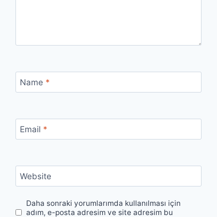
Name
*
Email
*
Website
Daha sonraki yorumlarımda kullanılması için
adım, e-posta adresim ve site adresim bu