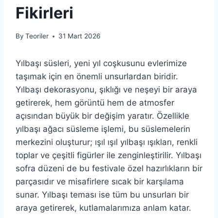
Fikirleri
By
Teoriler
31 Mart 2026
Yılbaşı süsleri, yeni yıl coşkusunu evlerimize
taşımak için en önemli unsurlardan biridir.
Yılbaşı dekorasyonu, şıklığı ve neşeyi bir araya
getirerek, hem görüntü hem de atmosfer
açısından büyük bir değişim yaratır. Özellikle
yılbaşı ağacı süsleme işlemi, bu süslemelerin
merkezini oluşturur; ışıl ışıl yılbaşı ışıkları, renkli
toplar ve çeşitli figürler ile zenginleştirilir. Yılbaşı
sofra düzeni de bu festivale özel hazırlıkların bir
parçasıdır ve misafirlere sıcak bir karşılama
sunar. Yılbaşı teması ise tüm bu unsurları bir
araya getirerek, kutlamalarımıza anlam katar.