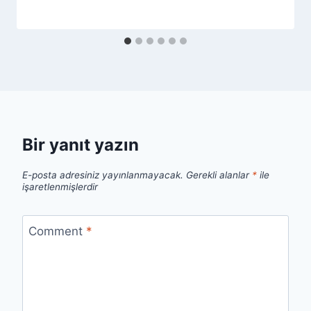
Bir yanıt yazın
E-posta adresiniz yayınlanmayacak.
Gerekli alanlar
*
ile
işaretlenmişlerdir
Comment
*