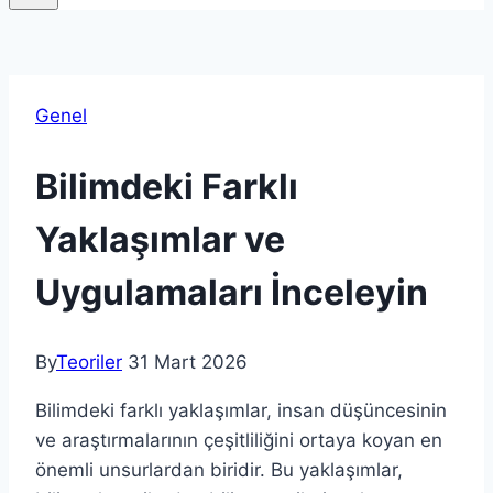
Genel
Bilimdeki Farklı
Yaklaşımlar ve
Uygulamaları İnceleyin
By
Teoriler
31 Mart 2026
Bilimdeki farklı yaklaşımlar, insan düşüncesinin
ve araştırmalarının çeşitliliğini ortaya koyan en
önemli unsurlardan biridir. Bu yaklaşımlar,