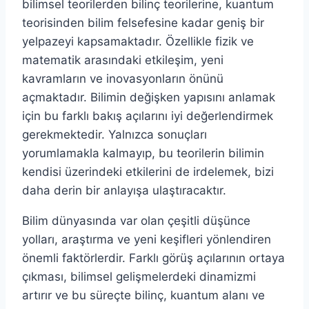
bilimsel teorilerden bilinç teorilerine, kuantum
teorisinden bilim felsefesine kadar geniş bir
yelpazeyi kapsamaktadır. Özellikle fizik ve
matematik arasındaki etkileşim, yeni
kavramların ve inovasyonların önünü
açmaktadır. Bilimin değişken yapısını anlamak
için bu farklı bakış açılarını iyi değerlendirmek
gerekmektedir. Yalnızca sonuçları
yorumlamakla kalmayıp, bu teorilerin bilimin
kendisi üzerindeki etkilerini de irdelemek, bizi
daha derin bir anlayışa ulaştıracaktır.
Bilim dünyasında var olan çeşitli düşünce
yolları, araştırma ve yeni keşifleri yönlendiren
önemli faktörlerdir. Farklı görüş açılarının ortaya
çıkması, bilimsel gelişmelerdeki dinamizmi
artırır ve bu süreçte bilinç, kuantum alanı ve