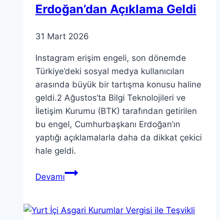
Erdoğan’dan Açıklama Geldi
31 Mart 2026
Instagram erişim engeli, son dönemde
Türkiye’deki sosyal medya kullanıcıları
arasında büyük bir tartışma konusu haline
geldi.2 Ağustos’ta Bilgi Teknolojileri ve
İletişim Kurumu (BTK) tarafından getirilen
bu engel, Cumhurbaşkanı Erdoğan’ın
yaptığı açıklamalarla daha da dikkat çekici
hale geldi.
Instagram
Devamı
Erişim
Engeli:
Erdoğan’dan