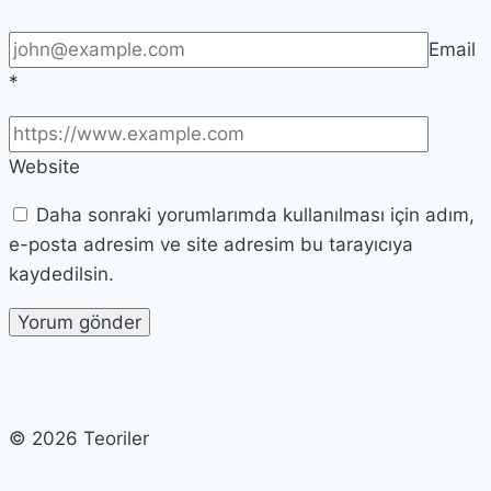
Email
*
Website
Daha sonraki yorumlarımda kullanılması için adım,
e-posta adresim ve site adresim bu tarayıcıya
kaydedilsin.
© 2026 Teoriler