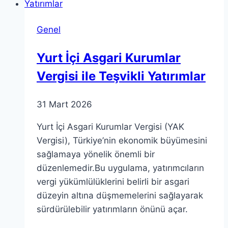
Açıklama
Geldi
Genel
Yurt İçi Asgari Kurumlar
Vergisi ile Teşvikli Yatırımlar
31 Mart 2026
Yurt İçi Asgari Kurumlar Vergisi (YAK
Vergisi), Türkiye’nin ekonomik büyümesini
sağlamaya yönelik önemli bir
düzenlemedir.Bu uygulama, yatırımcıların
vergi yükümlülüklerini belirli bir asgari
düzeyin altına düşmemelerini sağlayarak
sürdürülebilir yatırımların önünü açar.