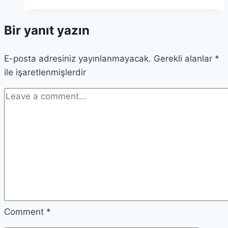
Bir yanıt yazın
E-posta adresiniz yayınlanmayacak.
Gerekli alanlar
*
ile işaretlenmişlerdir
Comment
*