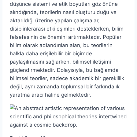
düşünce sistemi ve etik boyutları göz önüne
alındığında, teorilerin nasıl oluşturulduğu ve
aktarıldığı üzerine yapılan çalışmalar,
disiplinlerarası etkileşimleri desteklerken, bilim
felsefesinin de önemini artırmaktadır. Popüler
bilim olarak adlandırılan alan, bu teorilerin
halkla daha erişilebilir bir biçimde
paylaşılmasını sağlarken, bilimsel iletişimi
güçlendirmektedir. Dolayısıyla, bu bağlamda
bilimsel teoriler, sadece akademik bir gereklilik
değil, aynı zamanda toplumsal bir farkındalık
yaratma aracı haline gelmektedir.