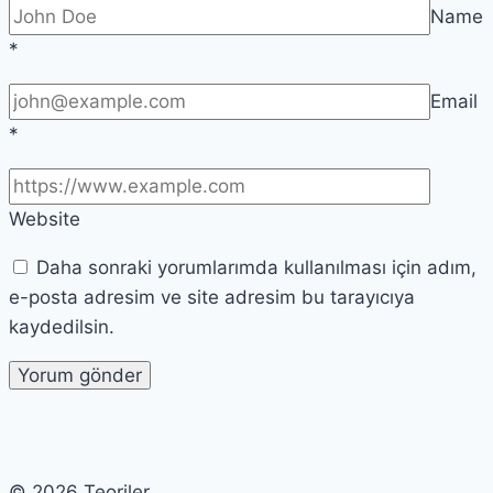
Name
*
Email
*
Website
Daha sonraki yorumlarımda kullanılması için adım,
e-posta adresim ve site adresim bu tarayıcıya
kaydedilsin.
© 2026 Teoriler