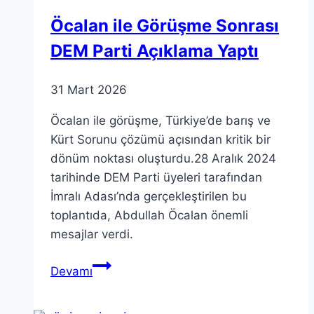
Öcalan ile Görüşme Sonrası
DEM Parti Açıklama Yaptı
31 Mart 2026
Öcalan ile görüşme, Türkiye’de barış ve
Kürt Sorunu çözümü açısından kritik bir
dönüm noktası oluşturdu.28 Aralık 2024
tarihinde DEM Parti üyeleri tarafından
İmralı Adası’nda gerçekleştirilen bu
toplantıda, Abdullah Öcalan önemli
mesajlar verdi.
Öcalan
Devamı
ile
Görüşme