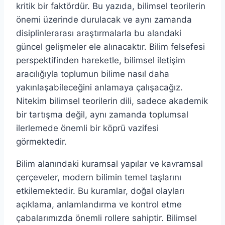
kritik bir faktördür. Bu yazıda, bilimsel teorilerin
önemi üzerinde durulacak ve aynı zamanda
disiplinlerarası araştırmalarla bu alandaki
güncel gelişmeler ele alınacaktır. Bilim felsefesi
perspektifinden hareketle, bilimsel iletişim
aracılığıyla toplumun bilime nasıl daha
yakınlaşabileceğini anlamaya çalışacağız.
Nitekim bilimsel teorilerin dili, sadece akademik
bir tartışma değil, aynı zamanda toplumsal
ilerlemede önemli bir köprü vazifesi
görmektedir.
Bilim alanındaki kuramsal yapılar ve kavramsal
çerçeveler, modern bilimin temel taşlarını
etkilemektedir. Bu kuramlar, doğal olayları
açıklama, anlamlandırma ve kontrol etme
çabalarımızda önemli rollere sahiptir. Bilimsel