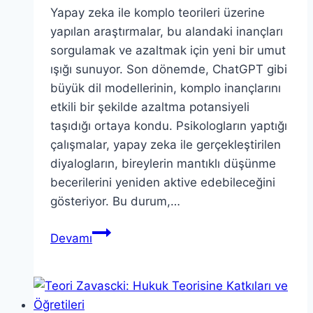
Yapay zeka ile komplo teorileri üzerine
yapılan araştırmalar, bu alandaki inançları
sorgulamak ve azaltmak için yeni bir umut
ışığı sunuyor. Son dönemde, ChatGPT gibi
büyük dil modellerinin, komplo inançlarını
etkili bir şekilde azaltma potansiyeli
taşıdığı ortaya kondu. Psikologların yaptığı
çalışmalar, yapay zeka ile gerçekleştirilen
diyalogların, bireylerin mantıklı düşünme
becerilerini yeniden aktive edebileceğini
gösteriyor. Bu durum,…
Yapay
Devamı
Zeka
ile
Komplo
Teorileri: