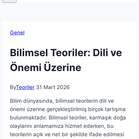
Genel
Bilimsel Teoriler: Dili ve
Önemi Üzerine
By
Teoriler
31 Mart 2026
Bilim dünyasında, bilimsel teorilerin dili ve
önemi üzerine gerçekleştirilmiş birçok tartışma
bulunmaktadır. Bilimsel teoriler, karmaşık doğa
olaylarını anlamamıza hizmet ederken, bu
teorilerin açık ve net bir şekilde ifade edilmesi