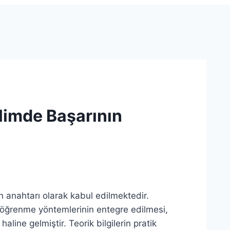
ilimde Başarının
n anahtarı olarak kabul edilmektedir.
öğrenme yöntemlerinin entegre edilmesi,
 haline gelmiştir. Teorik bilgilerin pratik