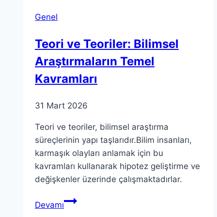
Anlamak
Genel
Teori ve Teoriler: Bilimsel
Araştırmaların Temel
Kavramları
31 Mart 2026
Teori ve teoriler, bilimsel araştırma
süreçlerinin yapı taşlarıdır.Bilim insanları,
karmaşık olayları anlamak için bu
kavramları kullanarak hipotez geliştirme ve
değişkenler üzerinde çalışmaktadırlar.
Teori
Devamı
ve