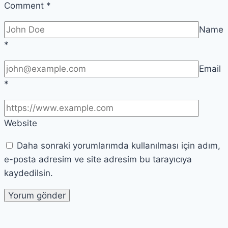
Comment
*
Name
*
Email
*
Website
Daha sonraki yorumlarımda kullanılması için adım,
e-posta adresim ve site adresim bu tarayıcıya
kaydedilsin.