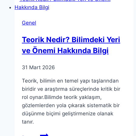
Etkili
Kavramları
Genel
Teorik Nedir? Bilimdeki Yeri
ve Önemi Hakkında Bilgi
31 Mart 2026
Teorik, bilimin en temel yapı taşlarından
biridir ve araştırma süreçlerinde kritik bir
rol oynar.Bilimde teorik yaklaşım,
gözlemlerden yola çıkarak sistematik bir
düşünme biçimi geliştirmenize olanak
tanır.
Teorik