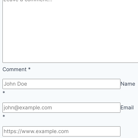
Comment
*
Name
*
Email
*