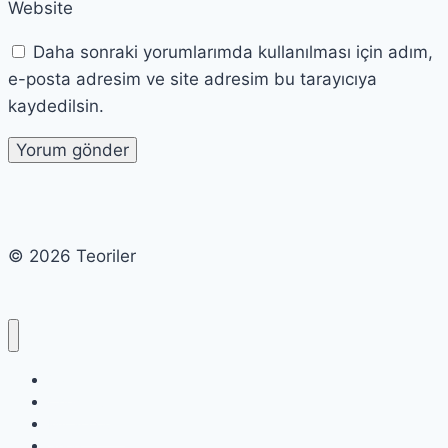
Website
Daha sonraki yorumlarımda kullanılması için adım,
e-posta adresim ve site adresim bu tarayıcıya
kaydedilsin.
© 2026 Teoriler
Cart
Checkout
My account
Shop