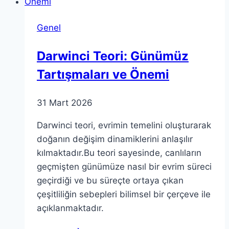
Edilmesi
Gerekenler
Genel
Darwinci Teori: Günümüz
Tartışmaları ve Önemi
31 Mart 2026
Darwinci teori, evrimin temelini oluşturarak
doğanın değişim dinamiklerini anlaşılır
kılmaktadır.Bu teori sayesinde, canlıların
geçmişten günümüze nasıl bir evrim süreci
geçirdiği ve bu süreçte ortaya çıkan
çeşitliliğin sebepleri bilimsel bir çerçeve ile
açıklanmaktadır.