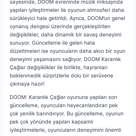
sayesinde, DOOM evreninde müzik miksajında
yapılan iyileştirmeler ile oyunun atmosferi daha
sürükleyici hale getirildi. Ayrıca, DOOM’un genel
oynanış dengesi üzerinde gerçekleştirilen
değişiklikler, daha dinamik bir savaş deneyimi
sunuyor. Güncelleme ile gelen hata
düzeltmeleri ise oyuncuların daha akıcı bir oyun
deneyimi yaşamasını sağlıyor. DOOM Karanlık
Çağlar değişiklikler ile birlikte, hayranları
beklenmedik sürprizlerle dolu bir serüvene
çıkmaya hazır!
DOOM: Karanlık Çağlar oyununa yapılan son
güncelleme, oyuncuları heyecanlandıran pek
çok yenilik barındırıyor. Bu güncelleme, oyunun
pek çok yönünde yapılan kapsamlı
iyileştirmelerle, oyuncuların deneyimini önemli