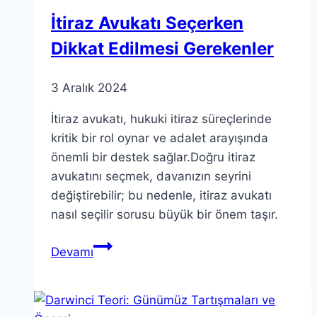
İtiraz Avukatı Seçerken
Dikkat Edilmesi Gerekenler
3 Aralık 2024
İtiraz avukatı, hukuki itiraz süreçlerinde
kritik bir rol oynar ve adalet arayışında
önemli bir destek sağlar.Doğru itiraz
avukatını seçmek, davanızın seyrini
değiştirebilir; bu nedenle, itiraz avukatı
nasıl seçilir sorusu büyük bir önem taşır.
İtiraz
Devamı
Avukatı
Seçerken
Dikkat