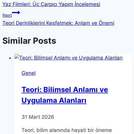
Yaz Filmleri: Üç Çarpıcı Yapım İncelemesi
gezinmesi
Next
Teori Derinliklerini Keşfetmek: Anlam ve Önemi
Similar Posts
Genel
Teori: Bilimsel Anlamı ve
Uygulama Alanları
31 Mart 2026
Teori, bilim alanında hayati bir öneme