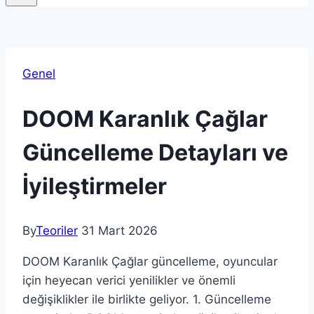
Genel
DOOM Karanlık Çağlar
Güncelleme Detayları ve
İyileştirmeler
By
Teoriler
31 Mart 2026
DOOM Karanlık Çağlar güncelleme, oyuncular
için heyecan verici yenilikler ve önemli
değişiklikler ile birlikte geliyor. 1. Güncelleme