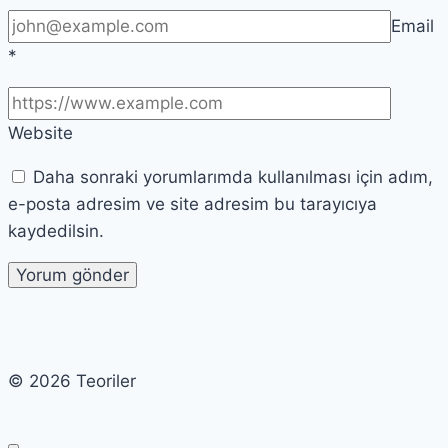
Email
*
Website
Daha sonraki yorumlarımda kullanılması için adım,
e-posta adresim ve site adresim bu tarayıcıya
kaydedilsin.
© 2026 Teoriler