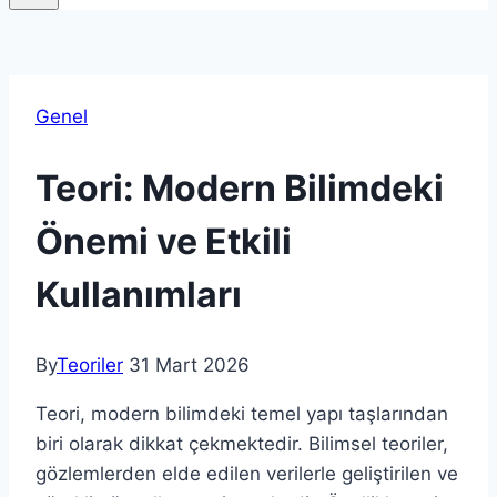
Genel
Teori: Modern Bilimdeki
Önemi ve Etkili
Kullanımları
By
Teoriler
31 Mart 2026
Teori, modern bilimdeki temel yapı taşlarından
biri olarak dikkat çekmektedir. Bilimsel teoriler,
gözlemlerden elde edilen verilerle geliştirilen ve