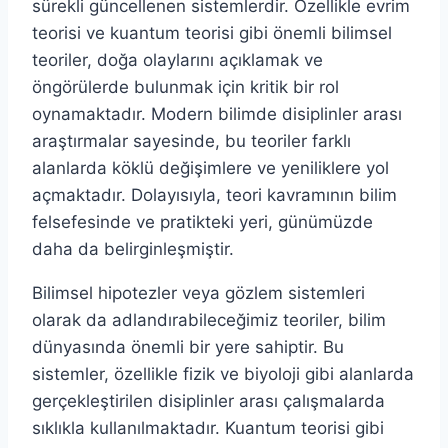
sürekli güncellenen sistemlerdir. Özellikle evrim
teorisi ve kuantum teorisi gibi önemli bilimsel
teoriler, doğa olaylarını açıklamak ve
öngörülerde bulunmak için kritik bir rol
oynamaktadır. Modern bilimde disiplinler arası
araştırmalar sayesinde, bu teoriler farklı
alanlarda köklü değişimlere ve yeniliklere yol
açmaktadır. Dolayısıyla, teori kavramının bilim
felsefesinde ve pratikteki yeri, günümüzde
daha da belirginleşmiştir.
Bilimsel hipotezler veya gözlem sistemleri
olarak da adlandırabileceğimiz teoriler, bilim
dünyasında önemli bir yere sahiptir. Bu
sistemler, özellikle fizik ve biyoloji gibi alanlarda
gerçekleştirilen disiplinler arası çalışmalarda
sıklıkla kullanılmaktadır. Kuantum teorisi gibi