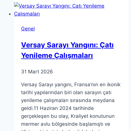
ve
Modern
Kullanımları
Genel
Versay Sarayı Yangını: Çatı
Yenileme Çalışmaları
31 Mart 2026
Versay Sarayı yangını, Fransa’nın en ikonik
tarihi yapılarından biri olan sarayın çatı
yenileme çalışmaları sırasında meydana
geldi.11 Haziran 2024 tarihinde
gerçekleşen bu olay, Kraliyet konutunun
mermer avlu bölgesinde başlamıştı ve