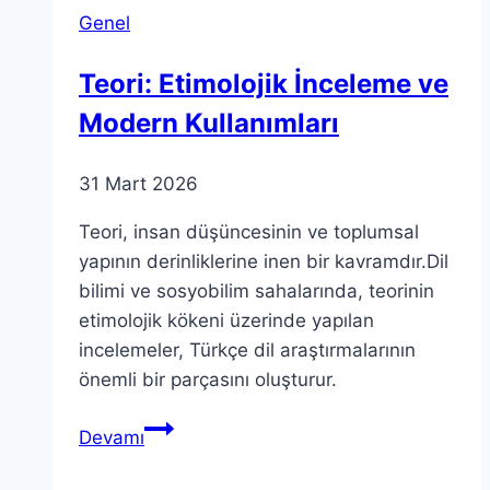
Genel
Teori: Etimolojik İnceleme ve
Modern Kullanımları
31 Mart 2026
Teori, insan düşüncesinin ve toplumsal
yapının derinliklerine inen bir kavramdır.Dil
bilimi ve sosyobilim sahalarında, teorinin
etimolojik kökeni üzerinde yapılan
incelemeler, Türkçe dil araştırmalarının
önemli bir parçasını oluşturur.
Teori:
Devamı
Etimolojik
İnceleme