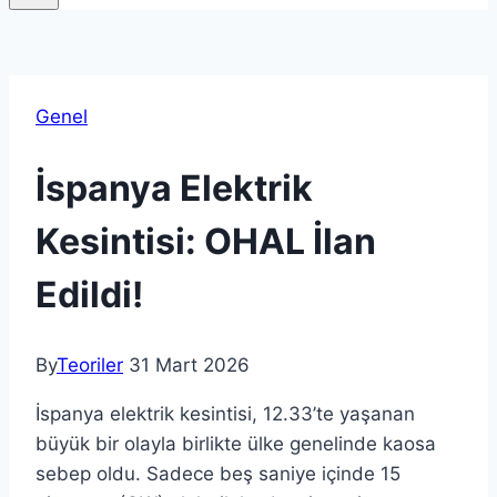
Genel
İspanya Elektrik
Kesintisi: OHAL İlan
Edildi!
By
Teoriler
31 Mart 2026
İspanya elektrik kesintisi, 12.33’te yaşanan
büyük bir olayla birlikte ülke genelinde kaosa
sebep oldu. Sadece beş saniye içinde 15