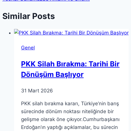
Similar Posts
Genel
PKK Silah Bırakma: Tarihi Bir
Dönüşüm Başlıyor
31 Mart 2026
PKK silah bırakma kararı, Türkiye’nin barış
sürecinde dönüm noktası niteliğinde bir
gelişme olarak öne çıkıyor.Cumhurbaşkanı
Erdoğan’ın yaptığı açıklamalar, bu sürecin