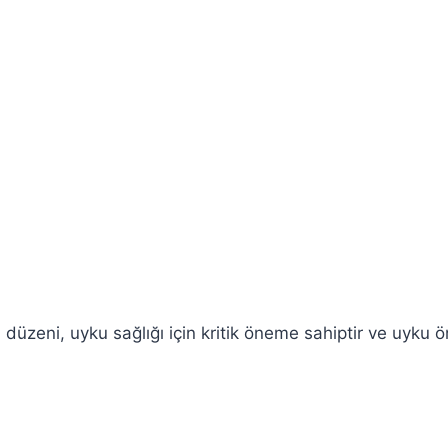
u düzeni, uyku sağlığı için kritik öneme sahiptir ve uyku 