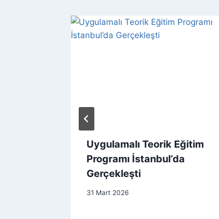
kin
Uygulamalı Teorik Eğitim
 Kısa
Programı İstanbul’da
Gerçekleşti
31 Mart 2026