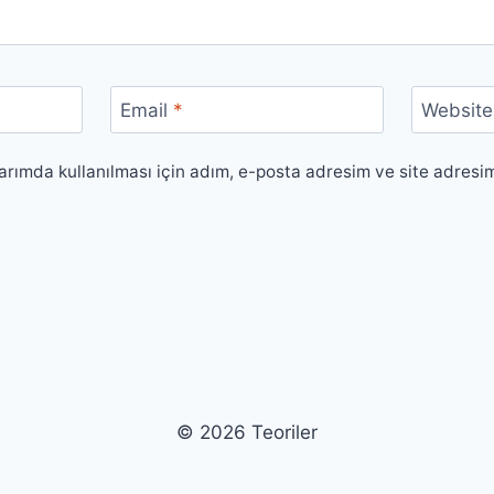
Email
*
Website
rımda kullanılması için adım, e-posta adresim ve site adresi
© 2026 Teoriler