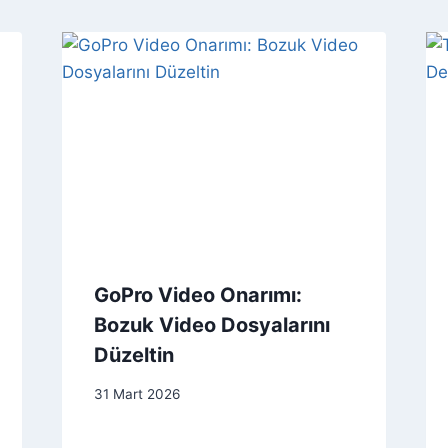
GoPro Video Onarımı:
Bozuk Video Dosyalarını
Düzeltin
31 Mart 2026