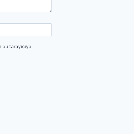
m bu tarayıcıya