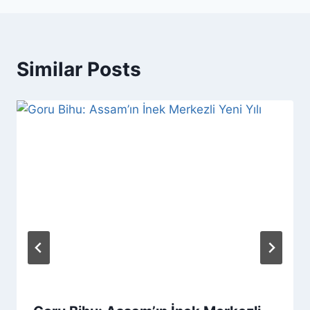
Similar Posts