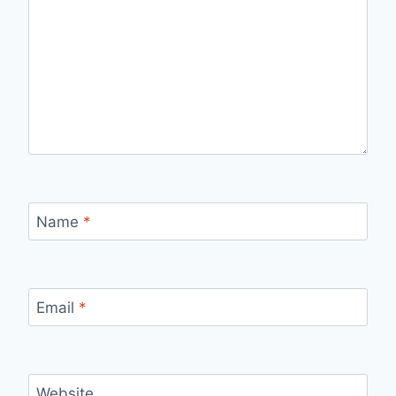
Name
*
Email
*
Website