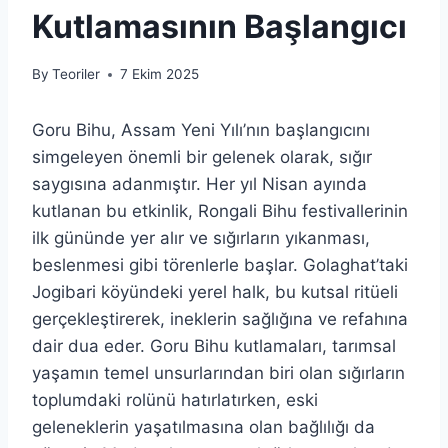
Kutlamasının Başlangıcı
By
Teoriler
7 Ekim 2025
Goru Bihu, Assam Yeni Yılı’nın başlangıcını
simgeleyen önemli bir gelenek olarak, sığır
saygısına adanmıştır. Her yıl Nisan ayında
kutlanan bu etkinlik, Rongali Bihu festivallerinin
ilk gününde yer alır ve sığırların yıkanması,
beslenmesi gibi törenlerle başlar. Golaghat’taki
Jogibari köyündeki yerel halk, bu kutsal ritüeli
gerçekleştirerek, ineklerin sağlığına ve refahına
dair dua eder. Goru Bihu kutlamaları, tarımsal
yaşamın temel unsurlarından biri olan sığırların
toplumdaki rolünü hatırlatırken, eski
geleneklerin yaşatılmasına olan bağlılığı da