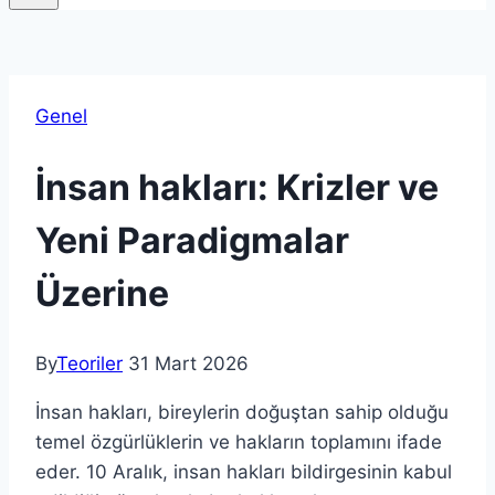
Genel
İnsan hakları: Krizler ve
Yeni Paradigmalar
Üzerine
By
Teoriler
31 Mart 2026
İnsan hakları, bireylerin doğuştan sahip olduğu
temel özgürlüklerin ve hakların toplamını ifade
eder. 10 Aralık, insan hakları bildirgesinin kabul