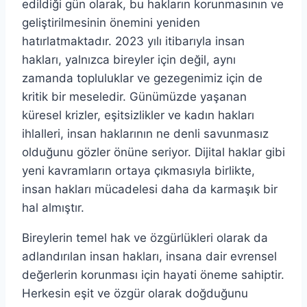
edildiği gün olarak, bu hakların korunmasının ve
geliştirilmesinin önemini yeniden
hatırlatmaktadır. 2023 yılı itibarıyla insan
hakları, yalnızca bireyler için değil, aynı
zamanda topluluklar ve gezegenimiz için de
kritik bir meseledir. Günümüzde yaşanan
küresel krizler, eşitsizlikler ve kadın hakları
ihlalleri, insan haklarının ne denli savunmasız
olduğunu gözler önüne seriyor. Dijital haklar gibi
yeni kavramların ortaya çıkmasıyla birlikte,
insan hakları mücadelesi daha da karmaşık bir
hal almıştır.
Bireylerin temel hak ve özgürlükleri olarak da
adlandırılan insan hakları, insana dair evrensel
değerlerin korunması için hayati öneme sahiptir.
Herkesin eşit ve özgür olarak doğduğunu