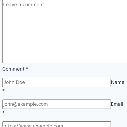
Comment
*
Name
*
Email
*