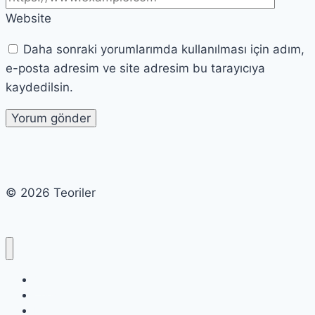
Website
Daha sonraki yorumlarımda kullanılması için adım,
e-posta adresim ve site adresim bu tarayıcıya
kaydedilsin.
© 2026 Teoriler
Cart
Checkout
My account