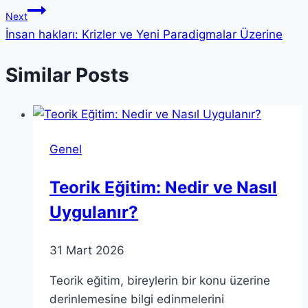
gezinmesi
Next
İnsan hakları: Krizler ve Yeni Paradigmalar Üzerine
Similar Posts
Genel
Teorik Eğitim: Nedir ve Nasıl
Uygulanır?
31 Mart 2026
Teorik eğitim, bireylerin bir konu üzerine
derinlemesine bilgi edinmelerini