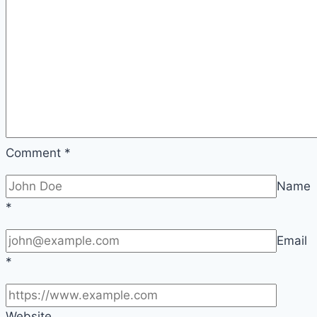
Comment
*
Name
*
Email
*
Website