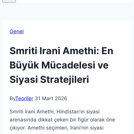
Genel
Smriti Irani Amethi: En
Büyük Mücadelesi ve
Siyasi Stratejileri
By
Teoriler
31 Mart 2026
Smriti Irani Amethi, Hindistan’ın siyasi
arenasında dikkat çeken bir figür olarak öne
çıkıyor. Amethi seçimleri, Irani’nin siyasi