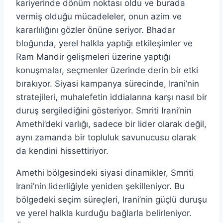
kariyerinde dönüm noktası oldu ve burada
vermiş olduğu mücadeleler, onun azim ve
kararlılığını gözler önüne seriyor. Bhadar
bloğunda, yerel halkla yaptığı etkileşimler ve
Ram Mandir gelişmeleri üzerine yaptığı
konuşmalar, seçmenler üzerinde derin bir etki
bırakıyor. Siyasi kampanya sürecinde, Irani’nin
stratejileri, muhalefetin iddialarına karşı nasıl bir
duruş sergilediğini gösteriyor. Smriti Irani’nin
Amethi’deki varlığı, sadece bir lider olarak değil,
aynı zamanda bir topluluk savunucusu olarak
da kendini hissettiriyor.
Amethi bölgesindeki siyasi dinamikler, Smriti
Irani’nin liderliğiyle yeniden şekilleniyor. Bu
bölgedeki seçim süreçleri, Irani’nin güçlü duruşu
ve yerel halkla kurduğu bağlarla belirleniyor.