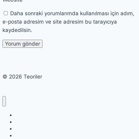
Daha sonraki yorumlarımda kullanılması için adım,
e-posta adresim ve site adresim bu tarayıcıya
kaydedilsin.
© 2026 Teoriler
Cart
Checkout
My account
Shop