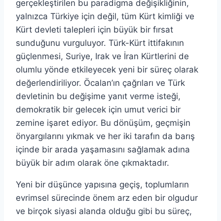
gerçekleştirilen bu paradigma değişikliğinin,
yalnızca Türkiye için değil, tüm Kürt kimliği ve
Kürt devleti talepleri için büyük bir fırsat
sunduğunu vurguluyor. Türk-Kürt ittifakının
güçlenmesi, Suriye, Irak ve İran Kürtlerini de
olumlu yönde etkileyecek yeni bir süreç olarak
değerlendiriliyor. Öcalan’ın çağrıları ve Türk
devletinin bu değişime yanıt verme isteği,
demokratik bir gelecek için umut verici bir
zemine işaret ediyor. Bu dönüşüm, geçmişin
önyargılarını yıkmak ve her iki tarafın da barış
içinde bir arada yaşamasını sağlamak adına
büyük bir adım olarak öne çıkmaktadır.
Yeni bir düşünce yapısına geçiş, toplumların
evrimsel sürecinde önem arz eden bir olgudur
ve birçok siyasi alanda olduğu gibi bu süreç,