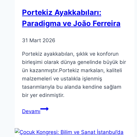
Portekiz Ayakkabıları:
Paradigma ve João Ferreira
31 Mart 2026
Portekiz ayakkabıları, şıklık ve konforun
birleşimi olarak dünya genelinde büyük bir
ün kazanmıştır.Portekiz markaları, kaliteli
malzemeleri ve ustalıkla işlenmiş
tasarımlarıyla bu alanda kendine sağlam
bir yer edinmiştir.
Portekiz
Devamı
Ayakkabıları:
Paradigma
ve