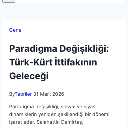
Genel
Paradigma Değişikliği:
Türk-Kürt İttifakının
Geleceği
By
Teoriler
31 Mart 2026
Paradigma değişikliği, sosyal ve siyasi
dinamiklerin yeniden şekillendiği bir dönemi
işaret eder. Selahattin Demirtaş,