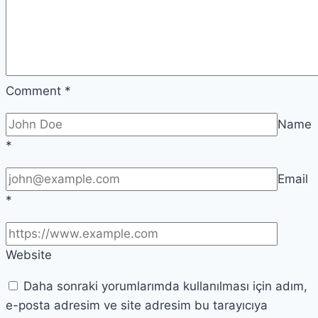
Comment
*
Name
*
Email
*
Website
Daha sonraki yorumlarımda kullanılması için adım,
e-posta adresim ve site adresim bu tarayıcıya