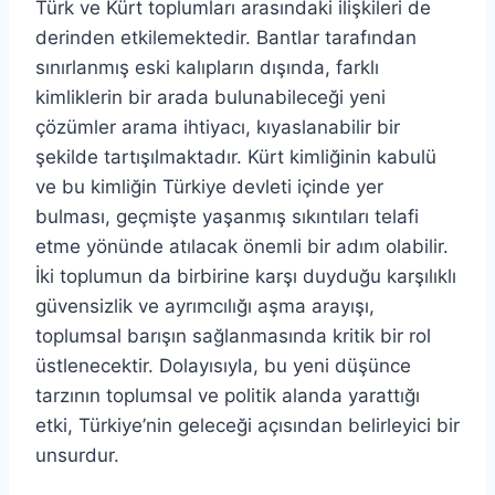
Türk ve Kürt toplumları arasındaki ilişkileri de
derinden etkilemektedir. Bantlar tarafından
sınırlanmış eski kalıpların dışında, farklı
kimliklerin bir arada bulunabileceği yeni
çözümler arama ihtiyacı, kıyaslanabilir bir
şekilde tartışılmaktadır. Kürt kimliğinin kabulü
ve bu kimliğin Türkiye devleti içinde yer
bulması, geçmişte yaşanmış sıkıntıları telafi
etme yönünde atılacak önemli bir adım olabilir.
İki toplumun da birbirine karşı duyduğu karşılıklı
güvensizlik ve ayrımcılığı aşma arayışı,
toplumsal barışın sağlanmasında kritik bir rol
üstlenecektir. Dolayısıyla, bu yeni düşünce
tarzının toplumsal ve politik alanda yarattığı
etki, Türkiye’nin geleceği açısından belirleyici bir
unsurdur.