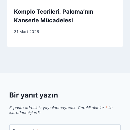
Komplo Teorileri: Paloma’nın
Kanserle Mücadelesi
31 Mart 2026
Bir yanıt yazın
E-posta adresiniz yayınlanmayacak.
Gerekli alanlar
*
ile
işaretlenmişlerdir