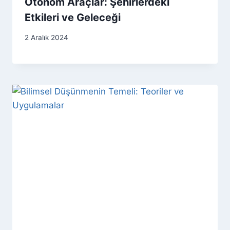
Otonom Araçlar: Şehirlerdeki
Etkileri ve Geleceği
2 Aralık 2024