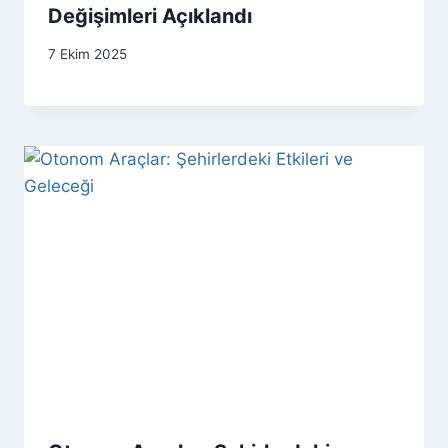
Değişimleri Açıklandı
7 Ekim 2025