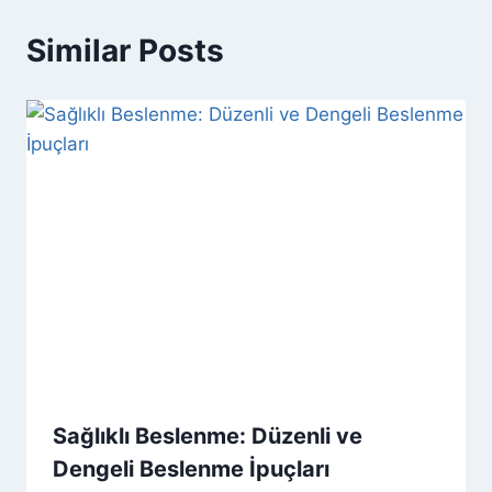
Similar Posts
Sağlıklı Beslenme: Düzenli ve
Dengeli Beslenme İpuçları