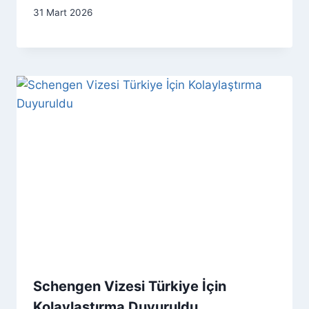
31 Mart 2026
Schengen Vizesi Türkiye İçin
Kolaylaştırma Duyuruldu