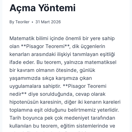
Açma Yöntemi
By
Teoriler
31 Mart 2026
Matematik bilimi içinde önemli bir yere sahip
olan **Pisagor Teoremi**, dik üçgenlerin
kenarları arasındaki ilişkiyi tanımlayan eşitliği
ifade eder. Bu teorem, yalnızca matematiksel
bir kavram olmanın ötesinde, günlük
yaşamımızda sıkça karşımıza çıkan
uygulamalara sahiptir. **Pisagor Teoremi
nedir** diye sorulduğunda, cevap olarak
hipotenüsün karesinin, diğer iki kenarın kareleri
toplamına eşit olduğunu belirtmemiz yeterlidir.
Tarih boyunca pek çok medeniyet tarafından
kullanılan bu teorem, eğitim sistemlerinde ve