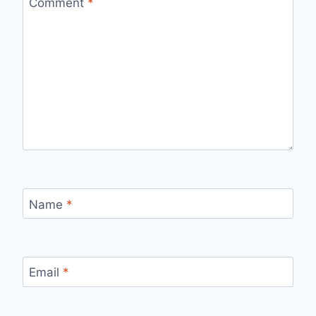
Comment
*
Name
*
Email
*