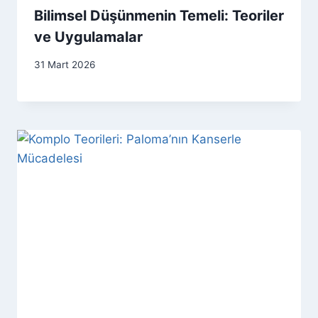
Bilimsel Düşünmenin Temeli: Teoriler
ve Uygulamalar
31 Mart 2026