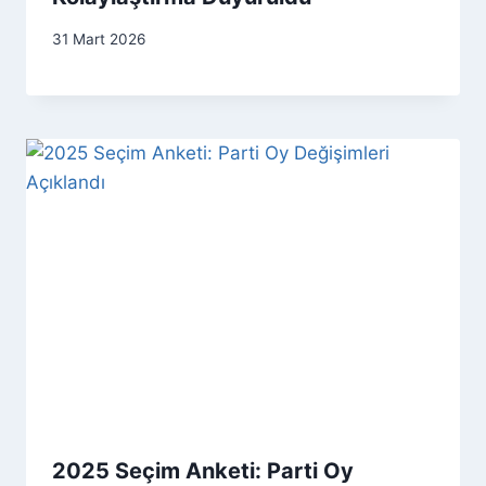
31 Mart 2026
2025 Seçim Anketi: Parti Oy