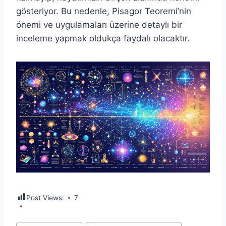
gösteriyor. Bu nedenle, Pisagor Teoremi’nin
önemi ve uygulamaları üzerine detaylı bir
inceleme yapmak oldukça faydalı olacaktır.
Post Views:
7
Post