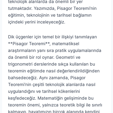
teknolojik alanlarda da önemli bir yer
tutmaktadır. Yazımızda, Pisagor Teoremi’nin
eğitimin, teknolojinin ve tarihsel bağlamın
içindeki yerini inceleyeceğiz.
Dik üçgenler için temel bir ilişkiyi tanımlayan
**Pisagor Teoremi**, matematiksel
araştırmaların yanı sıra pratik uygulamalarında
da önemli bir rol oynar. Geometri ve
trigonometri derslerinde sıkça kullanılan bu
teoremin eğitimde nasıl değerlendirildiğinden
bahsedeceğiz. Aynı zamanda, Pisagor
Teoremi’nin çeşitli teknolojik alanlarda nasıl
uygulandığını ve tarihsel kökenlerini
keşfedeceğiz. Matematiğin gelişiminde bu
teoremin önemi, yalnızca teoretik bilgi ile sınırlı
kalmayıp, hayatımızın birçok alanında kendini