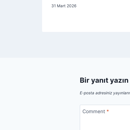
31 Mart 2026
Bir yanıt yazın
E-posta adresiniz yayınla
Comment
*