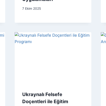
7 Ekim 2025
Ukraynalı Felsefe
Doçentleri ile Eğitim