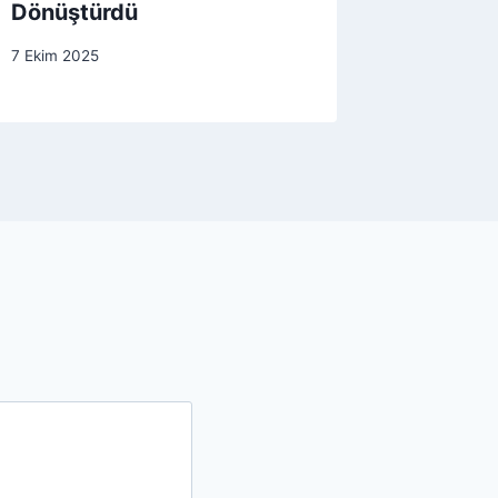
Dönüştürdü
7 Ekim 2025