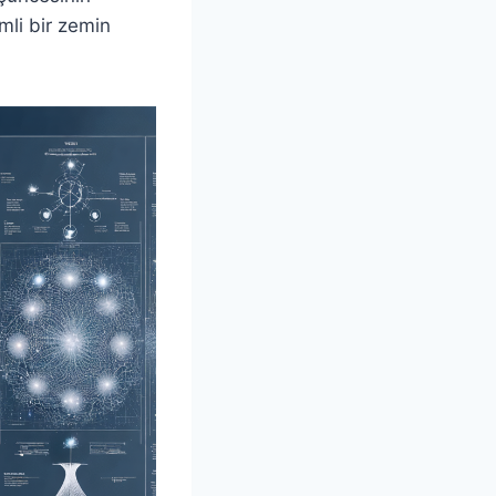
emli bir zemin