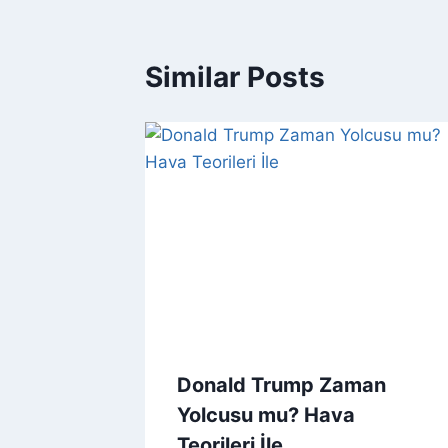
Similar Posts
Donald Trump Zaman
Yolcusu mu? Hava
Teorileri İle