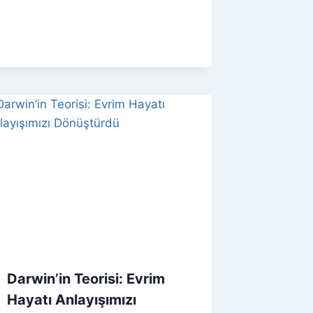
Darwin’in Teorisi: Evrim
Hayatı Anlayışımızı