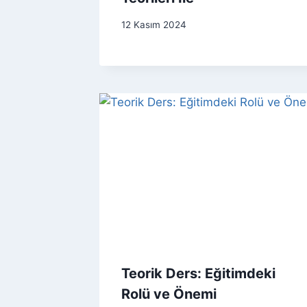
12 Kasım 2024
Teorik Ders: Eğitimdeki
Rolü ve Önemi