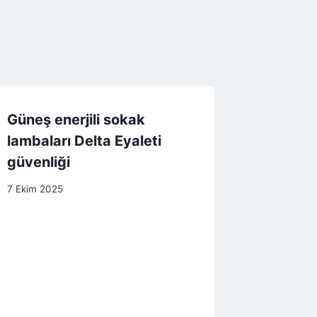
Güneş enerjili sokak
lambaları Delta Eyaleti
güvenliği
7 Ekim 2025