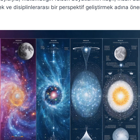
ek ve disiplinlerarası bir perspektif geliştirmek adına ön