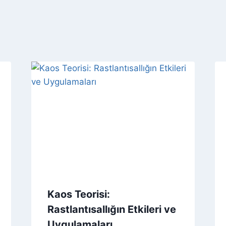
Kaos Teorisi:
Rastlantısallığın Etkileri ve
Uygulamaları