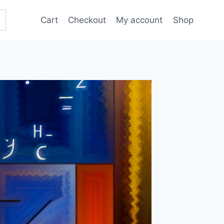
Cart
Checkout
My account
Shop