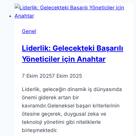
Genel
Liderlik: Gelecekteki Başarılı
Yöneticiler için Anahtar
7 Ekim 2025
7 Ekim 2025
Liderlik, geleceğin dinamik iş dünyasında
önemi giderek artan bir
kavramdır.Geleneksel başarı kriterlerinin
ötesine geçerek, duygusal zeka ve
teknoloji yönetimi gibi niteliklerle
birleşmektedir.