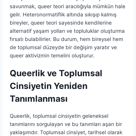
savunmak, queer teori aracılığıyla mümkün hale
gelir. Heteronormatiflik altında sıkışıp kalmış
bireyler, queer teori sayesinde kendilerine
alternatif yaşam yolları ve topluluklar oluşturma
fırsatı bulabilirler. Bu durum, hem bireysel hem
de toplumsal düzeyde bir değişim yaratır ve
queer aktivizmin temelini oluşturur.
Queerlik ve Toplumsal
Cinsiyetin Yeniden
Tanımlanması
Queerlik, toplumsal cinsiyetin geleneksel
tanımlarını sorgulayan ve bu tanımları aşan bir
yaklaşımdır. Toplumsal cinsiyet, tarihsel olarak