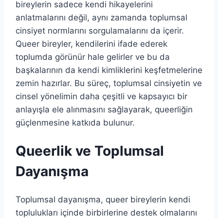
bireylerin sadece kendi hikayelerini
anlatmalarını değil, aynı zamanda toplumsal
cinsiyet normlarını sorgulamalarını da içerir.
Queer bireyler, kendilerini ifade ederek
toplumda görünür hale gelirler ve bu da
başkalarının da kendi kimliklerini keşfetmelerine
zemin hazırlar. Bu süreç, toplumsal cinsiyetin ve
cinsel yönelimin daha çeşitli ve kapsayıcı bir
anlayışla ele alınmasını sağlayarak, queerliğin
güçlenmesine katkıda bulunur.
Queerlik ve Toplumsal
Dayanışma
Toplumsal dayanışma, queer bireylerin kendi
toplulukları içinde birbirlerine destek olmalarını