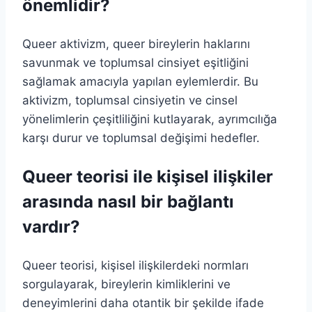
önemlidir?
Queer aktivizm, queer bireylerin haklarını
savunmak ve toplumsal cinsiyet eşitliğini
sağlamak amacıyla yapılan eylemlerdir. Bu
aktivizm, toplumsal cinsiyetin ve cinsel
yönelimlerin çeşitliliğini kutlayarak, ayrımcılığa
karşı durur ve toplumsal değişimi hedefler.
Queer teorisi ile kişisel ilişkiler
arasında nasıl bir bağlantı
vardır?
Queer teorisi, kişisel ilişkilerdeki normları
sorgulayarak, bireylerin kimliklerini ve
deneyimlerini daha otantik bir şekilde ifade