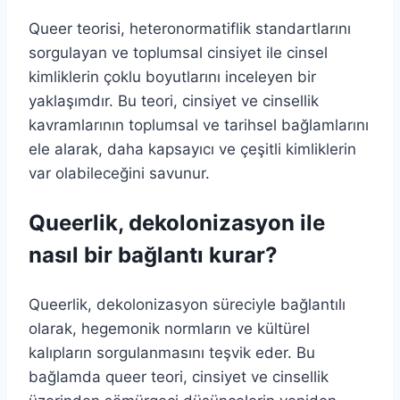
Queer teorisi, heteronormatiflik standartlarını
sorgulayan ve toplumsal cinsiyet ile cinsel
kimliklerin çoklu boyutlarını inceleyen bir
yaklaşımdır. Bu teori, cinsiyet ve cinsellik
kavramlarının toplumsal ve tarihsel bağlamlarını
ele alarak, daha kapsayıcı ve çeşitli kimliklerin
var olabileceğini savunur.
Queerlik, dekolonizasyon ile
nasıl bir bağlantı kurar?
Queerlik, dekolonizasyon süreciyle bağlantılı
olarak, hegemonik normların ve kültürel
kalıpların sorgulanmasını teşvik eder. Bu
bağlamda queer teori, cinsiyet ve cinsellik