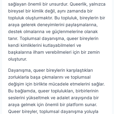
sağlayan önemli bir unsurdur. Queerlik, yalnızca
bireysel bir kimlik değil, aynı zamanda bir
topluluk oluşturmaktır. Bu topluluk, bireylerin bir
araya gelerek deneyimlerini paylaşmalarına,
destek olmalarına ve güçlenmelerine olanak
tanır. Toplumsal dayanışma, queer bireylerin
kendi kimliklerini kutlayabilmeleri ve
başkalarına ilham verebilmeleri için bir zemin
oluşturur.
Dayanışma, queer bireylerin karşılaştıkları
zorluklarla başa çıkmalarını ve toplumsal
değişim için birlikte mücadele etmelerini sağlar.
Bu bağlamda, queer toplulukları, birbirlerinin
seslerini yükseltmek ve adalet arayışında bir
araya gelmek için önemli bir platform sunar.
Queer bireyler, toplumsal dayanışma yoluyla