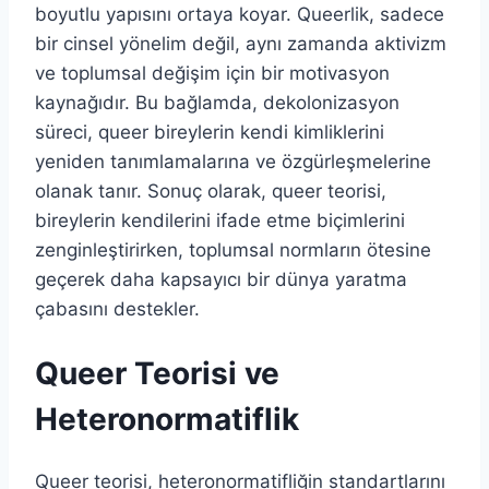
boyutlu yapısını ortaya koyar. Queerlik, sadece
bir cinsel yönelim değil, aynı zamanda aktivizm
ve toplumsal değişim için bir motivasyon
kaynağıdır. Bu bağlamda, dekolonizasyon
süreci, queer bireylerin kendi kimliklerini
yeniden tanımlamalarına ve özgürleşmelerine
olanak tanır. Sonuç olarak, queer teorisi,
bireylerin kendilerini ifade etme biçimlerini
zenginleştirirken, toplumsal normların ötesine
geçerek daha kapsayıcı bir dünya yaratma
çabasını destekler.
Queer Teorisi ve
Heteronormatiflik
Queer teorisi, heteronormatifliğin standartlarını