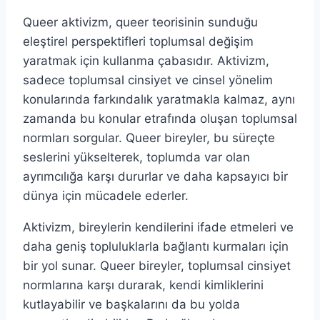
Queer aktivizm, queer teorisinin sunduğu
eleştirel perspektifleri toplumsal değişim
yaratmak için kullanma çabasıdır. Aktivizm,
sadece toplumsal cinsiyet ve cinsel yönelim
konularında farkındalık yaratmakla kalmaz, aynı
zamanda bu konular etrafında oluşan toplumsal
normları sorgular. Queer bireyler, bu süreçte
seslerini yükselterek, toplumda var olan
ayrımcılığa karşı dururlar ve daha kapsayıcı bir
dünya için mücadele ederler.
Aktivizm, bireylerin kendilerini ifade etmeleri ve
daha geniş topluluklarla bağlantı kurmaları için
bir yol sunar. Queer bireyler, toplumsal cinsiyet
normlarına karşı durarak, kendi kimliklerini
kutlayabilir ve başkalarını da bu yolda