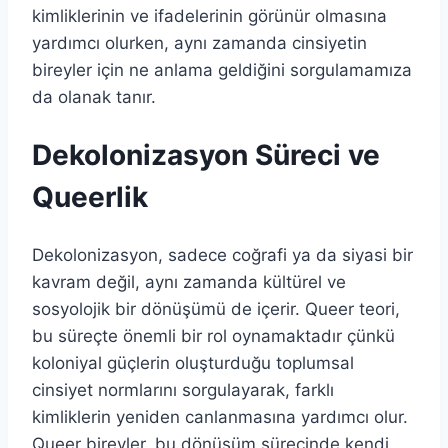
kimliklerinin ve ifadelerinin görünür olmasına
yardımcı olurken, aynı zamanda cinsiyetin
bireyler için ne anlama geldiğini sorgulamamıza
da olanak tanır.
Dekolonizasyon Süreci ve
Queerlik
Dekolonizasyon, sadece coğrafi ya da siyasi bir
kavram değil, aynı zamanda kültürel ve
sosyolojik bir dönüşümü de içerir. Queer teori,
bu süreçte önemli bir rol oynamaktadır çünkü
koloniyal güçlerin oluşturduğu toplumsal
cinsiyet normlarını sorgulayarak, farklı
kimliklerin yeniden canlanmasına yardımcı olur.
Queer bireyler, bu dönüşüm sürecinde kendi