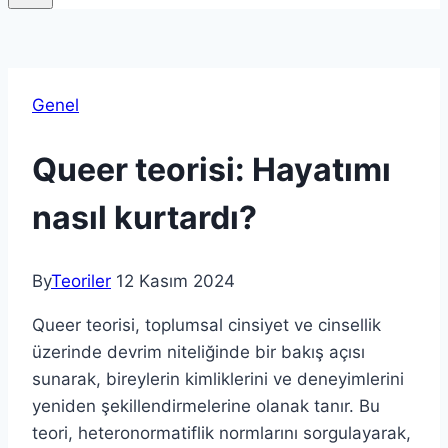
Genel
Queer teorisi: Hayatımı
nasıl kurtardı?
By
Teoriler
12 Kasım 2024
Queer teorisi, toplumsal cinsiyet ve cinsellik
üzerinde devrim niteliğinde bir bakış açısı
sunarak, bireylerin kimliklerini ve deneyimlerini
yeniden şekillendirmelerine olanak tanır. Bu
teori, heteronormatiflik normlarını sorgulayarak,