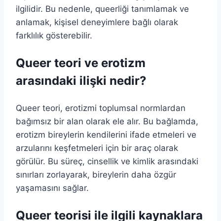
ilgilidir. Bu nedenle, queerliği tanımlamak ve
anlamak, kişisel deneyimlere bağlı olarak
farklılık gösterebilir.
Queer teori ve erotizm
arasındaki ilişki nedir?
Queer teori, erotizmi toplumsal normlardan
bağımsız bir alan olarak ele alır. Bu bağlamda,
erotizm bireylerin kendilerini ifade etmeleri ve
arzularını keşfetmeleri için bir araç olarak
görülür. Bu süreç, cinsellik ve kimlik arasındaki
sınırları zorlayarak, bireylerin daha özgür
yaşamasını sağlar.
Queer teorisi ile ilgili kaynaklara