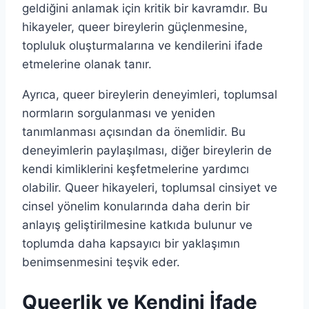
geldiğini anlamak için kritik bir kavramdır. Bu
hikayeler, queer bireylerin güçlenmesine,
topluluk oluşturmalarına ve kendilerini ifade
etmelerine olanak tanır.
Ayrıca, queer bireylerin deneyimleri, toplumsal
normların sorgulanması ve yeniden
tanımlanması açısından da önemlidir. Bu
deneyimlerin paylaşılması, diğer bireylerin de
kendi kimliklerini keşfetmelerine yardımcı
olabilir. Queer hikayeleri, toplumsal cinsiyet ve
cinsel yönelim konularında daha derin bir
anlayış geliştirilmesine katkıda bulunur ve
toplumda daha kapsayıcı bir yaklaşımın
benimsenmesini teşvik eder.
Queerlik ve Kendini İfade