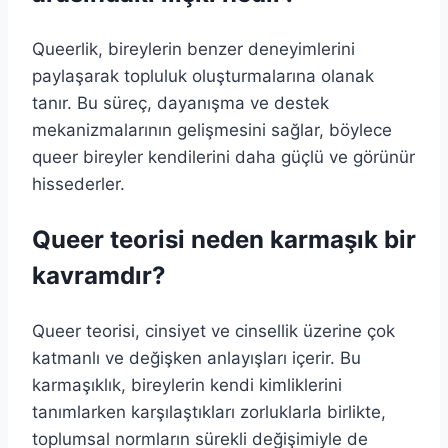
Queerlik, bireylerin benzer deneyimlerini
paylaşarak topluluk oluşturmalarına olanak
tanır. Bu süreç, dayanışma ve destek
mekanizmalarının gelişmesini sağlar, böylece
queer bireyler kendilerini daha güçlü ve görünür
hissederler.
Queer teorisi neden karmaşık bir
kavramdır?
Queer teorisi, cinsiyet ve cinsellik üzerine çok
katmanlı ve değişken anlayışları içerir. Bu
karmaşıklık, bireylerin kendi kimliklerini
tanımlarken karşılaştıkları zorluklarla birlikte,
toplumsal normların sürekli değişimiyle de