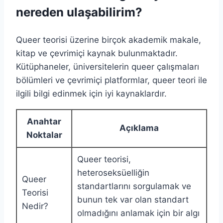
nereden ulaşabilirim?
Queer teorisi üzerine birçok akademik makale,
kitap ve çevrimiçi kaynak bulunmaktadır.
Kütüphaneler, üniversitelerin queer çalışmaları
bölümleri ve çevrimiçi platformlar, queer teori ile
ilgili bilgi edinmek için iyi kaynaklardır.
Anahtar
Açıklama
Noktalar
Queer teorisi,
heteroseksüelliğin
Queer
standartlarını sorgulamak ve
Teorisi
bunun tek var olan standart
Nedir?
olmadığını anlamak için bir algı