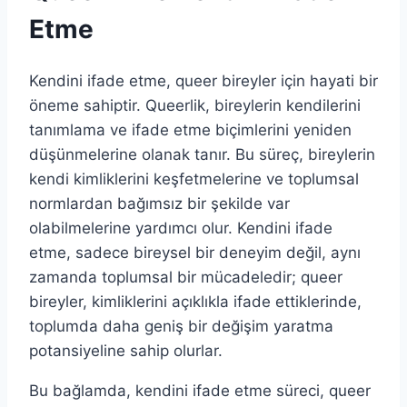
Etme
Kendini ifade etme, queer bireyler için hayati bir
öneme sahiptir. Queerlik, bireylerin kendilerini
tanımlama ve ifade etme biçimlerini yeniden
düşünmelerine olanak tanır. Bu süreç, bireylerin
kendi kimliklerini keşfetmelerine ve toplumsal
normlardan bağımsız bir şekilde var
olabilmelerine yardımcı olur. Kendini ifade
etme, sadece bireysel bir deneyim değil, aynı
zamanda toplumsal bir mücadeledir; queer
bireyler, kimliklerini açıklıkla ifade ettiklerinde,
toplumda daha geniş bir değişim yaratma
potansiyeline sahip olurlar.
Bu bağlamda, kendini ifade etme süreci, queer