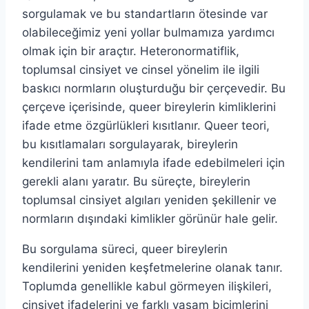
sorgulamak ve bu standartların ötesinde var
olabileceğimiz yeni yollar bulmamıza yardımcı
olmak için bir araçtır. Heteronormatiflik,
toplumsal cinsiyet ve cinsel yönelim ile ilgili
baskıcı normların oluşturduğu bir çerçevedir. Bu
çerçeve içerisinde, queer bireylerin kimliklerini
ifade etme özgürlükleri kısıtlanır. Queer teori,
bu kısıtlamaları sorgulayarak, bireylerin
kendilerini tam anlamıyla ifade edebilmeleri için
gerekli alanı yaratır. Bu süreçte, bireylerin
toplumsal cinsiyet algıları yeniden şekillenir ve
normların dışındaki kimlikler görünür hale gelir.
Bu sorgulama süreci, queer bireylerin
kendilerini yeniden keşfetmelerine olanak tanır.
Toplumda genellikle kabul görmeyen ilişkileri,
cinsiyet ifadelerini ve farklı yaşam biçimlerini