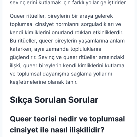
sevinçlerini kutlamak için farklı yollar geliştirirler.
Queer ritüeller, bireylerin bir araya gelerek
toplumsal cinsiyet normlarını sorguladıkları ve
kendi kimliklerini onurlandırdıkları etkinliklerdir.
Bu ritüeller, queer bireylerin yaşamlarına anlam
katarken, aynı zamanda topluluklarını
güçlendirir. Sevinç ve queer ritüeller arasındaki
ilişki, queer bireylerin kendi kimliklerini kutlama
ve toplumsal dayanışma sağlama yollarını
keşfetmelerine olanak tanır.
Sıkça Sorulan Sorular
Queer teorisi nedir ve toplumsal
cinsiyet ile nasıl ilişkilidir?