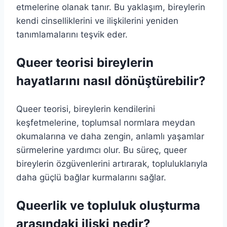
etmelerine olanak tanır. Bu yaklaşım, bireylerin
kendi cinselliklerini ve ilişkilerini yeniden
tanımlamalarını teşvik eder.
Queer teorisi bireylerin
hayatlarını nasıl dönüştürebilir?
Queer teorisi, bireylerin kendilerini
keşfetmelerine, toplumsal normlara meydan
okumalarına ve daha zengin, anlamlı yaşamlar
sürmelerine yardımcı olur. Bu süreç, queer
bireylerin özgüvenlerini artırarak, topluluklarıyla
daha güçlü bağlar kurmalarını sağlar.
Queerlik ve topluluk oluşturma
arasındaki ilişki nedir?