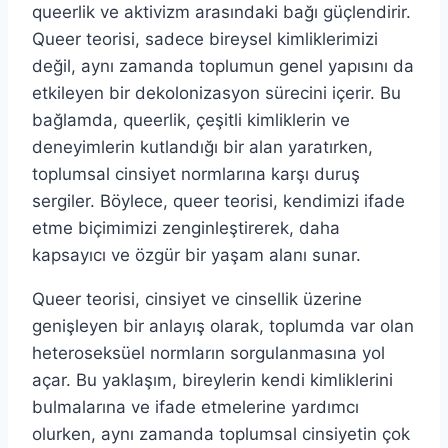
queerlik ve aktivizm arasındaki bağı güçlendirir.
Queer teorisi, sadece bireysel kimliklerimizi
değil, aynı zamanda toplumun genel yapısını da
etkileyen bir dekolonizasyon sürecini içerir. Bu
bağlamda, queerlik, çeşitli kimliklerin ve
deneyimlerin kutlandığı bir alan yaratırken,
toplumsal cinsiyet normlarına karşı duruş
sergiler. Böylece, queer teorisi, kendimizi ifade
etme biçimimizi zenginleştirerek, daha
kapsayıcı ve özgür bir yaşam alanı sunar.
Queer teorisi, cinsiyet ve cinsellik üzerine
genişleyen bir anlayış olarak, toplumda var olan
heteroseksüel normların sorgulanmasına yol
açar. Bu yaklaşım, bireylerin kendi kimliklerini
bulmalarına ve ifade etmelerine yardımcı
olurken, aynı zamanda toplumsal cinsiyetin çok