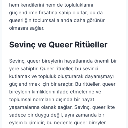
hem kendilerini hem de topluluklarını
güçlendirme fırsatına sahip olurlar, bu da
queerliğin toplumsal alanda daha görünür
olmasını sağlar.
Sevinç ve Queer Ritüeller
Sevinç, queer bireylerin hayatlarında önemli bir
yere sahiptir. Queer ritüeller, bu sevinci
kutlamak ve topluluk oluşturarak dayanışmayı
güçlendirmek için bir araçtır. Bu ritüeller, queer
bireylerin kimliklerini ifade etmelerine ve
toplumsal normların dışında bir hayat
yaşamalarına olanak sağlar. Sevinç, queerlikte
sadece bir duygu değil, aynı zamanda bir
eylem biçimidir; bu nedenle queer bireyler,