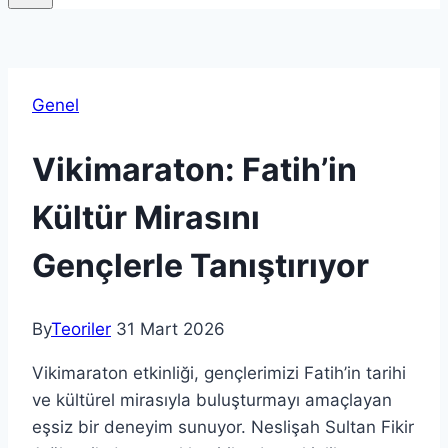
Genel
Vikimaraton: Fatih’in
Kültür Mirasını
Gençlerle Tanıştırıyor
By
Teoriler
31 Mart 2026
Vikimaraton etkinliği, gençlerimizi Fatih’in tarihi
ve kültürel mirasıyla buluşturmayı amaçlayan
eşsiz bir deneyim sunuyor. Neslişah Sultan Fikir