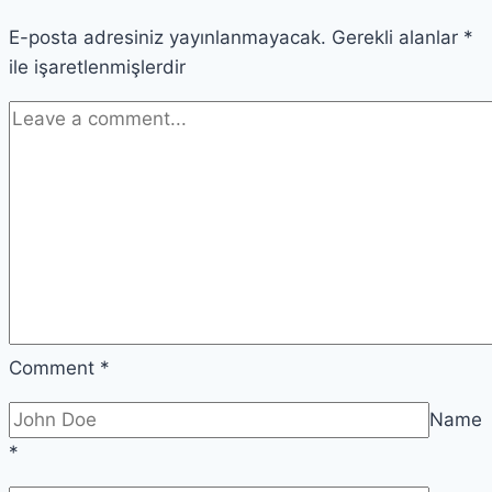
E-posta adresiniz yayınlanmayacak.
Gerekli alanlar
*
ile işaretlenmişlerdir
Comment
*
Name
*