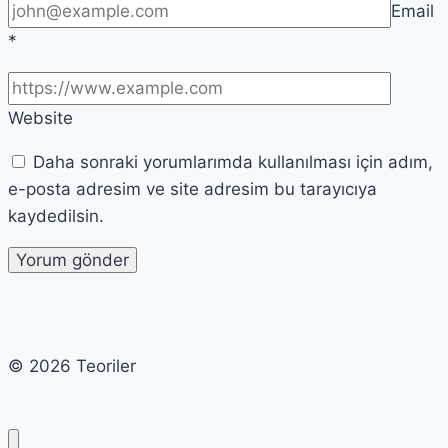
Email
*
Website
Daha sonraki yorumlarımda kullanılması için adım,
e-posta adresim ve site adresim bu tarayıcıya
kaydedilsin.
© 2026 Teoriler