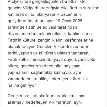
Atölyesi’nde gerçekleştirilen bu etkinlikte,
gençler Vikipedi aracılığıyla bilgi üretim sürecine
katılarak dijital okuryazarlık becerilerini
geliştirme fırsatı buluyor. 19 Ocak 2025
tarihinde Fatih Belediyesi tarafından
düzenlenen bu anlamlı etkinlik, katılımcıların
Fatih’in kültürel zenginliklerini keşfetmelerine
olanak tanıyor. Gençler, Vikipedi üzerinden
tarihi yapıları ve kültürel varlıkları tanıtarak,
Fatih kültür mirasını dünyaya duyuruyorlar. Bu
süreç, gençlerin sadece bilgi paylaşımı
yapmalarını sağlamakla kalmayıp, aynı
zamanda onları bilinçli birer içerik üreticisi
haline getiriyor.
Gençlerin dijital platformlardaki katılımını
artırmayı hedefleyen Vikimaraton, aynı