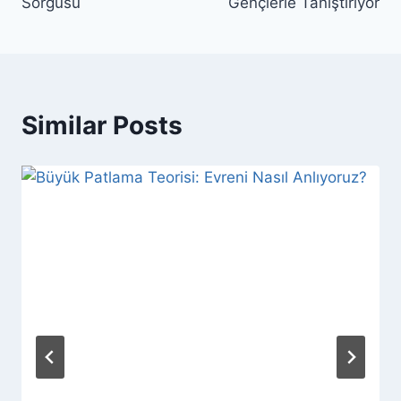
Sorgusu
Gençlerle Tanıştırıyor
Similar Posts