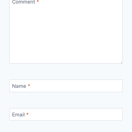
Comment
*
Name
*
Email
*