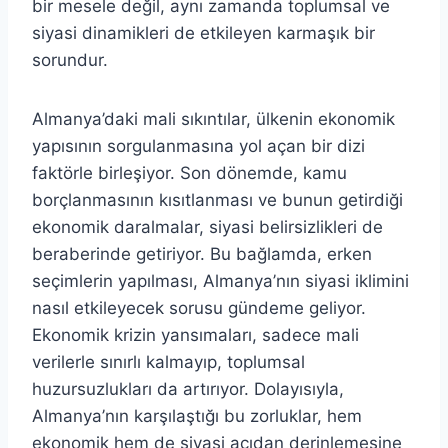
bir mesele değil, aynı zamanda toplumsal ve
siyasi dinamikleri de etkileyen karmaşık bir
sorundur.
Almanya’daki mali sıkıntılar, ülkenin ekonomik
yapısının sorgulanmasına yol açan bir dizi
faktörle birleşiyor. Son dönemde, kamu
borçlanmasının kısıtlanması ve bunun getirdiği
ekonomik daralmalar, siyasi belirsizlikleri de
beraberinde getiriyor. Bu bağlamda, erken
seçimlerin yapılması, Almanya’nın siyasi iklimini
nasıl etkileyecek sorusu gündeme geliyor.
Ekonomik krizin yansımaları, sadece mali
verilerle sınırlı kalmayıp, toplumsal
huzursuzlukları da artırıyor. Dolayısıyla,
Almanya’nın karşılaştığı bu zorluklar, hem
ekonomik hem de siyasi açıdan derinlemesine