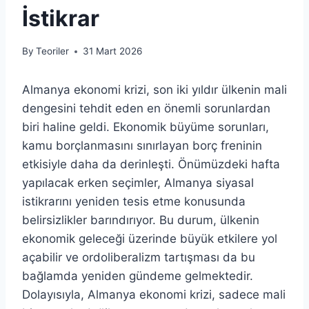
İstikrar
By
Teoriler
31 Mart 2026
Almanya ekonomi krizi, son iki yıldır ülkenin mali
dengesini tehdit eden en önemli sorunlardan
biri haline geldi. Ekonomik büyüme sorunları,
kamu borçlanmasını sınırlayan borç freninin
etkisiyle daha da derinleşti. Önümüzdeki hafta
yapılacak erken seçimler, Almanya siyasal
istikrarını yeniden tesis etme konusunda
belirsizlikler barındırıyor. Bu durum, ülkenin
ekonomik geleceği üzerinde büyük etkilere yol
açabilir ve ordoliberalizm tartışması da bu
bağlamda yeniden gündeme gelmektedir.
Dolayısıyla, Almanya ekonomi krizi, sadece mali