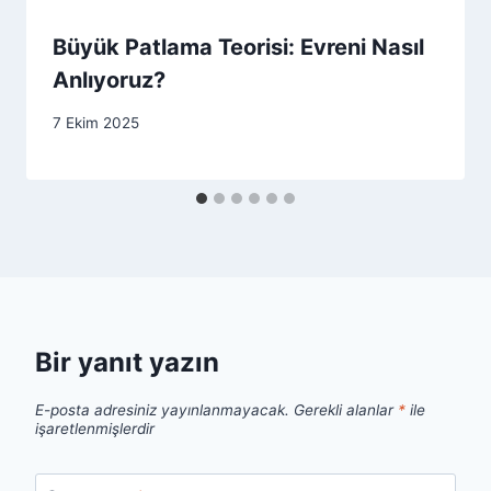
Büyük Patlama Teorisi: Evreni Nasıl
Anlıyoruz?
7 Ekim 2025
Bir yanıt yazın
E-posta adresiniz yayınlanmayacak.
Gerekli alanlar
*
ile
işaretlenmişlerdir