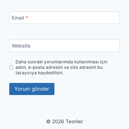
Email
*
Website
Daha sonraki yorumlarımda kullanılması için
adım, e-posta adresim ve site adresim bu
tarayıcıya kaydedilsin.
© 2026 Teoriler