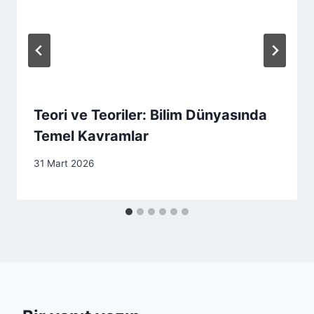
Teori ve Teoriler: Bilim Dünyasında
Temel Kavramlar
31 Mart 2026