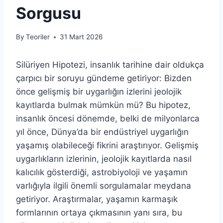
Sorgusu
By
Teoriler
31 Mart 2026
Silüriyen Hipotezi, insanlık tarihine dair oldukça
çarpıcı bir soruyu gündeme getiriyor: Bizden
önce gelişmiş bir uygarlığın izlerini jeolojik
kayıtlarda bulmak mümkün mü? Bu hipotez,
insanlık öncesi dönemde, belki de milyonlarca
yıl önce, Dünya’da bir endüstriyel uygarlığın
yaşamış olabileceği fikrini araştırıyor. Gelişmiş
uygarlıkların izlerinin, jeolojik kayıtlarda nasıl
kalıcılık gösterdiği, astrobiyoloji ve yaşamın
varlığıyla ilgili önemli sorgulamalar meydana
getiriyor. Araştırmalar, yaşamın karmaşık
formlarının ortaya çıkmasının yanı sıra, bu