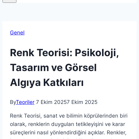
Genel
Renk Teorisi: Psikoloji,
Tasarım ve Görsel
Algıya Katkıları
By
Teoriler
7 Ekim 2025
7 Ekim 2025
Renk Teorisi, sanat ve bilimin köprülerinden biri
olarak, renklerin duyguları tetikleyişini ve karar
süreçlerini nasıl yönlendirdiğini açıklar. Renkler,