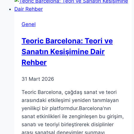
Teorisini
Anlamak
Genel
Teoric Barcelona: Teori ve
Sanatın Kesişimine Dair
Rehber
31 Mart 2026
Teoric Barcelona, çağdaş sanat ve teori
arasındaki etkileşimi yeniden tanımlayan
yenilikçi bir platformdur.Barcelona’nın
sanat etkinlikleri ile zenginleşen bu girişim,
sanatı ve teoriyi birleştirerek disiplinler
arası sanatsal deneyimler sunmayı