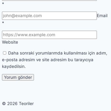
*
Email
*
Website
Daha sonraki yorumlarımda kullanılması için adım,
e-posta adresim ve site adresim bu tarayıcıya
kaydedilsin.
© 2026 Teoriler