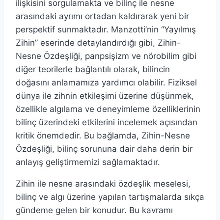
ilişkisini sorgulamakta ve bilinç ile nesne
arasındaki ayrımı ortadan kaldırarak yeni bir
perspektif sunmaktadır. Manzotti’nin “Yayılmış
Zihin” eserinde detaylandırdığı gibi, Zihin-
Nesne Özdeşliği, panpsişizm ve nörobilim gibi
diğer teorilerle bağlantılı olarak, bilincin
doğasını anlamamıza yardımcı olabilir. Fiziksel
dünya ile zihnin etkileşimi üzerine düşünmek,
özellikle algılama ve deneyimleme özelliklerinin
bilinç üzerindeki etkilerini incelemek açısından
kritik önemdedir. Bu bağlamda, Zihin-Nesne
Özdeşliği, bilinç sorununa dair daha derin bir
anlayış geliştirmemizi sağlamaktadır.
Zihin ile nesne arasındaki özdeşlik meselesi,
bilinç ve algı üzerine yapılan tartışmalarda sıkça
gündeme gelen bir konudur. Bu kavramı