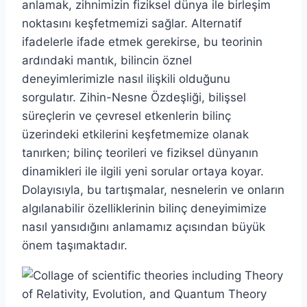
anlamak, zihnimizin fiziksel dünya ile birleşim
noktasını keşfetmemizi sağlar. Alternatif
ifadelerle ifade etmek gerekirse, bu teorinin
ardındaki mantık, bilincin öznel
deneyimlerimizle nasıl ilişkili olduğunu
sorgulatır. Zihin-Nesne Özdeşliği, bilişsel
süreçlerin ve çevresel etkenlerin bilinç
üzerindeki etkilerini keşfetmemize olanak
tanırken; bilinç teorileri ve fiziksel dünyanın
dinamikleri ile ilgili yeni sorular ortaya koyar.
Dolayısıyla, bu tartışmalar, nesnelerin ve onların
algılanabilir özelliklerinin bilinç deneyimimize
nasıl yansıdığını anlamamız açısından büyük
önem taşımaktadır.