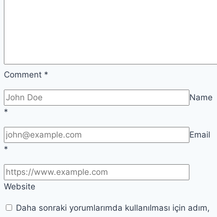
Comment
*
Name
*
Email
*
Website
Daha sonraki yorumlarımda kullanılması için adım,