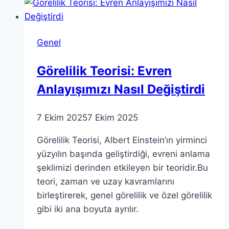
Genel
Görelilik Teorisi: Evren
Anlayışımızı Nasıl Değiştirdi
7 Ekim 2025
7 Ekim 2025
Görelilik Teorisi, Albert Einstein’ın yirminci
yüzyılın başında geliştirdiği, evreni anlama
şeklimizi derinden etkileyen bir teoridir.Bu
teori, zaman ve uzay kavramlarını
birleştirerek, genel görelilik ve özel görelilik
gibi iki ana boyuta ayrılır.