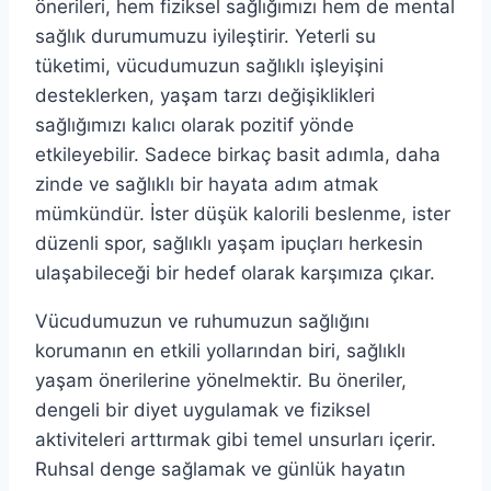
önerileri, hem fiziksel sağlığımızı hem de mental
sağlık durumumuzu iyileştirir. Yeterli su
tüketimi, vücudumuzun sağlıklı işleyişini
desteklerken, yaşam tarzı değişiklikleri
sağlığımızı kalıcı olarak pozitif yönde
etkileyebilir. Sadece birkaç basit adımla, daha
zinde ve sağlıklı bir hayata adım atmak
mümkündür. İster düşük kalorili beslenme, ister
düzenli spor, sağlıklı yaşam ipuçları herkesin
ulaşabileceği bir hedef olarak karşımıza çıkar.
Vücudumuzun ve ruhumuzun sağlığını
korumanın en etkili yollarından biri, sağlıklı
yaşam önerilerine yönelmektir. Bu öneriler,
dengeli bir diyet uygulamak ve fiziksel
aktiviteleri arttırmak gibi temel unsurları içerir.
Ruhsal denge sağlamak ve günlük hayatın