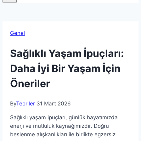
Genel
Sağlıklı Yaşam İpuçları:
Daha İyi Bir Yaşam İçin
Öneriler
By
Teoriler
31 Mart 2026
Sağlıklı yaşam ipuçları, günlük hayatımızda
enerji ve mutluluk kaynağımızdır. Doğru
beslenme alışkanlıkları ile birlikte egzersiz