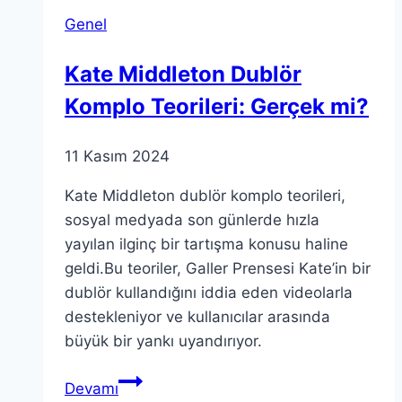
Keşifler
Genel
Kate Middleton Dublör
Komplo Teorileri: Gerçek mi?
11 Kasım 2024
Kate Middleton dublör komplo teorileri,
sosyal medyada son günlerde hızla
yayılan ilginç bir tartışma konusu haline
geldi.Bu teoriler, Galler Prensesi Kate’in bir
dublör kullandığını iddia eden videolarla
destekleniyor ve kullanıcılar arasında
büyük bir yankı uyandırıyor.
Kate
Devamı