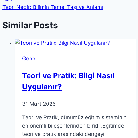
Teori Nedir: Bilimin Temel Taşı ve Anlamı
Similar Posts
Genel
Teori ve Pratik: Bilgi Nasıl
Uygulanır?
31 Mart 2026
Teori ve Pratik, günümüz eğitim sisteminin
en önemli bileşenlerinden biridir.Eğitimde
teori ve pratik arasındaki dengeyi