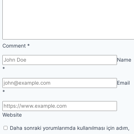
Comment
*
Name
*
Email
*
Website
Daha sonraki yorumlarımda kullanılması için adım,