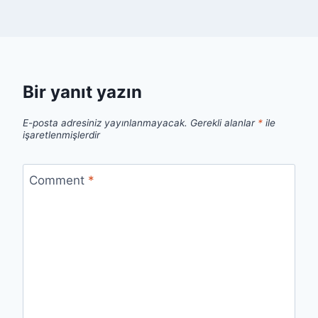
Bir yanıt yazın
E-posta adresiniz yayınlanmayacak.
Gerekli alanlar
*
ile
işaretlenmişlerdir
Comment
*