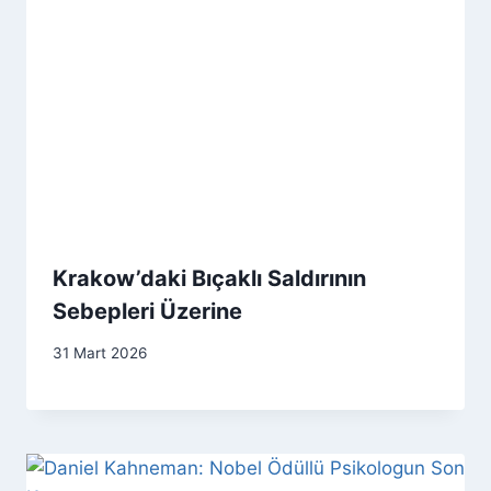
Krakow’daki Bıçaklı Saldırının
Sebepleri Üzerine
31 Mart 2026