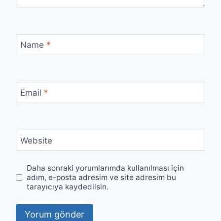
Name
*
Email
*
Website
Daha sonraki yorumlarımda kullanılması için
adım, e-posta adresim ve site adresim bu
tarayıcıya kaydedilsin.