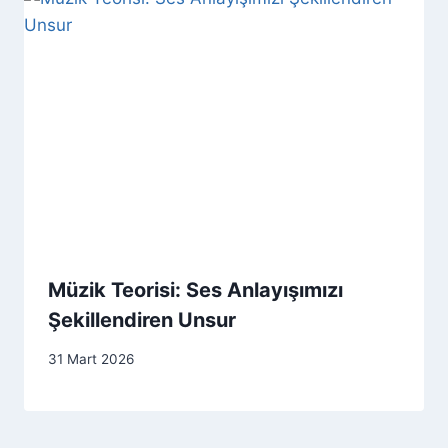
Müzik Teorisi: Ses Anlayışımızı
Şekillendiren Unsur
31 Mart 2026