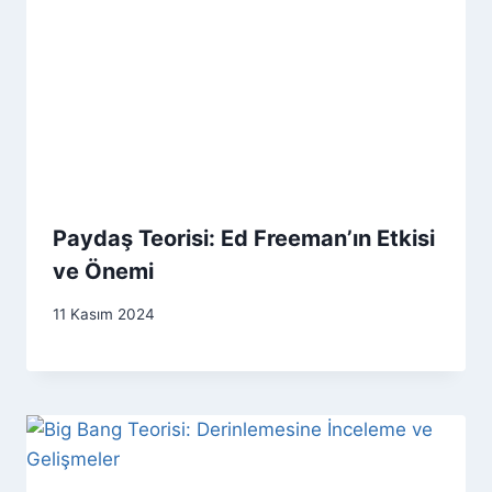
Paydaş Teorisi: Ed Freeman’ın Etkisi
ve Önemi
11 Kasım 2024