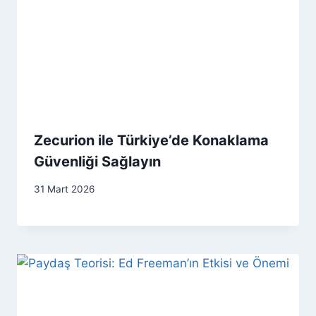
Zecurion ile Türkiye’de Konaklama
Güvenliği Sağlayın
31 Mart 2026