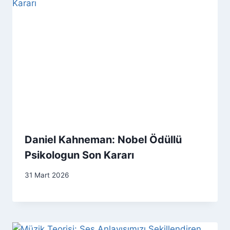
Daniel Kahneman: Nobel Ödüllü
Psikologun Son Kararı
31 Mart 2026