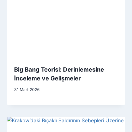
Big Bang Teorisi: Derinlemesine
İnceleme ve Gelişmeler
31 Mart 2026