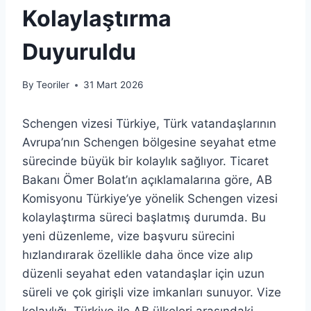
Kolaylaştırma
Duyuruldu
By
Teoriler
31 Mart 2026
Schengen vizesi Türkiye, Türk vatandaşlarının
Avrupa’nın Schengen bölgesine seyahat etme
sürecinde büyük bir kolaylık sağlıyor. Ticaret
Bakanı Ömer Bolat’ın açıklamalarına göre, AB
Komisyonu Türkiye’ye yönelik Schengen vizesi
kolaylaştırma süreci başlatmış durumda. Bu
yeni düzenleme, vize başvuru sürecini
hızlandırarak özellikle daha önce vize alıp
düzenli seyahat eden vatandaşlar için uzun
süreli ve çok girişli vize imkanları sunuyor. Vize