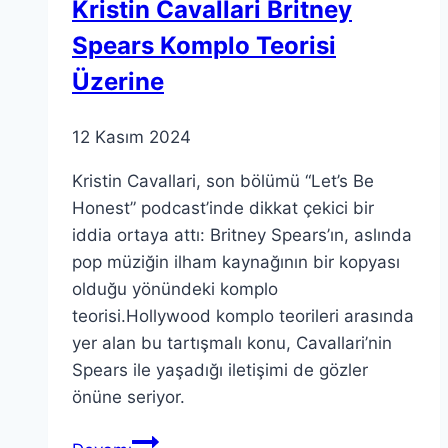
Kristin Cavallari Britney
Spears Komplo Teorisi
Üzerine
12 Kasım 2024
Kristin Cavallari, son bölümü “Let’s Be
Honest” podcast’inde dikkat çekici bir
iddia ortaya attı: Britney Spears’ın, aslında
pop müziğin ilham kaynağının bir kopyası
olduğu yönündeki komplo
teorisi.Hollywood komplo teorileri arasında
yer alan bu tartışmalı konu, Cavallari’nin
Spears ile yaşadığı iletişimi de gözler
önüne seriyor.
Kristin