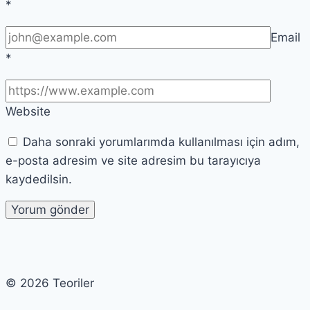
*
Email
*
Website
Daha sonraki yorumlarımda kullanılması için adım,
e-posta adresim ve site adresim bu tarayıcıya
kaydedilsin.
© 2026 Teoriler