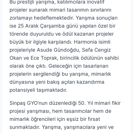
Bu prestijli yarışma, katılımcılara inovatif
projeler sunarak mimari tasarımın sınırlarını
zorlamayı hedeflemektedir. Yarışma sonuçları
ise 25 Aralık Çarşamba günü yapılan özel bir
törende duyuruldu ve ödül kazanan projeler
büyük bir ilgiyle karşılandı. Harmonia isimli
projeleriyle Asude Gündoğdu, Sefa Cengiz
Okan ve Ece Toprak, birincilik ödülünün sahibi
olarak öne çıktı. Geleceğin için tasarlanan
projelerin sergilendiği bu yarışma, mimarlık
dünyasına yeni bakış açıları kazandırma
potansiyeli taşımaktadır.
Sinpaş GYO’nun düzenlediği 50. Yıl mimari fikir
projesi yarışması, hem tasarımcılar hem de
mimarlık öğrencileri için eşsiz bir fırsat
sunmaktadır. Yarışma, yarışmacılara yeni ve