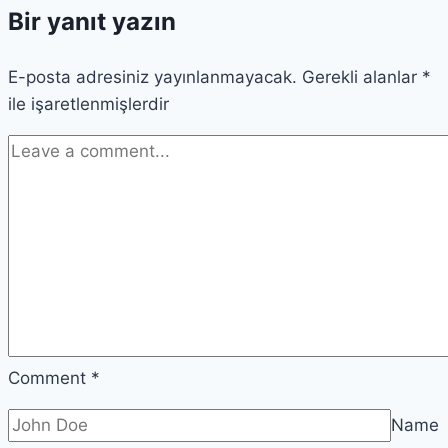
Bir yanıt yazın
Başlangıcını
Anlamak
E-posta adresiniz yayınlanmayacak.
Gerekli alanlar
*
ile işaretlenmişlerdir
Comment
*
Name