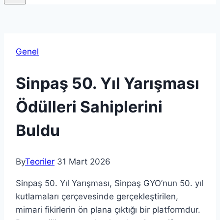
Genel
Sinpaş 50. Yıl Yarışması
Ödülleri Sahiplerini
Buldu
By
Teoriler
31 Mart 2026
Sinpaş 50. Yıl Yarışması, Sinpaş GYO’nun 50. yıl
kutlamaları çerçevesinde gerçekleştirilen,
mimari fikirlerin ön plana çıktığı bir platformdur.