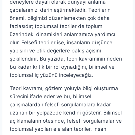
deneylere dayalı olarak dünyayı anlama
çabalarımızı derinleştirmektedir. Teorilerin
önemi, bilgimizi düzenlemekten çok daha
fazlasıdır; toplumsal teoriler de toplum
üzerindeki dinamikleri anlamamıza yardımcı
olur. Felsefi teoriler ise, insanların düşünce
yapısını ve etik değerlere bakış açısını
şekillendirir. Bu yazıda, teori kavramının neden
bu kadar kritik bir rol oynadığını, bilimsel ve
toplumsal iç yüzünü inceleyeceğiz.
Teori kavramı, gözlem yoluyla bilgi oluşturma
sürecini ifade eder ve bu, bilimsel
çalışmalardan felsefi sorgulamalara kadar
uzanan bir yelpazede kendini gösterir. Bilimsel
açıklamaların ötesinde, felsefi sorgulamalar ve
toplumsal yapıları ele alan teoriler, insan