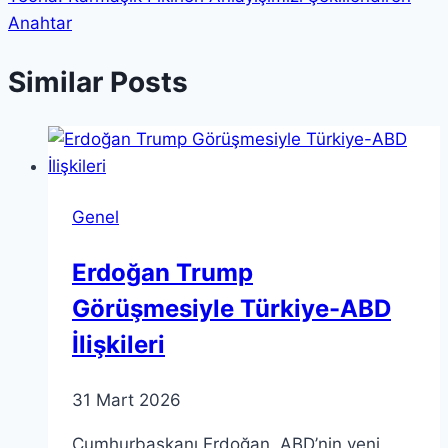
Anahtar
Similar Posts
Genel
Erdoğan Trump
Görüşmesiyle Türkiye-ABD
İlişkileri
31 Mart 2026
Cumhurbaşkanı Erdoğan, ABD’nin yeni