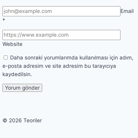
Email
*
Website
Daha sonraki yorumlarımda kullanılması için adım,
e-posta adresim ve site adresim bu tarayıcıya
kaydedilsin.
© 2026 Teoriler