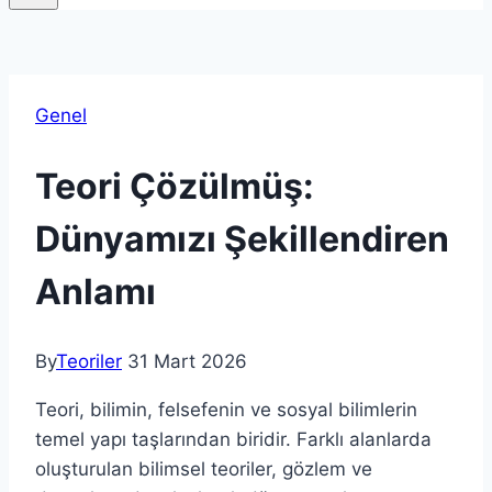
Genel
Teori Çözülmüş:
Dünyamızı Şekillendiren
Anlamı
By
Teoriler
31 Mart 2026
Teori, bilimin, felsefenin ve sosyal bilimlerin
temel yapı taşlarından biridir. Farklı alanlarda
oluşturulan bilimsel teoriler, gözlem ve