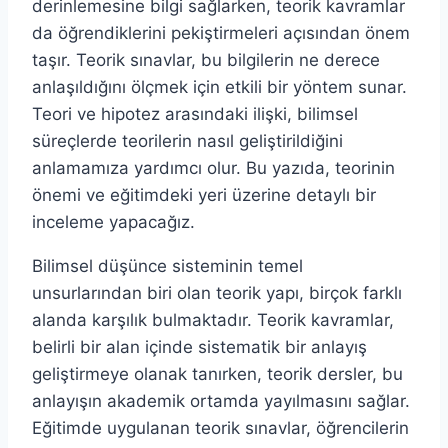
derinlemesine bilgi sağlarken, teorik kavramlar
da öğrendiklerini pekiştirmeleri açısından önem
taşır. Teorik sınavlar, bu bilgilerin ne derece
anlaşıldığını ölçmek için etkili bir yöntem sunar.
Teori ve hipotez arasındaki ilişki, bilimsel
süreçlerde teorilerin nasıl geliştirildiğini
anlamamıza yardımcı olur. Bu yazıda, teorinin
önemi ve eğitimdeki yeri üzerine detaylı bir
inceleme yapacağız.
Bilimsel düşünce sisteminin temel
unsurlarından biri olan teorik yapı, birçok farklı
alanda karşılık bulmaktadır. Teorik kavramlar,
belirli bir alan içinde sistematik bir anlayış
geliştirmeye olanak tanırken, teorik dersler, bu
anlayışın akademik ortamda yayılmasını sağlar.
Eğitimde uygulanan teorik sınavlar, öğrencilerin