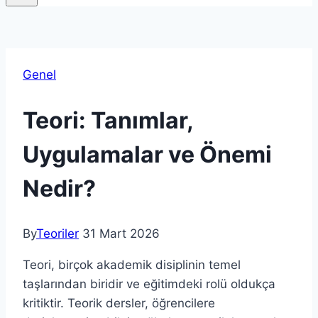
Genel
Teori: Tanımlar,
Uygulamalar ve Önemi
Nedir?
By
Teoriler
31 Mart 2026
Teori, birçok akademik disiplinin temel
taşlarından biridir ve eğitimdeki rolü oldukça
kritiktir. Teorik dersler, öğrencilere