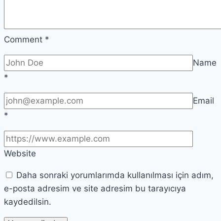
Comment
*
Name
*
Email
*
Website
Daha sonraki yorumlarımda kullanılması için adım,
e-posta adresim ve site adresim bu tarayıcıya
kaydedilsin.