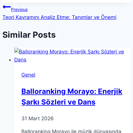
Yazı
Previous
Teori Kavramını Analiz Etme: Tanımlar ve Önemi
gezinmesi
Similar Posts
Genel
Balloranking Morayo: Enerjik
Şarkı Sözleri ve Dans
31 Mart 2026
Balloranking Morayo ile müzik dünyasında