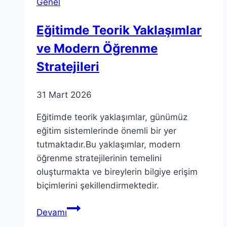
Genel
Alanları
Eğitimde Teorik Yaklaşımlar
ve Modern Öğrenme
Stratejileri
31 Mart 2026
Eğitimde teorik yaklaşımlar, günümüz
eğitim sistemlerinde önemli bir yer
tutmaktadır.Bu yaklaşımlar, modern
öğrenme stratejilerinin temelini
oluşturmakta ve bireylerin bilgiye erişim
biçimlerini şekillendirmektedir.
Eğitimde
Devamı
Teorik