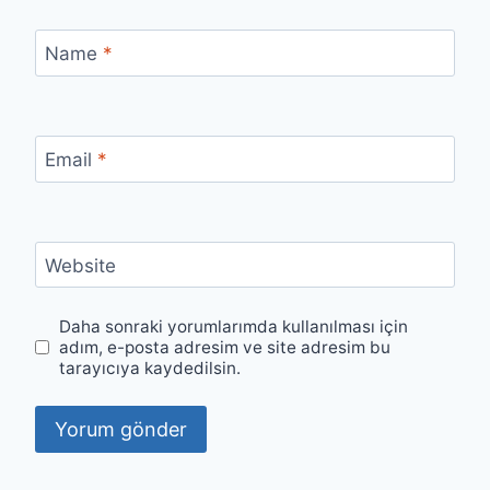
Name
*
Email
*
Website
Daha sonraki yorumlarımda kullanılması için
adım, e-posta adresim ve site adresim bu
tarayıcıya kaydedilsin.