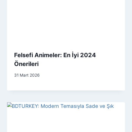
Felsefi Animeler: En İyi 2024
Önerileri
31 Mart 2026