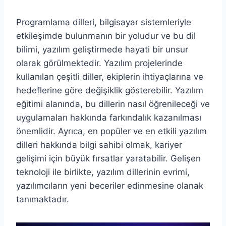
Programlama dilleri, bilgisayar sistemleriyle
etkileşimde bulunmanın bir yoludur ve bu dil
bilimi, yazılım geliştirmede hayati bir unsur
olarak görülmektedir. Yazılım projelerinde
kullanılan çeşitli diller, ekiplerin ihtiyaçlarına ve
hedeflerine göre değişiklik gösterebilir. Yazılım
eğitimi alanında, bu dillerin nasıl öğrenileceği ve
uygulamaları hakkında farkındalık kazanılması
önemlidir. Ayrıca, en popüler ve en etkili yazılım
dilleri hakkında bilgi sahibi olmak, kariyer
gelişimi için büyük fırsatlar yaratabilir. Gelişen
teknoloji ile birlikte, yazılım dillerinin evrimi,
yazılımcıların yeni beceriler edinmesine olanak
tanımaktadır.