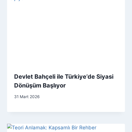
Devlet Bahçeli ile Türkiye’de Siyasi
Dönüşüm Başlıyor
31 Mart 2026