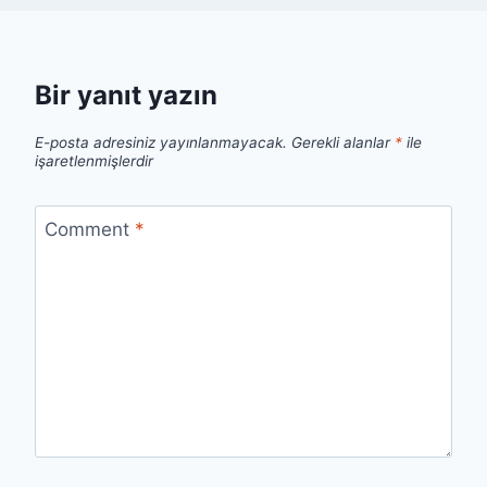
Bir yanıt yazın
E-posta adresiniz yayınlanmayacak.
Gerekli alanlar
*
ile
işaretlenmişlerdir
Comment
*