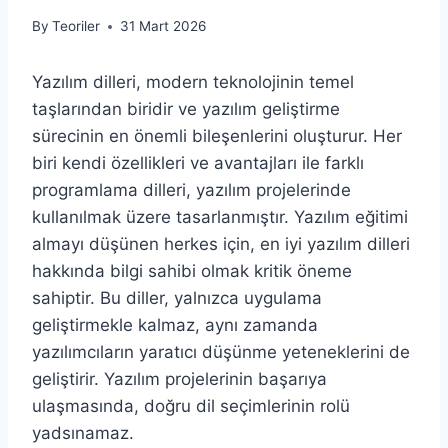
By
Teoriler
31 Mart 2026
Yazılım dilleri, modern teknolojinin temel
taşlarından biridir ve yazılım geliştirme
sürecinin en önemli bileşenlerini oluşturur. Her
biri kendi özellikleri ve avantajları ile farklı
programlama dilleri, yazılım projelerinde
kullanılmak üzere tasarlanmıştır. Yazılım eğitimi
almayı düşünen herkes için, en iyi yazılım dilleri
hakkında bilgi sahibi olmak kritik öneme
sahiptir. Bu diller, yalnızca uygulama
geliştirmekle kalmaz, aynı zamanda
yazılımcıların yaratıcı düşünme yeteneklerini de
geliştirir. Yazılım projelerinin başarıya
ulaşmasında, doğru dil seçimlerinin rolü
yadsınamaz.