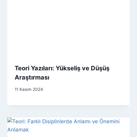
Teori Yazıları: Yükseliş ve Düşüş
Araştırması
11 Kasım 2024