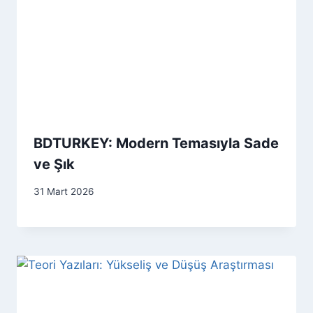
BDTURKEY: Modern Temasıyla Sade
ve Şık
31 Mart 2026