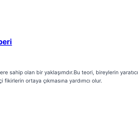
beri
ere sahip olan bir yaklaşımdır.Bu teori, bireylerin yaratıcı
i fikirlerin ortaya çıkmasına yardımcı olur.