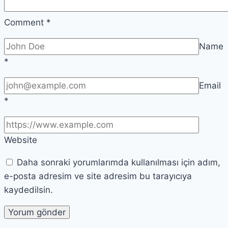
Comment
*
Name
*
Email
*
Website
Daha sonraki yorumlarımda kullanılması için adım,
e-posta adresim ve site adresim bu tarayıcıya
kaydedilsin.