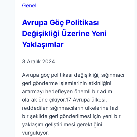
Genel
Avrupa Göç Politikası
Değişikliği Üzerine Yeni
Yaklaşımlar
3 Aralık 2024
Avrupa göç politikası değişikliği, sığınmacı
geri gönderme işlemlerinin etkinliğini
artırmayı hedefleyen önemli bir adım
olarak öne çıkıyor.17 Avrupa ülkesi,
reddedilen sığınmacıların ülkelerine hızlı
bir şekilde geri gönderilmesi için yeni bir
yaklaşım geliştirilmesi gerektiğini
vurguluyor.