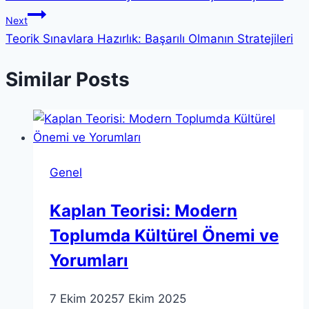
gezinmesi
Next
Teorik Sınavlara Hazırlık: Başarılı Olmanın Stratejileri
Similar Posts
Genel
Kaplan Teorisi: Modern
Toplumda Kültürel Önemi ve
Yorumları
7 Ekim 2025
7 Ekim 2025