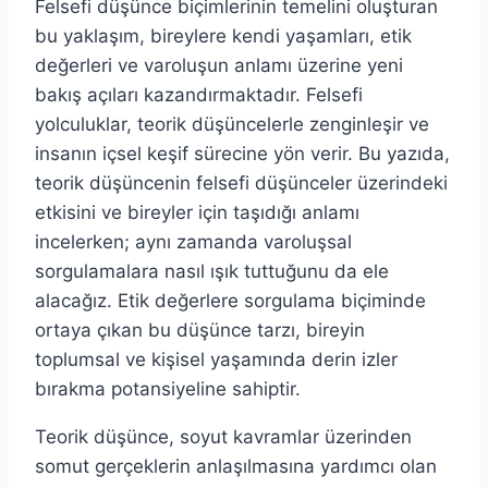
Felsefi düşünce biçimlerinin temelini oluşturan
bu yaklaşım, bireylere kendi yaşamları, etik
değerleri ve varoluşun anlamı üzerine yeni
bakış açıları kazandırmaktadır. Felsefi
yolculuklar, teorik düşüncelerle zenginleşir ve
insanın içsel keşif sürecine yön verir. Bu yazıda,
teorik düşüncenin felsefi düşünceler üzerindeki
etkisini ve bireyler için taşıdığı anlamı
incelerken; aynı zamanda varoluşsal
sorgulamalara nasıl ışık tuttuğunu da ele
alacağız. Etik değerlere sorgulama biçiminde
ortaya çıkan bu düşünce tarzı, bireyin
toplumsal ve kişisel yaşamında derin izler
bırakma potansiyeline sahiptir.
Teorik düşünce, soyut kavramlar üzerinden
somut gerçeklerin anlaşılmasına yardımcı olan