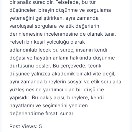
bir analiz sürecidir. Felsefede, bu tür
düşünceler, bireyin düşünme ve sorgulama
yeteneğini geliştirirken, aynı zamanda
varoluşsal sorgulara ve etik değerlerin
derinlemesine incelenmesine de olanak tanır.
Felsefi bir keşif yolculuğu olarak
adlandırılabilecek bu süreç, insanın kendi
doğası ve hayatın anlamı hakkında düşünme
dürtüsünü besler. Bu çerçevede, teorik
düşünce yalnızca akademik bir aktivite değil,
aynı zamanda bireylerin sosyal ve etik sorularla
yüzleşmesine yardımcı olan bir düşünce
yapısıdır. Bu bakış açısı, bireylere, kendi
hayatlarını ve seçimlerini yeniden
değerlendirme fırsatı sunar.
Post Views:
5