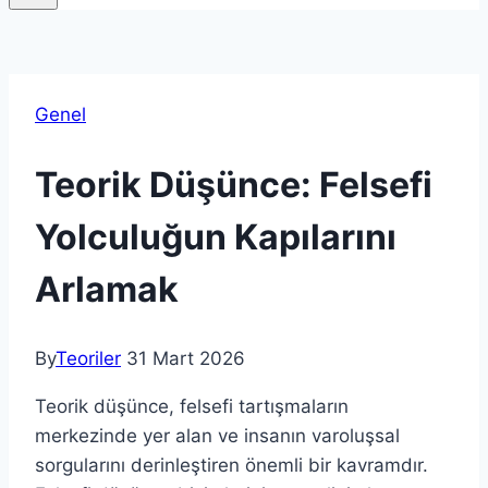
Genel
Teorik Düşünce: Felsefi
Yolculuğun Kapılarını
Arlamak
By
Teoriler
31 Mart 2026
Teorik düşünce, felsefi tartışmaların
merkezinde yer alan ve insanın varoluşsal
sorgularını derinleştiren önemli bir kavramdır.