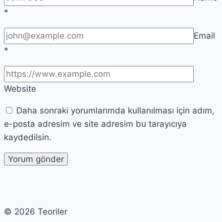
*
Email
*
Website
Daha sonraki yorumlarımda kullanılması için adım,
e-posta adresim ve site adresim bu tarayıcıya
kaydedilsin.
© 2026 Teoriler