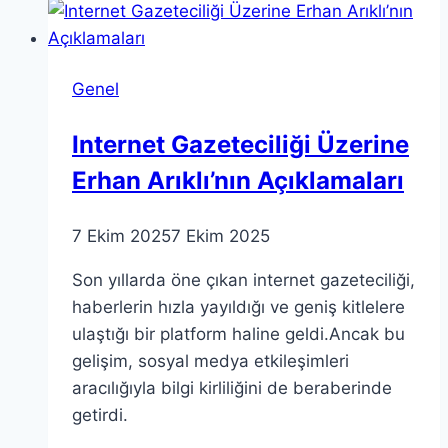
Yılının
Kelimesi
Seçildi
Genel
Internet Gazeteciliği Üzerine
Erhan Arıklı’nın Açıklamaları
7 Ekim 2025
7 Ekim 2025
Son yıllarda öne çıkan internet gazeteciliği,
haberlerin hızla yayıldığı ve geniş kitlelere
ulaştığı bir platform haline geldi.Ancak bu
gelişim, sosyal medya etkileşimleri
aracılığıyla bilgi kirliliğini de beraberinde
getirdi.