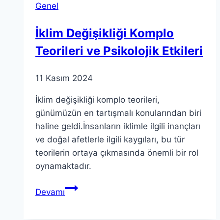
Genel
İklim Değişikliği Komplo
Teorileri ve Psikolojik Etkileri
11 Kasım 2024
İklim değişikliği komplo teorileri,
günümüzün en tartışmalı konularından biri
haline geldi.İnsanların iklimle ilgili inançları
ve doğal afetlerle ilgili kaygıları, bu tür
teorilerin ortaya çıkmasında önemli bir rol
oynamaktadır.
İklim
Devamı
Değişikliği
Komplo