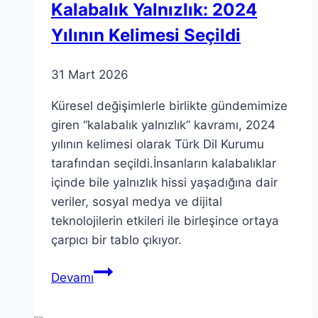
Kalabalık Yalnızlık: 2024
Yılının Kelimesi Seçildi
31 Mart 2026
Küresel değişimlerle birlikte gündemimize
giren “kalabalık yalnızlık” kavramı, 2024
yılının kelimesi olarak Türk Dil Kurumu
tarafından seçildi.İnsanların kalabalıklar
içinde bile yalnızlık hissi yaşadığına dair
veriler, sosyal medya ve dijital
teknolojilerin etkileri ile birleşince ortaya
çarpıcı bir tablo çıkıyor.
Kalabalık
Devamı
Yalnızlık:
2024