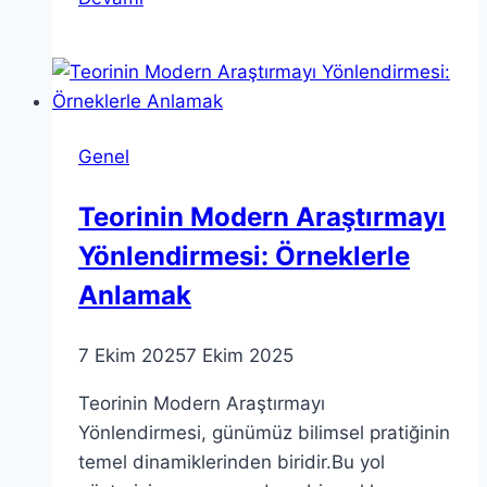
Balıkları
Tonik
Hareketlilik
Nedir?
Genel
Teorinin Modern Araştırmayı
Yönlendirmesi: Örneklerle
Anlamak
7 Ekim 2025
7 Ekim 2025
Teorinin Modern Araştırmayı
Yönlendirmesi, günümüz bilimsel pratiğinin
temel dinamiklerinden biridir.Bu yol