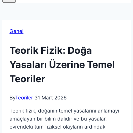
Genel
Teorik Fizik: Doğa
Yasaları Üzerine Temel
Teoriler
By
Teoriler
31 Mart 2026
Teorik fizik, doğanın temel yasalarını anlamayı
amaçlayan bir bilim dalıdır ve bu yasalar,
evrendeki tüm fiziksel olayların ardındaki