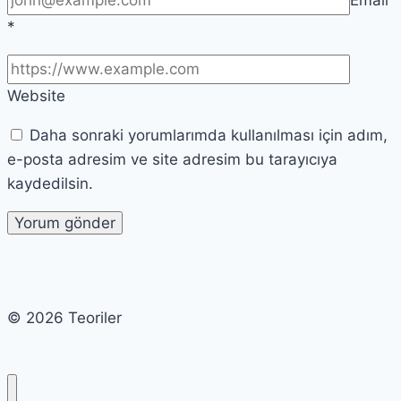
*
Website
Daha sonraki yorumlarımda kullanılması için adım,
e-posta adresim ve site adresim bu tarayıcıya
kaydedilsin.
© 2026 Teoriler