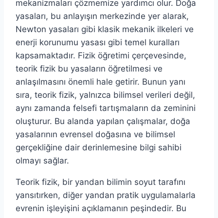
mekanizmaları çözmemize yardımcı olur. Doğa
yasaları, bu anlayışın merkezinde yer alarak,
Newton yasaları gibi klasik mekanik ilkeleri ve
enerji korunumu yasası gibi temel kuralları
kapsamaktadır. Fizik öğretimi çerçevesinde,
teorik fizik bu yasaların öğretilmesi ve
anlaşılmasını önemli hale getirir. Bunun yanı
sıra, teorik fizik, yalnızca bilimsel verileri değil,
aynı zamanda felsefi tartışmaların da zeminini
oluşturur. Bu alanda yapılan çalışmalar, doğa
yasalarının evrensel doğasına ve bilimsel
gerçekliğine dair derinlemesine bilgi sahibi
olmayı sağlar.
Teorik fizik, bir yandan bilimin soyut tarafını
yansıtırken, diğer yandan pratik uygulamalarla
evrenin işleyişini açıklamanın peşindedir. Bu